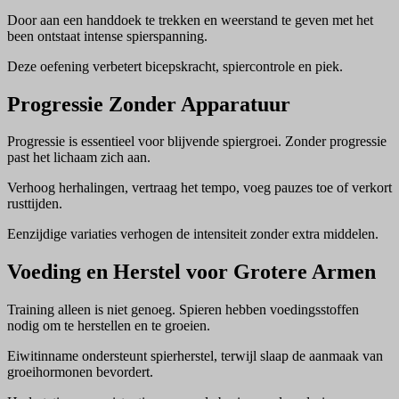
Door aan een handdoek te trekken en weerstand te geven met het
been ontstaat intense spierspanning.
Deze oefening verbetert bicepskracht, spiercontrole en piek.
Progressie Zonder Apparatuur
Progressie is essentieel voor blijvende spiergroei. Zonder progressie
past het lichaam zich aan.
Verhoog herhalingen, vertraag het tempo, voeg pauzes toe of verkort
rusttijden.
Eenzijdige variaties verhogen de intensiteit zonder extra middelen.
Voeding en Herstel voor Grotere Armen
Training alleen is niet genoeg. Spieren hebben voedingsstoffen
nodig om te herstellen en te groeien.
Eiwitinname ondersteunt spierherstel, terwijl slaap de aanmaak van
groeihormonen bevordert.