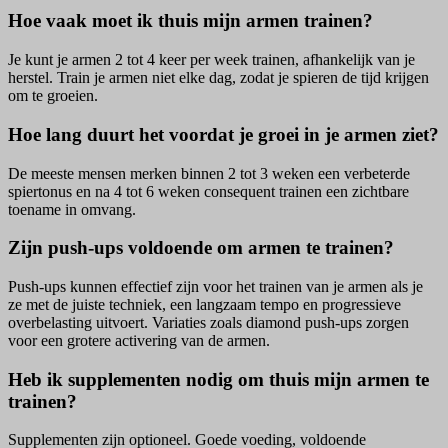
Hoe vaak moet ik thuis mijn armen trainen?
Je kunt je armen 2 tot 4 keer per week trainen, afhankelijk van je
herstel. Train je armen niet elke dag, zodat je spieren de tijd krijgen
om te groeien.
Hoe lang duurt het voordat je groei in je armen ziet?
De meeste mensen merken binnen 2 tot 3 weken een verbeterde
spiertonus en na 4 tot 6 weken consequent trainen een zichtbare
toename in omvang.
Zijn push-ups voldoende om armen te trainen?
Push-ups kunnen effectief zijn voor het trainen van je armen als je
ze met de juiste techniek, een langzaam tempo en progressieve
overbelasting uitvoert. Variaties zoals diamond push-ups zorgen
voor een grotere activering van de armen.
Heb ik supplementen nodig om thuis mijn armen te
trainen?
Supplementen zijn optioneel. Goede voeding, voldoende