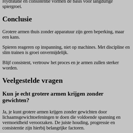
Hydratatie en consistentie vormen de basis voor langdurige
spiergroei.
Conclusie
Grotere armen thuis zonder apparatuur zijn geen beperking, maar
een kans.
Spieren reageren op inspanning, niet op machines. Met discipline en
slim trainen is groei onvermijdelijk.
Blijf consistent, vertrouw het proces en je armen zullen sterker
worden.
Veelgestelde vragen
Kun je echt grotere armen krijgen zonder
gewichten?
Ja, je kunt grotere armen krijgen zonder gewichten door
lichaamsgewichtoefeningen te doen die voldoende spanning en
vermoeidheid veroorzaken. De juiste houding, progressie en
consistentie zijn hierbij belangrijke factoren.