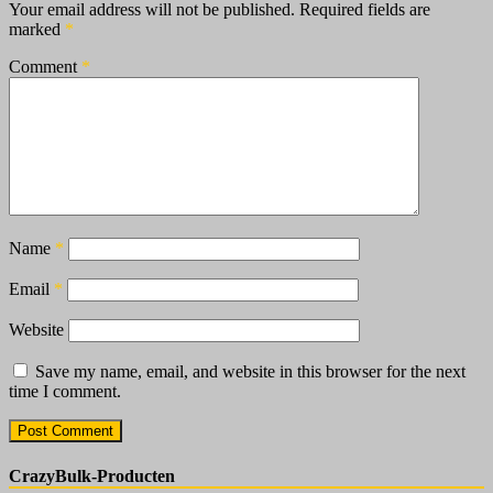
Your email address will not be published.
Required fields are
marked
*
Comment
*
Name
*
Email
*
Website
Save my name, email, and website in this browser for the next
time I comment.
CrazyBulk-Producten