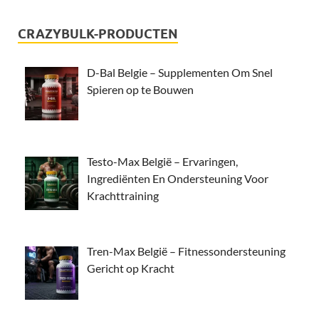
CRAZYBULK-PRODUCTEN
D-Bal Belgie – Supplementen Om Snel
Spieren op te Bouwen
Testo-Max België – Ervaringen,
Ingrediënten En Ondersteuning Voor
Krachttraining
Tren-Max België – Fitnessondersteuning
Gericht op Kracht