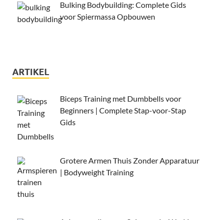
Bulking Bodybuilding: Complete Gids
voor Spiermassa Opbouwen
ARTIKEL
Biceps Training met Dumbbells voor
Beginners | Complete Stap-voor-Stap
Gids
Grotere Armen Thuis Zonder Apparatuur
| Bodyweight Training