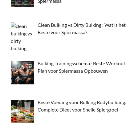
Spiermassa
Clean Bulking vs Dirty Bulking : Wat is het
Beste voor Spiermassa?
Bulking Trainingsschema : Beste Workout
Plan voor Spiermassa Opbouwen
Beste Voeding voor Bulking Bodybuilding:
Complete Dieet voor Snelle Spiergroei