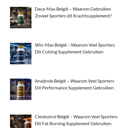
Deca-Max België – Waarom Gebruiken
Zoveel Sporters dit Krachtsupplement?
Win-Max België – Waarom Veel Sporters
Dit Cutting Supplement Gebruiken
Anadrole België – Waarom Veel Sporters
Dit Performance Supplement Gebruiken
Clenbutrol België – Waarom Veel Sporters
Dit Fat Burning Supplement Gebruiken