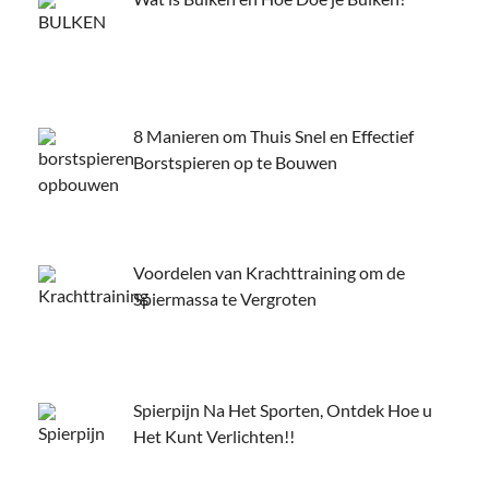
8 Manieren om Thuis Snel en Effectief
Borstspieren op te Bouwen
Voordelen van Krachttraining om de
Spiermassa te Vergroten
Spierpijn Na Het Sporten, Ontdek Hoe u
Het Kunt Verlichten!!