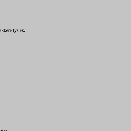
akkere fysiek.