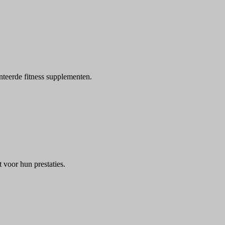
nteerde fitness supplementen.
 voor hun prestaties.