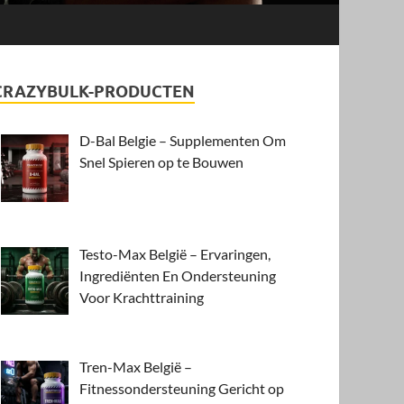
CRAZYBULK-PRODUCTEN
D-Bal Belgie – Supplementen Om
Snel Spieren op te Bouwen
Testo-Max België – Ervaringen,
Ingrediënten En Ondersteuning
Voor Krachttraining
Tren-Max België –
Fitnessondersteuning Gericht op