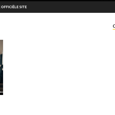
OFFICIËLE SITE