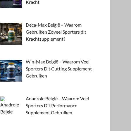
Kracht
Deca-Max België – Waarom
Gebruiken Zoveel Sporters dit
Krachtsupplement?
Win-Max België – Waarom Veel
Sporters Dit Cutting Supplement
Gebruiken
Anadrole België – Waarom Veel
Sporters Dit Performance
Supplement Gebruiken