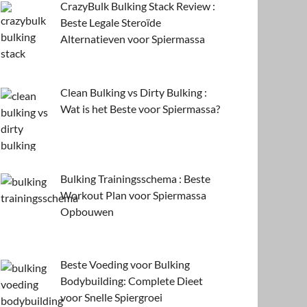
CrazyBulk Bulking Stack Review :
Beste Legale Steroïde
Alternatieven voor Spiermassa
Clean Bulking vs Dirty Bulking :
Wat is het Beste voor Spiermassa?
Bulking Trainingsschema : Beste
Workout Plan voor Spiermassa
Opbouwen
Beste Voeding voor Bulking
Bodybuilding: Complete Dieet
voor Snelle Spiergroei