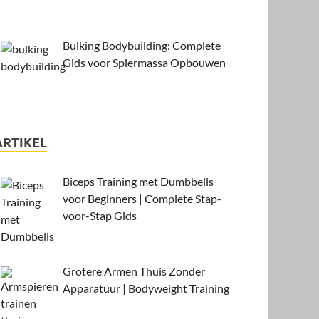
Bulking Bodybuilding: Complete
Gids voor Spiermassa Opbouwen
ARTIKEL
Biceps Training met Dumbbells
voor Beginners | Complete Stap-
voor-Stap Gids
Grotere Armen Thuis Zonder
Apparatuur | Bodyweight Training