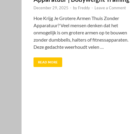
December 29, 2025
-
by
Freddy
-
Leave a Comment
Hoe Krijg Je Grotere Armen Thuis Zonder
Apparatuur? Veel mensen denken dat het
onmogelijk is om grotere armen op te bouwen
zonder dumbbells, halters of fitnessapparaten.
Deze gedachte weerhoudt velen …
READ MORE