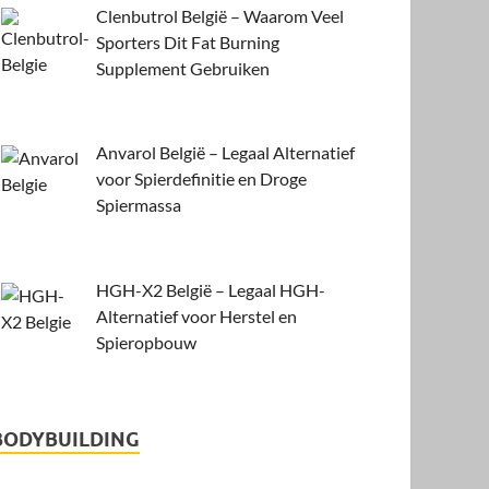
Clenbutrol België – Waarom Veel
Sporters Dit Fat Burning
Supplement Gebruiken
Anvarol België – Legaal Alternatief
voor Spierdefinitie en Droge
Spiermassa
HGH-X2 België – Legaal HGH-
Alternatief voor Herstel en
Spieropbouw
BODYBUILDING