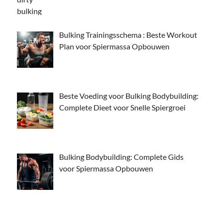
Bulking Trainingsschema : Beste Workout
Plan voor Spiermassa Opbouwen
Beste Voeding voor Bulking Bodybuilding:
Complete Dieet voor Snelle Spiergroei
Bulking Bodybuilding: Complete Gids
voor Spiermassa Opbouwen