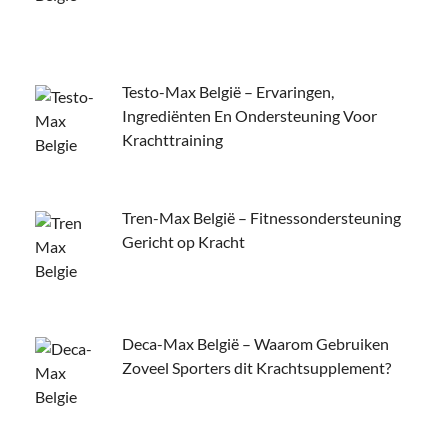
Testo-Max België – Ervaringen,
Ingrediënten En Ondersteuning Voor
Krachttraining
Tren-Max België – Fitnessondersteuning
Gericht op Kracht
Deca-Max België – Waarom Gebruiken
Zoveel Sporters dit Krachtsupplement?