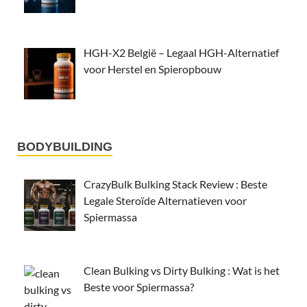
HGH-X2 België – Legaal HGH-Alternatief
voor Herstel en Spieropbouw
BODYBUILDING
CrazyBulk Bulking Stack Review : Beste
Legale Steroïde Alternatieven voor
Spiermassa
Clean Bulking vs Dirty Bulking : Wat is het
Beste voor Spiermassa?