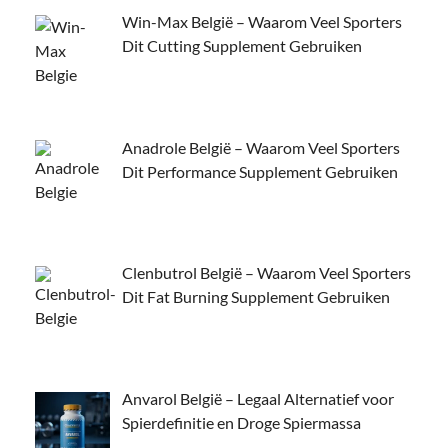
Win-Max België – Waarom Veel Sporters
Dit Cutting Supplement Gebruiken
Anadrole België – Waarom Veel Sporters
Dit Performance Supplement Gebruiken
Clenbutrol België – Waarom Veel Sporters
Dit Fat Burning Supplement Gebruiken
Anvarol België – Legaal Alternatief voor
Spierdefinitie en Droge Spiermassa