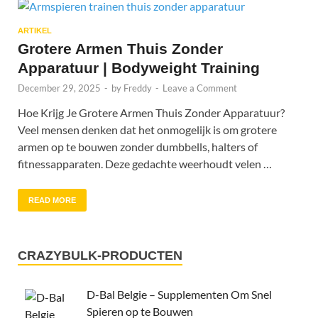
ARTIKEL
Grotere Armen Thuis Zonder
Apparatuur | Bodyweight Training
December 29, 2025
-
by
Freddy
-
Leave a Comment
Hoe Krijg Je Grotere Armen Thuis Zonder Apparatuur?
Veel mensen denken dat het onmogelijk is om grotere
armen op te bouwen zonder dumbbells, halters of
fitnessapparaten. Deze gedachte weerhoudt velen …
READ MORE
CRAZYBULK-PRODUCTEN
D-Bal Belgie – Supplementen Om Snel
Spieren op te Bouwen