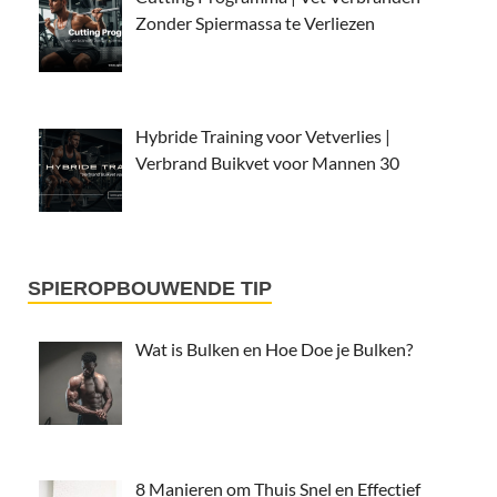
Zonder Spiermassa te Verliezen
Hybride Training voor Vetverlies |
Verbrand Buikvet voor Mannen 30
SPIEROPBOUWENDE TIP
Wat is Bulken en Hoe Doe je Bulken?
8 Manieren om Thuis Snel en Effectief