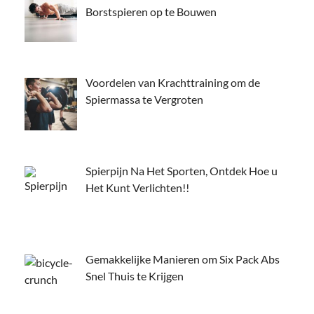
Borstspieren op te Bouwen
Voordelen van Krachttraining om de
Spiermassa te Vergroten
Spierpijn Na Het Sporten, Ontdek Hoe u
Het Kunt Verlichten!!
Gemakkelijke Manieren om Six Pack Abs
Snel Thuis te Krijgen