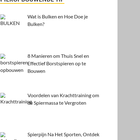
Wat is Bulken en Hoe Doe je
Bulken?
8 Manieren om Thuis Snel en
Effectief Borstspieren op te
Bouwen
Voordelen van Krachttraining om
de Spiermassa te Vergroten
Spierpijn Na Het Sporten, Ontdek