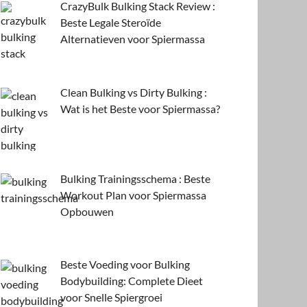
CrazyBulk Bulking Stack Review :
Beste Legale Steroïde
Alternatieven voor Spiermassa
Clean Bulking vs Dirty Bulking :
Wat is het Beste voor Spiermassa?
Bulking Trainingsschema : Beste
Workout Plan voor Spiermassa
Opbouwen
Beste Voeding voor Bulking
Bodybuilding: Complete Dieet
voor Snelle Spiergroei