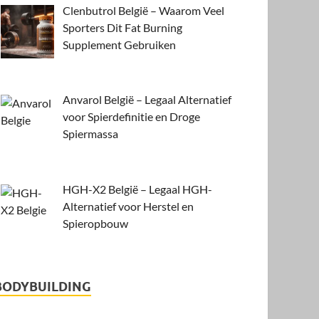
Clenbutrol België – Waarom Veel
Sporters Dit Fat Burning
Supplement Gebruiken
Anvarol België – Legaal Alternatief
voor Spierdefinitie en Droge
Spiermassa
HGH-X2 België – Legaal HGH-
Alternatief voor Herstel en
Spieropbouw
BODYBUILDING