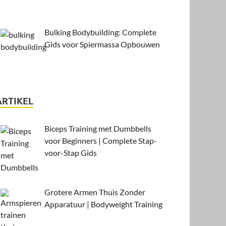
Bulking Bodybuilding: Complete
Gids voor Spiermassa Opbouwen
ARTIKEL
Biceps Training met Dumbbells
voor Beginners | Complete Stap-
voor-Stap Gids
Grotere Armen Thuis Zonder
Apparatuur | Bodyweight Training