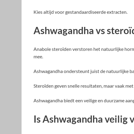
Kies altijd voor gestandaardiseerde extracten.
Ashwagandha vs steroïde
Anabole steroïden verstoren het natuurlijke hor
mee.
Ashwagandha ondersteunt juist de natuurlijke ba
Steroïden geven snelle resultaten, maar vaak met
Ashwagandha biedt een veilige en duurzame aan
Is Ashwagandha veilig v