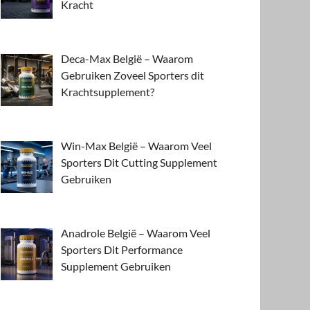
Kracht
Deca-Max België – Waarom
Gebruiken Zoveel Sporters dit
Krachtsupplement?
Win-Max België – Waarom Veel
Sporters Dit Cutting Supplement
Gebruiken
Anadrole België – Waarom Veel
Sporters Dit Performance
Supplement Gebruiken