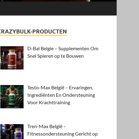
CRAZYBULK-PRODUCTEN
D-Bal Belgie – Supplementen Om
Snel Spieren op te Bouwen
Testo-Max België – Ervaringen,
Ingrediënten En Ondersteuning
Voor Krachttraining
Tren-Max België –
Fitnessondersteuning Gericht op