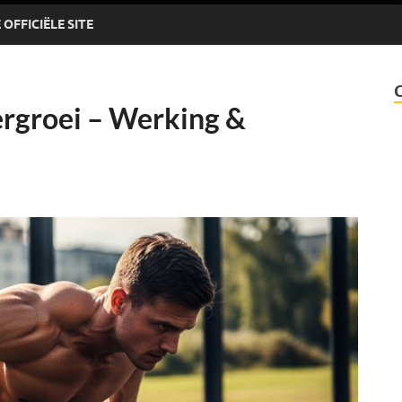
OFFICIËLE SITE
rgroei – Werking &