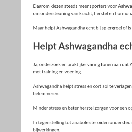
Daarom kiezen steeds meer sporters voor
Ashwa
om ondersteuning van kracht, herstel en hormona
Maar helpt Ashwagandha echt bij spiergroei of is 
Helpt Ashwagandha ech
Ja, onderzoek en praktijkervaring tonen aan dat
met training en voeding.
Ashwagandha helpt stress en cortisol te verlagen
belemmeren.
Minder stress en beter herstel zorgen voor een 
In tegenstelling tot anabole steroïden onderst
bijwerkingen.