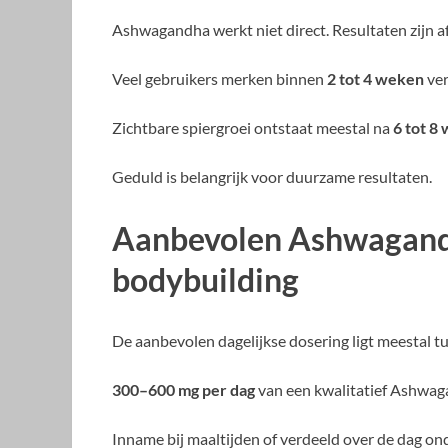
Ashwagandha werkt niet direct. Resultaten zijn af
Veel gebruikers merken binnen
2 tot 4 weken
ver
Zichtbare spiergroei ontstaat meestal na
6 tot 8
Geduld is belangrijk voor duurzame resultaten.
Aanbevolen Ashwagand
bodybuilding
De aanbevolen dagelijkse dosering ligt meestal t
300–600 mg per dag
van een kwalitatief Ashwag
Inname bij maaltijden of verdeeld over de dag o