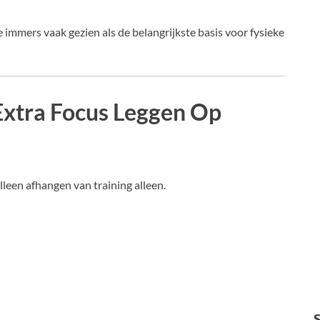
mmers vaak gezien als de belangrijkste basis voor fysieke
xtra Focus Leggen Op
lleen afhangen van training alleen.