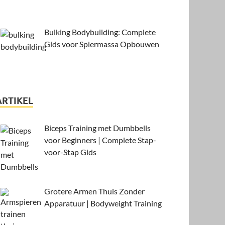
Bulking Bodybuilding: Complete
Gids voor Spiermassa Opbouwen
ARTIKEL
Biceps Training met Dumbbells
voor Beginners | Complete Stap-
voor-Stap Gids
Grotere Armen Thuis Zonder
Apparatuur | Bodyweight Training