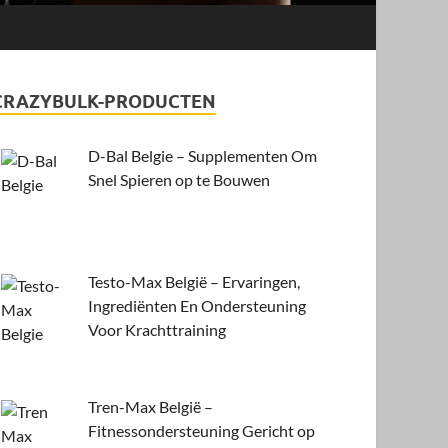
CRAZYBULK-PRODUCTEN
D-Bal Belgie – Supplementen Om
Snel Spieren op te Bouwen
Testo-Max België – Ervaringen,
Ingrediënten En Ondersteuning
Voor Krachttraining
Tren-Max België –
Fitnessondersteuning Gericht op