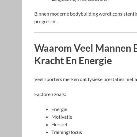
Binnen moderne bodybuilding wordt consistentie i
progressie.
Waarom Veel Mannen E
Kracht En Energie
Veel sporters merken dat fysieke prestaties niet a
Factoren zoals:
Energie
Motivatie
Herstel
Trainingsfocus