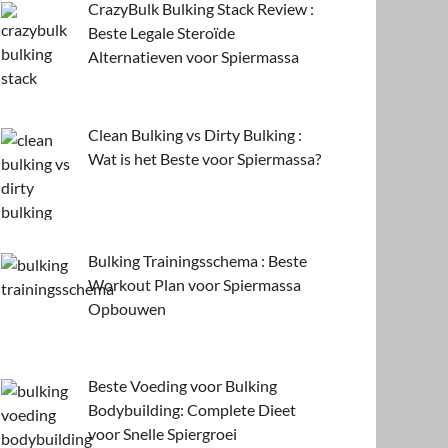
CrazyBulk Bulking Stack Review :
Beste Legale Steroïde
Alternatieven voor Spiermassa
Clean Bulking vs Dirty Bulking :
Wat is het Beste voor Spiermassa?
Bulking Trainingsschema : Beste
Workout Plan voor Spiermassa
Opbouwen
Beste Voeding voor Bulking
Bodybuilding: Complete Dieet
voor Snelle Spiergroei