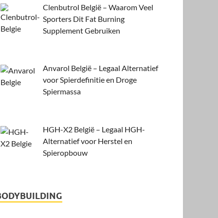
Clenbutrol België – Waarom Veel
Sporters Dit Fat Burning
Supplement Gebruiken
Anvarol België – Legaal Alternatief
voor Spierdefinitie en Droge
Spiermassa
HGH-X2 België – Legaal HGH-
Alternatief voor Herstel en
Spieropbouw
BODYBUILDING