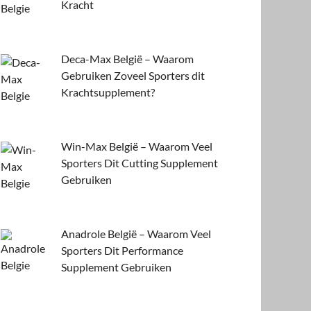
Kracht
Deca-Max België – Waarom
Gebruiken Zoveel Sporters dit
Krachtsupplement?
Win-Max België – Waarom Veel
Sporters Dit Cutting Supplement
Gebruiken
Anadrole België – Waarom Veel
Sporters Dit Performance
Supplement Gebruiken