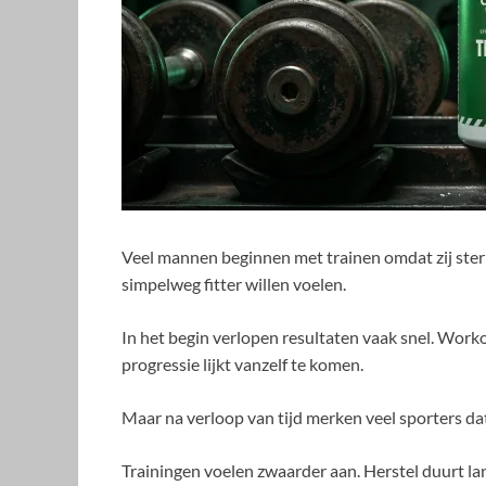
Veel mannen beginnen met trainen omdat zij ster
simpelweg fitter willen voelen.
In het begin verlopen resultaten vaak snel. Worko
progressie lijkt vanzelf te komen.
Maar na verloop van tijd merken veel sporters da
Trainingen voelen zwaarder aan. Herstel duurt l