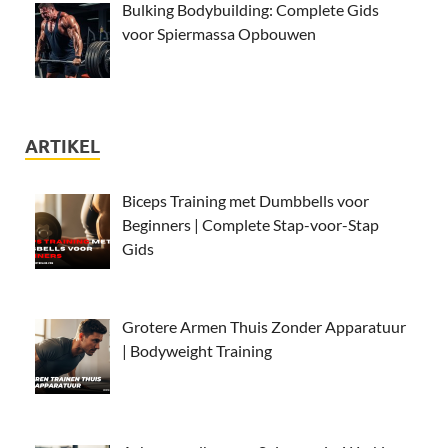
Bulking Bodybuilding: Complete Gids
voor Spiermassa Opbouwen
ARTIKEL
Biceps Training met Dumbbells voor
Beginners | Complete Stap-voor-Stap
Gids
Grotere Armen Thuis Zonder Apparatuur
| Bodyweight Training