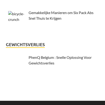
Gemakkelijke Manieren om Six Pack Abs
Snel Thuis te Krijgen
GEWICHTSVERLIES
PhenQ Belgium : Snelle Oplossing Voor
Gewichtsverlies