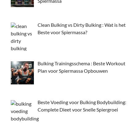
Spiermassa
Clean Bulking vs Dirty Bulking : Wat is het
Beste voor Spiermassa?
Bulking Trainingsschema : Beste Workout
Plan voor Spiermassa Opbouwen
Beste Voeding voor Bulking Bodybuilding:
Complete Dieet voor Snelle Spiergroei