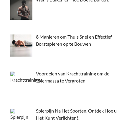
8 Manieren om Thuis Snel en Effectief
Borstspieren op te Bouwen
Voordelen van Krachttraining om de
Spiermassa te Vergroten
Spierpijn Na Het Sporten, Ontdek Hoe u
Het Kunt Verlichten!!