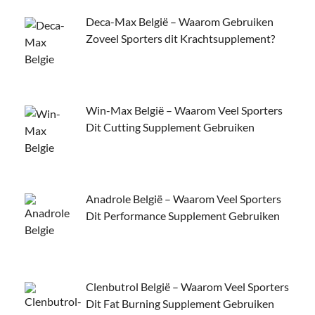
Deca-Max België – Waarom Gebruiken
Zoveel Sporters dit Krachtsupplement?
Win-Max België – Waarom Veel Sporters
Dit Cutting Supplement Gebruiken
Anadrole België – Waarom Veel Sporters
Dit Performance Supplement Gebruiken
Clenbutrol België – Waarom Veel Sporters
Dit Fat Burning Supplement Gebruiken