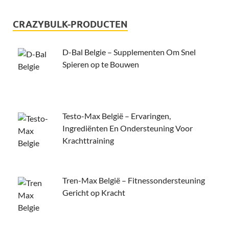
CRAZYBULK-PRODUCTEN
D-Bal Belgie – Supplementen Om Snel
Spieren op te Bouwen
Testo-Max België – Ervaringen,
Ingrediënten En Ondersteuning Voor
Krachttraining
Tren-Max België – Fitnessondersteuning
Gericht op Kracht