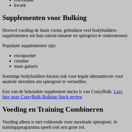
kwark
Supplementen voor Bulking
Hoewel voeding de basis vormt, gebruiken veel bodybuilders
supplementen om hun calorie-inname en spiergroei te ondersteunen.
Populaire supplementen zijn:
eiwitpoeder
creatine
mass gainers
Sommige bodybuilders kiezen ook voor legale alternatieven voor
anabole steroïden om spiergroei te versnellen.
Een van de bekendste supplement stacks is van CrazyBulk.
Lees
hier onze CrazyBulk Bulking Stack review
Voeding en Training Combineren
Voeding alleen is niet voldoende voor maximale spiergroei. Je
trainingsprogramma speelt ook een grote rol.