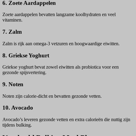
6. Zoete Aardappelen
Zoete aardappelen bevatten langzame koolhydraten en veel
vitaminen.
7. Zalm
Zalm is rijk aan omega-3 vetzuren en hoogwaardige eiwitten.
8. Griekse Yoghurt
Griekse yoghurt bevat zowel eiwitten als probiotica voor een
gezonde spijsvertering.
9. Noten
Noten zijn calorie-dicht en bevatten gezonde vetten.
10. Avocado
Avocado’s leveren gezonde vetten en extra calorieën die nuttig zijn
tijdens bulking.