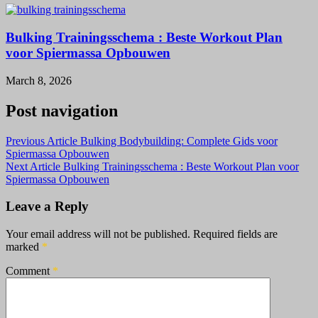
Bulking Trainingsschema : Beste Workout Plan
voor Spiermassa Opbouwen
March 8, 2026
Post navigation
Previous Article
Bulking Bodybuilding: Complete Gids voor
Spiermassa Opbouwen
Next Article
Bulking Trainingsschema : Beste Workout Plan voor
Spiermassa Opbouwen
Leave a Reply
Your email address will not be published.
Required fields are
marked
*
Comment
*