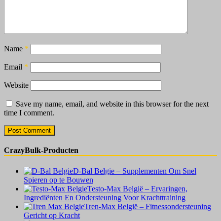
Name
*
Email
*
Website
Save my name, email, and website in this browser for the next
time I comment.
CrazyBulk-Producten
D-Bal Belgie – Supplementen Om Snel
Spieren op te Bouwen
Testo-Max België – Ervaringen,
Ingrediënten En Ondersteuning Voor Krachttraining
Tren-Max België – Fitnessondersteuning
Gericht op Kracht