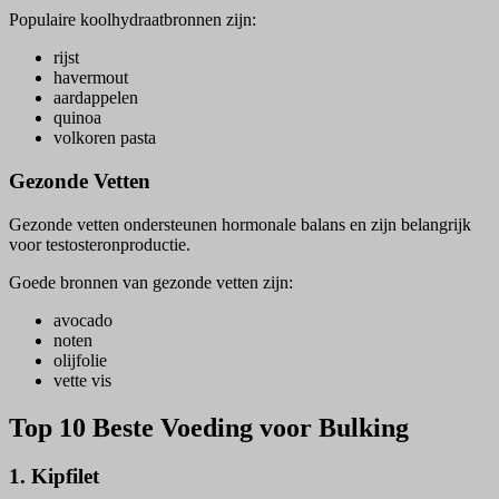
Populaire koolhydraatbronnen zijn:
rijst
havermout
aardappelen
quinoa
volkoren pasta
Gezonde Vetten
Gezonde vetten ondersteunen hormonale balans en zijn belangrijk
voor testosteronproductie.
Goede bronnen van gezonde vetten zijn:
avocado
noten
olijfolie
vette vis
Top 10 Beste Voeding voor Bulking
1. Kipfilet