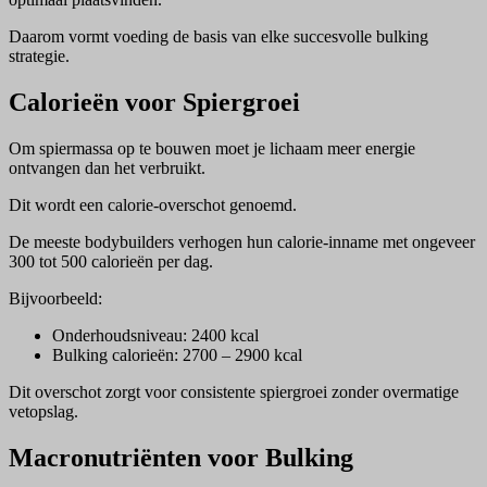
Daarom vormt voeding de basis van elke succesvolle bulking
strategie.
Calorieën voor Spiergroei
Om spiermassa op te bouwen moet je lichaam meer energie
ontvangen dan het verbruikt.
Dit wordt een calorie-overschot genoemd.
De meeste bodybuilders verhogen hun calorie-inname met ongeveer
300 tot 500 calorieën per dag.
Bijvoorbeeld:
Onderhoudsniveau: 2400 kcal
Bulking calorieën: 2700 – 2900 kcal
Dit overschot zorgt voor consistente spiergroei zonder overmatige
vetopslag.
Macronutriënten voor Bulking