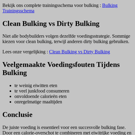
Bekijk ons complete trainingsschema voor bulking :
Bulking
Trainingsschema
Clean Bulking vs Dirty Bulking
Niet alle bodybuilders volgen dezelfde voedingsstrategie. Sommige
kiezen voor clean bulking, terwijl anderen dirty bulking gebruiken.
Lees onze vergelijking :
Clean Bulking vs Dirty Bulking
Veelgemaakte Voedingsfouten Tijdens
Bulking
te weinig eiwitten eten
te veel junkfood consumeren
onvoldoende calorieën eten
onregelmatige maaltijden
Conclusie
De juiste voeding is essentieel voor een succesvolle bulking fase.
Door een calorie-overschot te combineren met eiwitrijke voeding en