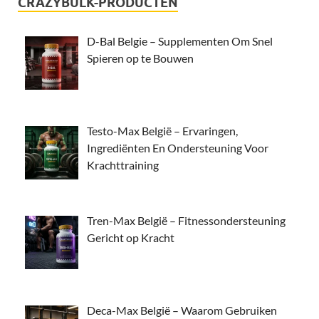
CRAZYBULK-PRODUCTEN
D-Bal Belgie – Supplementen Om Snel
Spieren op te Bouwen
Testo-Max België – Ervaringen,
Ingrediënten En Ondersteuning Voor
Krachttraining
Tren-Max België – Fitnessondersteuning
Gericht op Kracht
Deca-Max België – Waarom Gebruiken