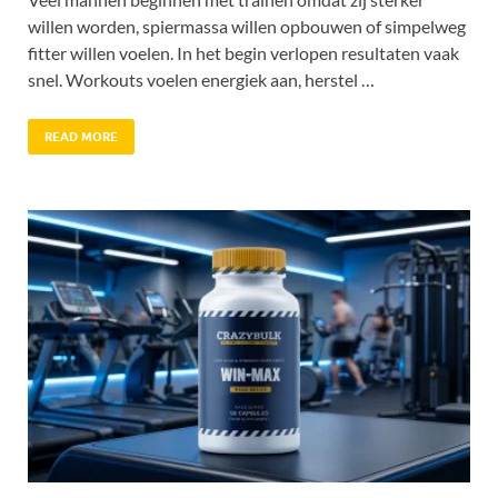
willen worden, spiermassa willen opbouwen of simpelweg
fitter willen voelen. In het begin verlopen resultaten vaak
snel. Workouts voelen energiek aan, herstel …
READ MORE