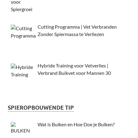
Cutting Programma | Vet Verbranden
Zonder Spiermassa te Verliezen
Hybride Training voor Vetverlies |
Verbrand Buikvet voor Mannen 30
SPIEROPBOUWENDE TIP
Wat is Bulken en Hoe Doe je Bulken?