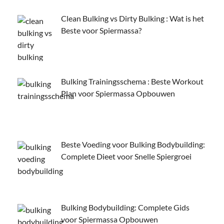
Clean Bulking vs Dirty Bulking : Wat is het
Beste voor Spiermassa?
Bulking Trainingsschema : Beste Workout
Plan voor Spiermassa Opbouwen
Beste Voeding voor Bulking Bodybuilding:
Complete Dieet voor Snelle Spiergroei
Bulking Bodybuilding: Complete Gids
voor Spiermassa Opbouwen