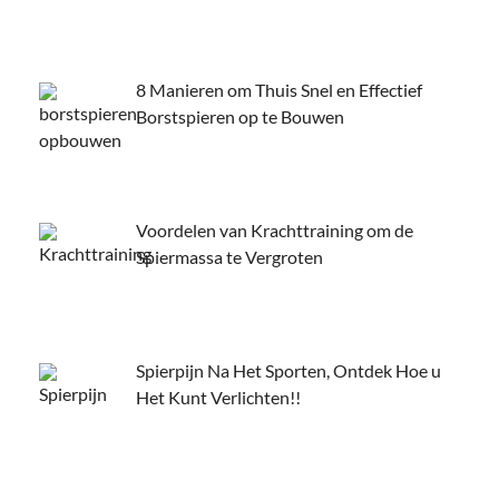
8 Manieren om Thuis Snel en Effectief
Borstspieren op te Bouwen
Voordelen van Krachttraining om de
Spiermassa te Vergroten
Spierpijn Na Het Sporten, Ontdek Hoe u
Het Kunt Verlichten!!