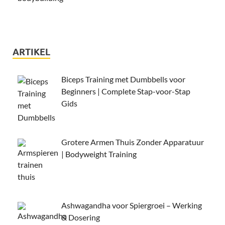
ARTIKEL
Biceps Training met Dumbbells voor
Beginners | Complete Stap-voor-Stap
Gids
Grotere Armen Thuis Zonder Apparatuur
| Bodyweight Training
Ashwagandha voor Spiergroei – Werking
& Dosering