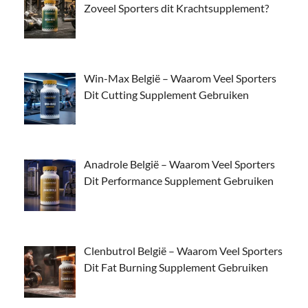
Zoveel Sporters dit Krachtsupplement?
Win-Max België – Waarom Veel Sporters
Dit Cutting Supplement Gebruiken
Anadrole België – Waarom Veel Sporters
Dit Performance Supplement Gebruiken
Clenbutrol België – Waarom Veel Sporters
Dit Fat Burning Supplement Gebruiken