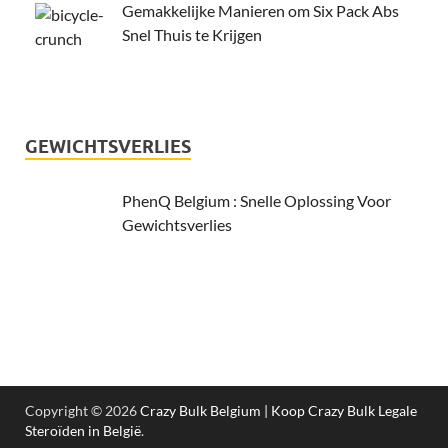
Gemakkelijke Manieren om Six Pack Abs
Snel Thuis te Krijgen
GEWICHTSVERLIES
PhenQ Belgium : Snelle Oplossing Voor
Gewichtsverlies
Copyright © 2026
Crazy Bulk Belgium | Koop Crazy Bulk Legale
Steroïden in België
.