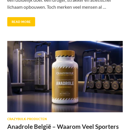
lichaam opbouwen. Toch merken veel mensen al …
READ MORE
CRAZYBULK-PRODUCTEN
Anadrole België – Waarom Veel Sporters