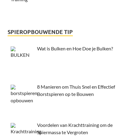
SPIEROPBOUWENDE TIP
Wat is Bulken en Hoe Doe je Bulken?
8 Manieren om Thuis Snel en Effectief
Borstspieren op te Bouwen
Voordelen van Krachttraining om de
Spiermassa te Vergroten