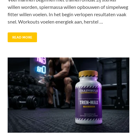
willen worden, spiermassa willen opbouwen of simpelweg
fitter willen voelen. In het begin verlopen resultaten vaak
snel. Workouts voelen energiek aan, herstel …
READ MORE