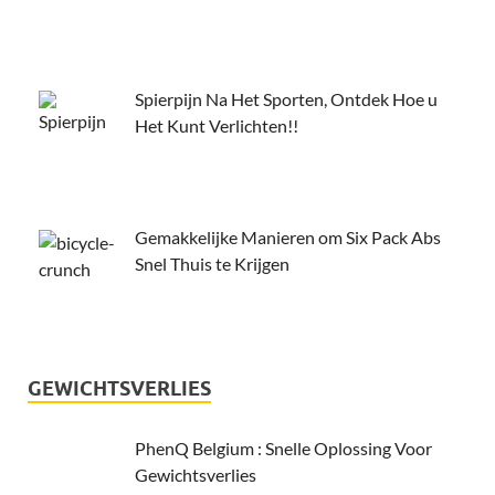
Spierpijn Na Het Sporten, Ontdek Hoe u
Het Kunt Verlichten!!
Gemakkelijke Manieren om Six Pack Abs
Snel Thuis te Krijgen
GEWICHTSVERLIES
PhenQ Belgium : Snelle Oplossing Voor
Gewichtsverlies