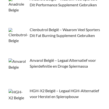
Dit Performance Supplement Gebruiken
Clenbutrol België – Waarom Veel Sporters
Dit Fat Burning Supplement Gebruiken
Anvarol België – Legaal Alternatief voor
Spierdefinitie en Droge Spiermassa
HGH-X2 België – Legaal HGH-Alternatief
voor Herstel en Spieropbouw