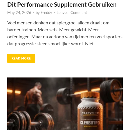
Dit Performance Supplement Gebruiken
May 24, 2026
-
by
Freddy
-
Leave a Comment
Veel mensen denken dat spiergroei alleen draait om
harder trainen. Meer sets. Meer gewicht. Meer
oefeningen. Maar na verloop van tijd merken veel sporters
dat progressie steeds moeilijker wordt. Niet …
READ MORE