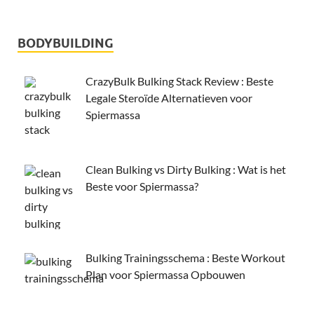
BODYBUILDING
CrazyBulk Bulking Stack Review : Beste
Legale Steroïde Alternatieven voor
Spiermassa
Clean Bulking vs Dirty Bulking : Wat is het
Beste voor Spiermassa?
Bulking Trainingsschema : Beste Workout
Plan voor Spiermassa Opbouwen