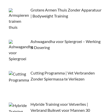
Grotere Armen Thuis Zonder Apparatuur
| Bodyweight Training
Ashwagandha voor Spiergroei – Werking
& Dosering
Cutting Programma | Vet Verbranden
Zonder Spiermassa te Verliezen
Hybride Training voor Vetverlies |
Verbrand Buikvet voor Mannen 30