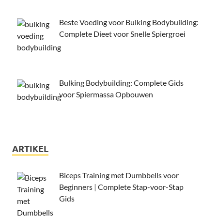
Beste Voeding voor Bulking Bodybuilding:
Complete Dieet voor Snelle Spiergroei
Bulking Bodybuilding: Complete Gids
voor Spiermassa Opbouwen
ARTIKEL
Biceps Training met Dumbbells voor
Beginners | Complete Stap-voor-Stap
Gids