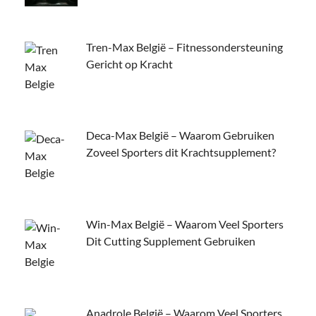
Tren-Max België – Fitnessondersteuning
Gericht op Kracht
Deca-Max België – Waarom Gebruiken
Zoveel Sporters dit Krachtsupplement?
Win-Max België – Waarom Veel Sporters
Dit Cutting Supplement Gebruiken
Anadrole België – Waarom Veel Sporters