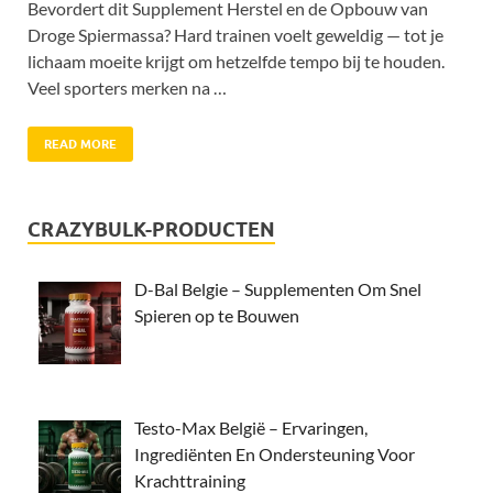
Bevordert dit Supplement Herstel en de Opbouw van
Droge Spiermassa? Hard trainen voelt geweldig — tot je
lichaam moeite krijgt om hetzelfde tempo bij te houden.
Veel sporters merken na …
READ MORE
CRAZYBULK-PRODUCTEN
D-Bal Belgie – Supplementen Om Snel
Spieren op te Bouwen
Testo-Max België – Ervaringen,
Ingrediënten En Ondersteuning Voor
Krachttraining