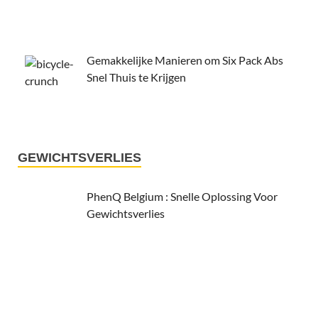
Gemakkelijke Manieren om Six Pack Abs
Snel Thuis te Krijgen
GEWICHTSVERLIES
PhenQ Belgium : Snelle Oplossing Voor
Gewichtsverlies