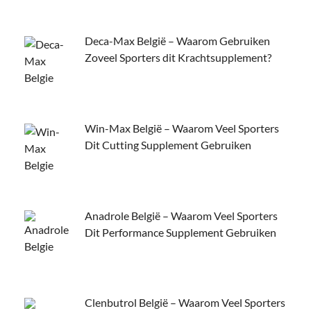
Deca-Max België – Waarom Gebruiken
Zoveel Sporters dit Krachtsupplement?
Win-Max België – Waarom Veel Sporters
Dit Cutting Supplement Gebruiken
Anadrole België – Waarom Veel Sporters
Dit Performance Supplement Gebruiken
Clenbutrol België – Waarom Veel Sporters