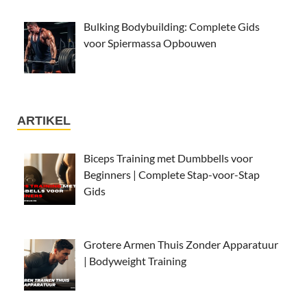
Bulking Bodybuilding: Complete Gids
voor Spiermassa Opbouwen
ARTIKEL
Biceps Training met Dumbbells voor
Beginners | Complete Stap-voor-Stap
Gids
Grotere Armen Thuis Zonder Apparatuur
| Bodyweight Training