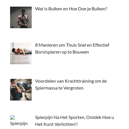
Wat is Bulken en Hoe Doe je Bulken?
8 Manieren om Thuis Snel en Effectief
Borstspieren op te Bouwen
Voordelen van Krachttraining om de
Spiermassa te Vergroten
Spierpijn Na Het Sporten, Ontdek Hoe u
Het Kunt Verlichten!!