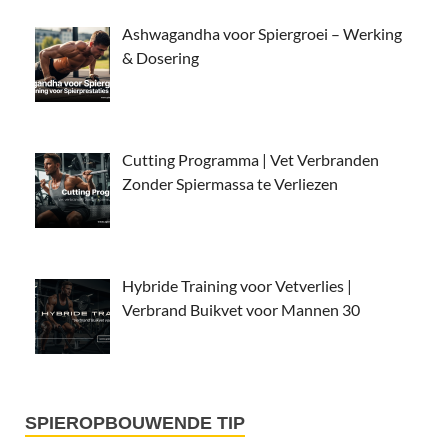
Ashwagandha voor Spiergroei – Werking
& Dosering
Cutting Programma | Vet Verbranden
Zonder Spiermassa te Verliezen
Hybride Training voor Vetverlies |
Verbrand Buikvet voor Mannen 30
SPIEROPBOUWENDE TIP