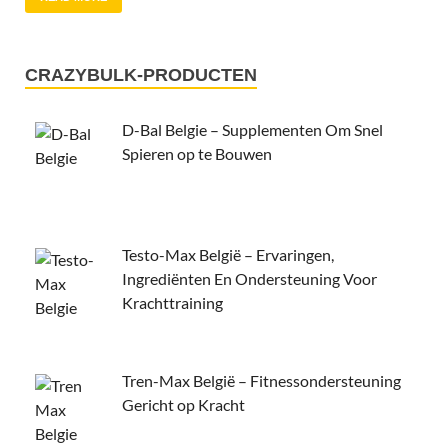
CRAZYBULK-PRODUCTEN
D-Bal Belgie – Supplementen Om Snel
Spieren op te Bouwen
Testo-Max België – Ervaringen,
Ingrediënten En Ondersteuning Voor
Krachttraining
Tren-Max België – Fitnessondersteuning
Gericht op Kracht