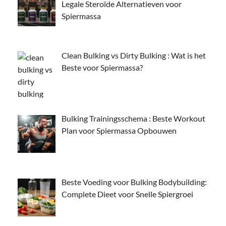
Legale Steroïde Alternatieven voor
Spiermassa
Clean Bulking vs Dirty Bulking : Wat is het
Beste voor Spiermassa?
Bulking Trainingsschema : Beste Workout
Plan voor Spiermassa Opbouwen
Beste Voeding voor Bulking Bodybuilding:
Complete Dieet voor Snelle Spiergroei