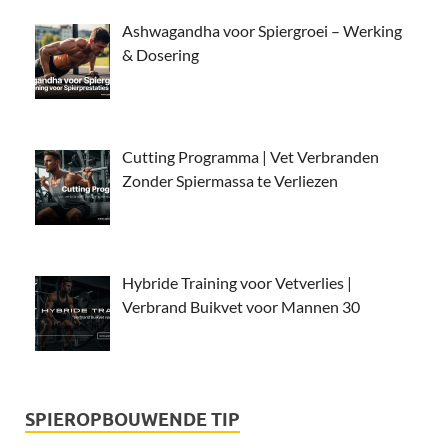
Ashwagandha voor Spiergroei – Werking
& Dosering
Cutting Programma | Vet Verbranden
Zonder Spiermassa te Verliezen
Hybride Training voor Vetverlies |
Verbrand Buikvet voor Mannen 30
SPIEROPBOUWENDE TIP