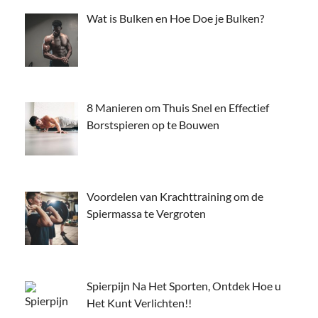
Wat is Bulken en Hoe Doe je Bulken?
8 Manieren om Thuis Snel en Effectief
Borstspieren op te Bouwen
Voordelen van Krachttraining om de
Spiermassa te Vergroten
Spierpijn Na Het Sporten, Ontdek Hoe u
Het Kunt Verlichten!!