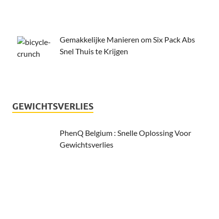
Gemakkelijke Manieren om Six Pack Abs
Snel Thuis te Krijgen
GEWICHTSVERLIES
PhenQ Belgium : Snelle Oplossing Voor
Gewichtsverlies