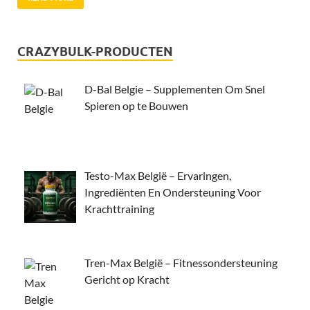
CRAZYBULK-PRODUCTEN
D-Bal Belgie – Supplementen Om Snel
Spieren op te Bouwen
Testo-Max België – Ervaringen,
Ingrediënten En Ondersteuning Voor
Krachttraining
Tren-Max België – Fitnessondersteuning
Gericht op Kracht