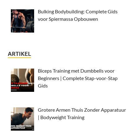
Bulking Bodybuilding: Complete Gids
voor Spiermassa Opbouwen
ARTIKEL
Biceps Training met Dumbbells voor
Beginners | Complete Stap-voor-Stap
Gids
Grotere Armen Thuis Zonder Apparatuur
| Bodyweight Training