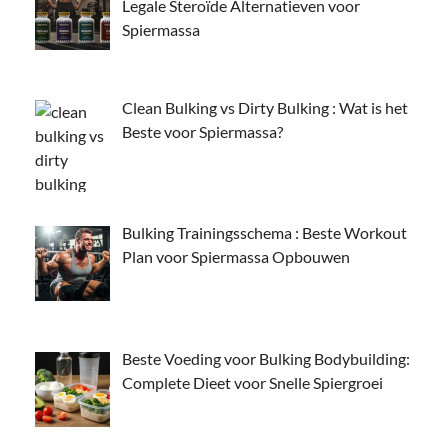
Legale Steroïde Alternatieven voor
Spiermassa
Clean Bulking vs Dirty Bulking : Wat is het
Beste voor Spiermassa?
Bulking Trainingsschema : Beste Workout
Plan voor Spiermassa Opbouwen
Beste Voeding voor Bulking Bodybuilding:
Complete Dieet voor Snelle Spiergroei