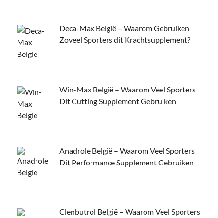
Deca-Max België – Waarom Gebruiken
Zoveel Sporters dit Krachtsupplement?
Win-Max België – Waarom Veel Sporters
Dit Cutting Supplement Gebruiken
Anadrole België – Waarom Veel Sporters
Dit Performance Supplement Gebruiken
Clenbutrol België – Waarom Veel Sporters