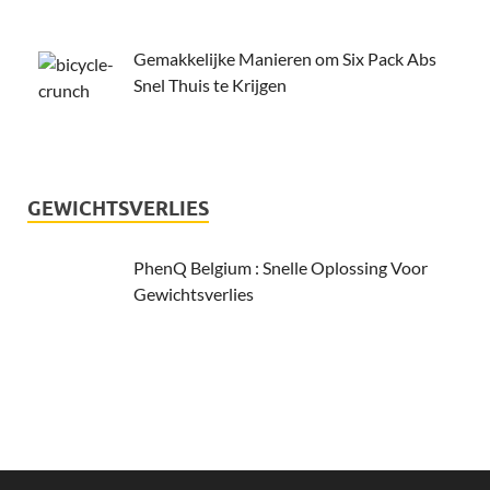
Gemakkelijke Manieren om Six Pack Abs
Snel Thuis te Krijgen
GEWICHTSVERLIES
PhenQ Belgium : Snelle Oplossing Voor
Gewichtsverlies