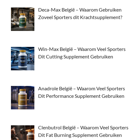
Deca-Max België – Waarom Gebruiken
Zoveel Sporters dit Krachtsupplement?
Win-Max België – Waarom Veel Sporters
Dit Cutting Supplement Gebruiken
Anadrole België – Waarom Veel Sporters
Dit Performance Supplement Gebruiken
Clenbutrol België – Waarom Veel Sporters
Dit Fat Burning Supplement Gebruiken