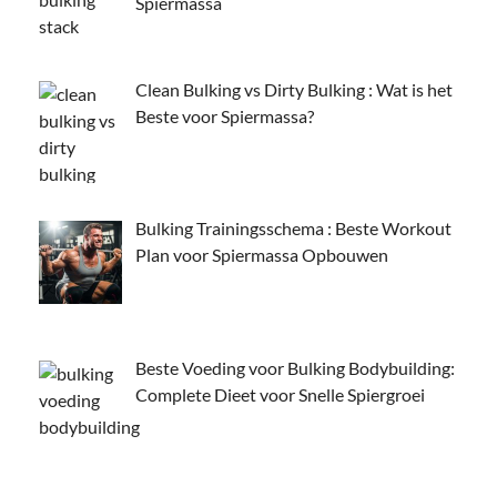
Spiermassa
Clean Bulking vs Dirty Bulking : Wat is het
Beste voor Spiermassa?
Bulking Trainingsschema : Beste Workout
Plan voor Spiermassa Opbouwen
Beste Voeding voor Bulking Bodybuilding:
Complete Dieet voor Snelle Spiergroei