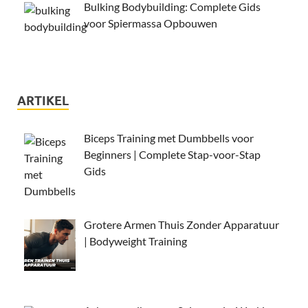
Bulking Bodybuilding: Complete Gids
voor Spiermassa Opbouwen
ARTIKEL
Biceps Training met Dumbbells voor
Beginners | Complete Stap-voor-Stap
Gids
Grotere Armen Thuis Zonder Apparatuur
| Bodyweight Training