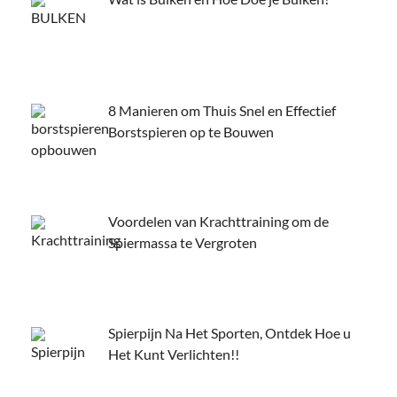
8 Manieren om Thuis Snel en Effectief
Borstspieren op te Bouwen
Voordelen van Krachttraining om de
Spiermassa te Vergroten
Spierpijn Na Het Sporten, Ontdek Hoe u
Het Kunt Verlichten!!