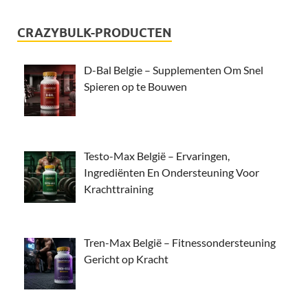
CRAZYBULK-PRODUCTEN
D-Bal Belgie – Supplementen Om Snel
Spieren op te Bouwen
Testo-Max België – Ervaringen,
Ingrediënten En Ondersteuning Voor
Krachttraining
Tren-Max België – Fitnessondersteuning
Gericht op Kracht