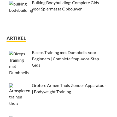
Bulking Bodybuilding: Complete Gids
voor Spiermassa Opbouwen
ARTIKEL
Biceps Training met Dumbbells voor
Beginners | Complete Stap-voor-Stap
Gids
Grotere Armen Thuis Zonder Apparatuur
| Bodyweight Training