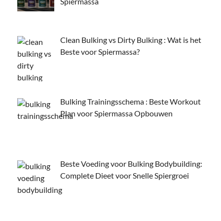
Spiermassa
Clean Bulking vs Dirty Bulking : Wat is het
Beste voor Spiermassa?
Bulking Trainingsschema : Beste Workout
Plan voor Spiermassa Opbouwen
Beste Voeding voor Bulking Bodybuilding:
Complete Dieet voor Snelle Spiergroei