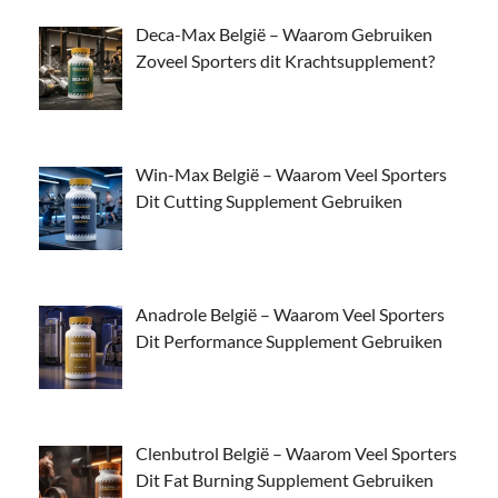
Deca-Max België – Waarom Gebruiken
Zoveel Sporters dit Krachtsupplement?
Win-Max België – Waarom Veel Sporters
Dit Cutting Supplement Gebruiken
Anadrole België – Waarom Veel Sporters
Dit Performance Supplement Gebruiken
Clenbutrol België – Waarom Veel Sporters
Dit Fat Burning Supplement Gebruiken