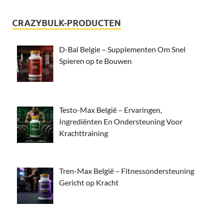
CRAZYBULK-PRODUCTEN
D-Bal Belgie – Supplementen Om Snel
Spieren op te Bouwen
Testo-Max België – Ervaringen,
Ingrediënten En Ondersteuning Voor
Krachttraining
Tren-Max België – Fitnessondersteuning
Gericht op Kracht