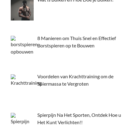
8 Manieren om Thuis Snel en Effectief
Borstspieren op te Bouwen
Voordelen van Krachttraining om de
Spiermassa te Vergroten
Spierpijn Na Het Sporten, Ontdek Hoe u
Het Kunt Verlichten!!