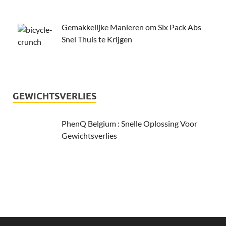
Gemakkelijke Manieren om Six Pack Abs
Snel Thuis te Krijgen
GEWICHTSVERLIES
PhenQ Belgium : Snelle Oplossing Voor
Gewichtsverlies