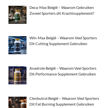
Deca-Max België – Waarom Gebruiken
Zoveel Sporters dit Krachtsupplement?
Win-Max België – Waarom Veel Sporters
Dit Cutting Supplement Gebruiken
Anadrole België – Waarom Veel Sporters
Dit Performance Supplement Gebruiken
Clenbutrol België – Waarom Veel Sporters
Dit Fat Burning Supplement Gebruiken