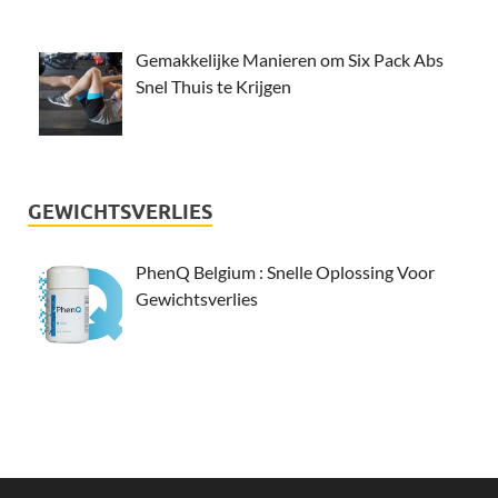
Gemakkelijke Manieren om Six Pack Abs
Snel Thuis te Krijgen
GEWICHTSVERLIES
PhenQ Belgium : Snelle Oplossing Voor
Gewichtsverlies