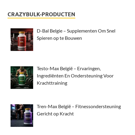
CRAZYBULK-PRODUCTEN
D-Bal Belgie – Supplementen Om Snel
Spieren op te Bouwen
Testo-Max België – Ervaringen,
Ingrediënten En Ondersteuning Voor
Krachttraining
Tren-Max België – Fitnessondersteuning
Gericht op Kracht