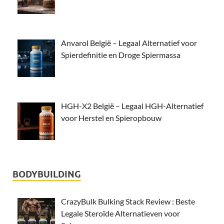
Anvarol België – Legaal Alternatief voor
Spierdefinitie en Droge Spiermassa
HGH-X2 België – Legaal HGH-Alternatief
voor Herstel en Spieropbouw
BODYBUILDING
CrazyBulk Bulking Stack Review : Beste
Legale Steroïde Alternatieven voor