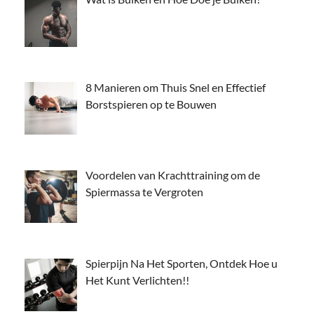
8 Manieren om Thuis Snel en Effectief
Borstspieren op te Bouwen
Voordelen van Krachttraining om de
Spiermassa te Vergroten
Spierpijn Na Het Sporten, Ontdek Hoe u
Het Kunt Verlichten!!