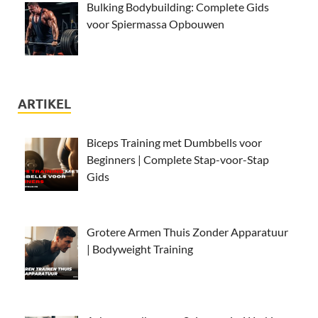
Bulking Bodybuilding: Complete Gids
voor Spiermassa Opbouwen
ARTIKEL
Biceps Training met Dumbbells voor
Beginners | Complete Stap-voor-Stap
Gids
Grotere Armen Thuis Zonder Apparatuur
| Bodyweight Training