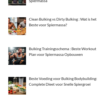
Spiermassa
Clean Bulking vs Dirty Bulking : Wat is het
Beste voor Spiermassa?
Bulking Trainingsschema : Beste Workout
Plan voor Spiermassa Opbouwen
Beste Voeding voor Bulking Bodybuilding:
Complete Dieet voor Snelle Spiergroei