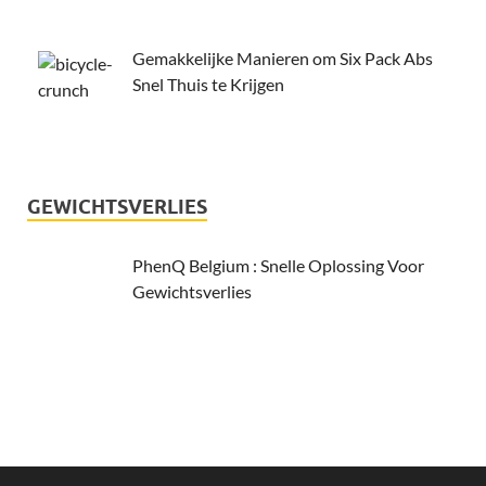
Gemakkelijke Manieren om Six Pack Abs
Snel Thuis te Krijgen
GEWICHTSVERLIES
PhenQ Belgium : Snelle Oplossing Voor
Gewichtsverlies