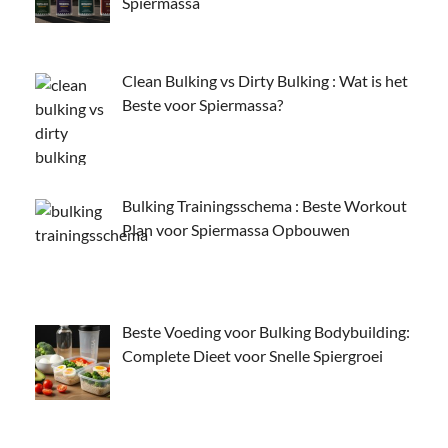
Spiermassa
Clean Bulking vs Dirty Bulking : Wat is het
Beste voor Spiermassa?
Bulking Trainingsschema : Beste Workout
Plan voor Spiermassa Opbouwen
Beste Voeding voor Bulking Bodybuilding:
Complete Dieet voor Snelle Spiergroei