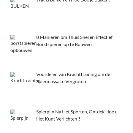
8 Manieren om Thuis Snel en Effectief
Borstspieren op te Bouwen
Voordelen van Krachttraining om de
Spiermassa te Vergroten
Spierpijn Na Het Sporten, Ontdek Hoe u
Het Kunt Verlichten!!