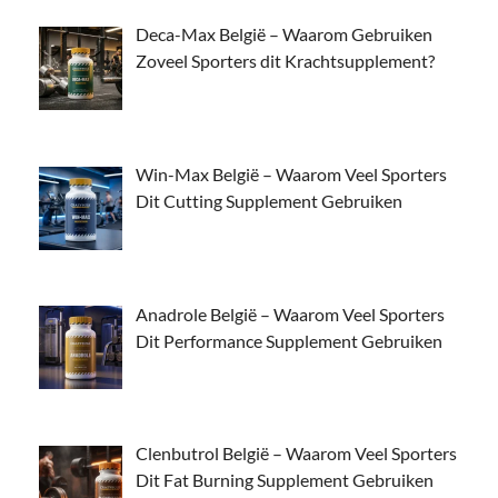
Deca-Max België – Waarom Gebruiken
Zoveel Sporters dit Krachtsupplement?
Win-Max België – Waarom Veel Sporters
Dit Cutting Supplement Gebruiken
Anadrole België – Waarom Veel Sporters
Dit Performance Supplement Gebruiken
Clenbutrol België – Waarom Veel Sporters
Dit Fat Burning Supplement Gebruiken