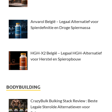
Anvarol België – Legaal Alternatief voor
Spierdefinitie en Droge Spiermassa
HGH-X2 België – Legaal HGH-Alternatief
voor Herstel en Spieropbouw
BODYBUILDING
CrazyBulk Bulking Stack Review : Beste
Legale Steroïde Alternatieven voor