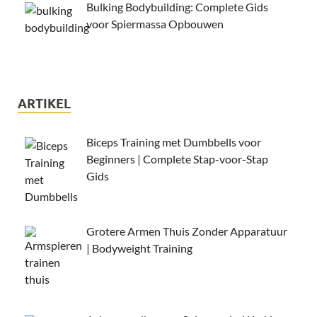
Bulking Bodybuilding: Complete Gids
voor Spiermassa Opbouwen
ARTIKEL
Biceps Training met Dumbbells voor
Beginners | Complete Stap-voor-Stap
Gids
Grotere Armen Thuis Zonder Apparatuur
| Bodyweight Training