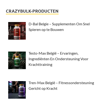
CRAZYBULK-PRODUCTEN
D-Bal Belgie – Supplementen Om Snel
Spieren op te Bouwen
Testo-Max België – Ervaringen,
Ingrediënten En Ondersteuning Voor
Krachttraining
Tren-Max België – Fitnessondersteuning
Gericht op Kracht