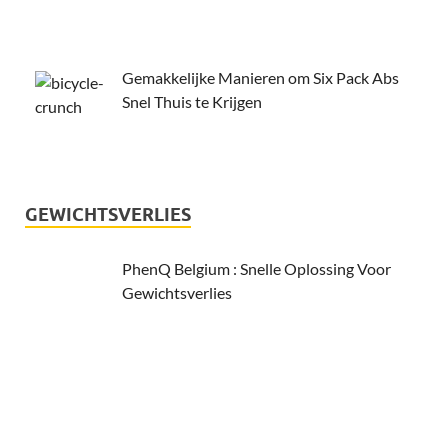
Gemakkelijke Manieren om Six Pack Abs
Snel Thuis te Krijgen
GEWICHTSVERLIES
PhenQ Belgium : Snelle Oplossing Voor
Gewichtsverlies