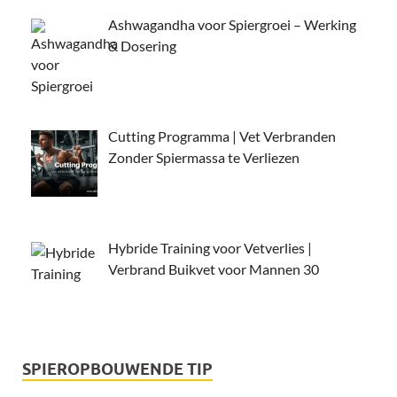
Ashwagandha voor Spiergroei – Werking
& Dosering
Cutting Programma | Vet Verbranden
Zonder Spiermassa te Verliezen
Hybride Training voor Vetverlies |
Verbrand Buikvet voor Mannen 30
SPIEROPBOUWENDE TIP