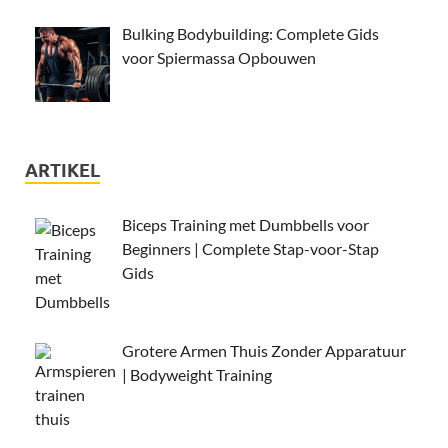
Bulking Bodybuilding: Complete Gids
voor Spiermassa Opbouwen
ARTIKEL
Biceps Training met Dumbbells voor
Beginners | Complete Stap-voor-Stap
Gids
Grotere Armen Thuis Zonder Apparatuur
| Bodyweight Training