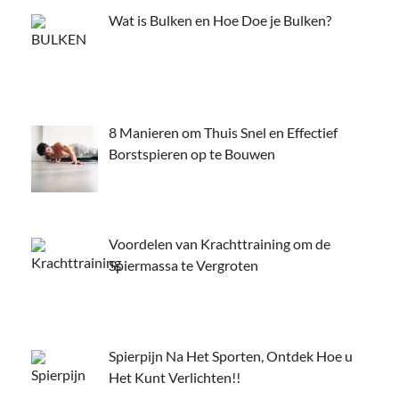
Wat is Bulken en Hoe Doe je Bulken?
8 Manieren om Thuis Snel en Effectief
Borstspieren op te Bouwen
Voordelen van Krachttraining om de
Spiermassa te Vergroten
Spierpijn Na Het Sporten, Ontdek Hoe u
Het Kunt Verlichten!!