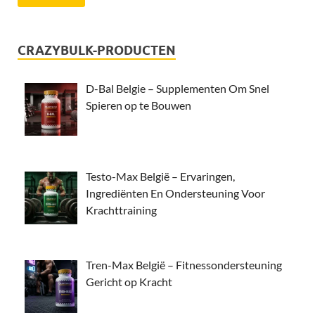
CRAZYBULK-PRODUCTEN
D-Bal Belgie – Supplementen Om Snel
Spieren op te Bouwen
Testo-Max België – Ervaringen,
Ingrediënten En Ondersteuning Voor
Krachttraining
Tren-Max België – Fitnessondersteuning
Gericht op Kracht