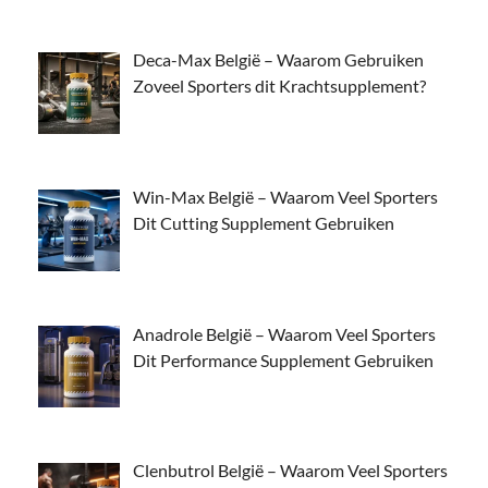
Deca-Max België – Waarom Gebruiken
Zoveel Sporters dit Krachtsupplement?
Win-Max België – Waarom Veel Sporters
Dit Cutting Supplement Gebruiken
Anadrole België – Waarom Veel Sporters
Dit Performance Supplement Gebruiken
Clenbutrol België – Waarom Veel Sporters