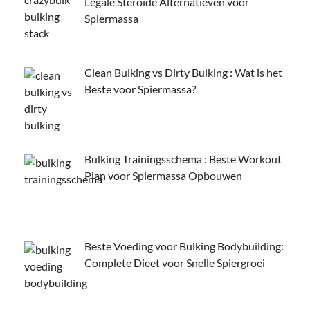
Legale Steroïde Alternatieven voor
Spiermassa
Clean Bulking vs Dirty Bulking : Wat is het
Beste voor Spiermassa?
Bulking Trainingsschema : Beste Workout
Plan voor Spiermassa Opbouwen
Beste Voeding voor Bulking Bodybuilding:
Complete Dieet voor Snelle Spiergroei