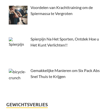
Voordelen van Krachttraining om de
Spiermassa te Vergroten
Spierpijn Na Het Sporten, Ontdek Hoe u
Het Kunt Verlichten!!
Gemakkelijke Manieren om Six Pack Abs
Snel Thuis te Krijgen
GEWICHTSVERLIES