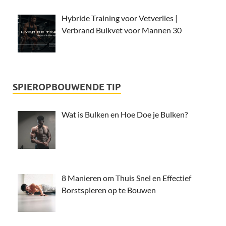
Hybride Training voor Vetverlies |
Verbrand Buikvet voor Mannen 30
SPIEROPBOUWENDE TIP
Wat is Bulken en Hoe Doe je Bulken?
8 Manieren om Thuis Snel en Effectief
Borstspieren op te Bouwen