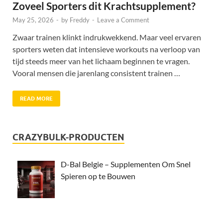
Zoveel Sporters dit Krachtsupplement?
May 25, 2026
-
by
Freddy
-
Leave a Comment
Zwaar trainen klinkt indrukwekkend. Maar veel ervaren
sporters weten dat intensieve workouts na verloop van
tijd steeds meer van het lichaam beginnen te vragen.
Vooral mensen die jarenlang consistent trainen …
READ MORE
CRAZYBULK-PRODUCTEN
D-Bal Belgie – Supplementen Om Snel
Spieren op te Bouwen