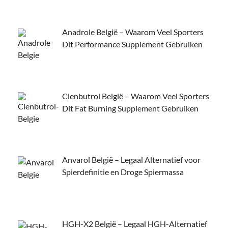
Anadrole België – Waarom Veel Sporters
Dit Performance Supplement Gebruiken
Clenbutrol België – Waarom Veel Sporters
Dit Fat Burning Supplement Gebruiken
Anvarol België – Legaal Alternatief voor
Spierdefinitie en Droge Spiermassa
HGH-X2 België – Legaal HGH-Alternatief