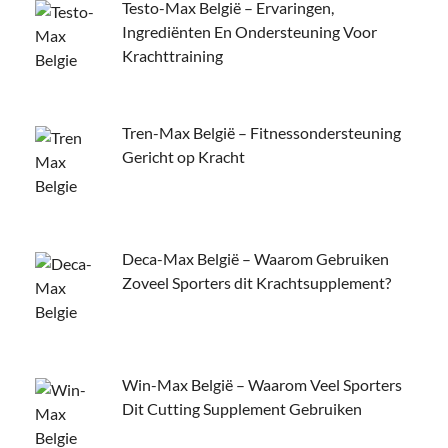
Testo-Max België – Ervaringen,
Ingrediënten En Ondersteuning Voor
Krachttraining
Tren-Max België – Fitnessondersteuning
Gericht op Kracht
Deca-Max België – Waarom Gebruiken
Zoveel Sporters dit Krachtsupplement?
Win-Max België – Waarom Veel Sporters
Dit Cutting Supplement Gebruiken