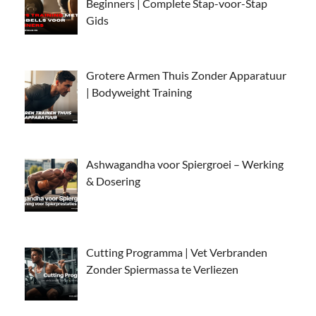
Beginners | Complete Stap-voor-Stap
Gids
Grotere Armen Thuis Zonder Apparatuur
| Bodyweight Training
Ashwagandha voor Spiergroei – Werking
& Dosering
Cutting Programma | Vet Verbranden
Zonder Spiermassa te Verliezen