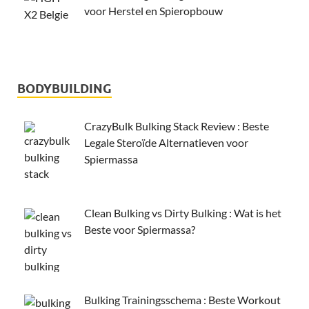
voor Herstel en Spieropbouw
BODYBUILDING
CrazyBulk Bulking Stack Review : Beste
Legale Steroïde Alternatieven voor
Spiermassa
Clean Bulking vs Dirty Bulking : Wat is het
Beste voor Spiermassa?
Bulking Trainingsschema : Beste Workout