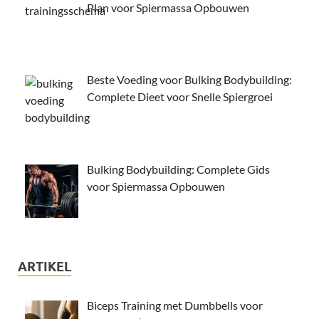
Plan voor Spiermassa Opbouwen
Beste Voeding voor Bulking Bodybuilding:
Complete Dieet voor Snelle Spiergroei
Bulking Bodybuilding: Complete Gids
voor Spiermassa Opbouwen
ARTIKEL
Biceps Training met Dumbbells voor