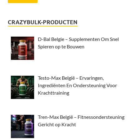
CRAZYBULK-PRODUCTEN
D-Bal Belgie – Supplementen Om Snel
Spieren op te Bouwen
Testo-Max België – Ervaringen,
Ingrediënten En Ondersteuning Voor
Krachttraining
Tren-Max België – Fitnessondersteuning
Gericht op Kracht