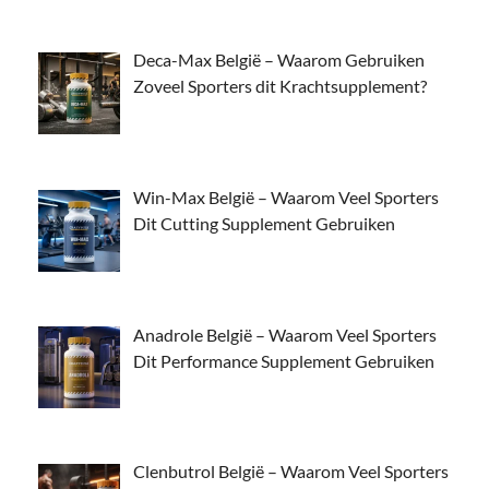
Deca-Max België – Waarom Gebruiken
Zoveel Sporters dit Krachtsupplement?
Win-Max België – Waarom Veel Sporters
Dit Cutting Supplement Gebruiken
Anadrole België – Waarom Veel Sporters
Dit Performance Supplement Gebruiken
Clenbutrol België – Waarom Veel Sporters