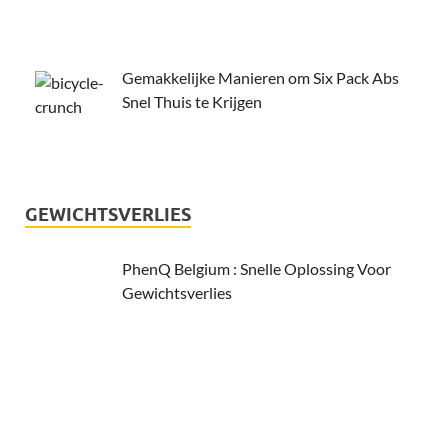
Gemakkelijke Manieren om Six Pack Abs
Snel Thuis te Krijgen
GEWICHTSVERLIES
PhenQ Belgium : Snelle Oplossing Voor
Gewichtsverlies