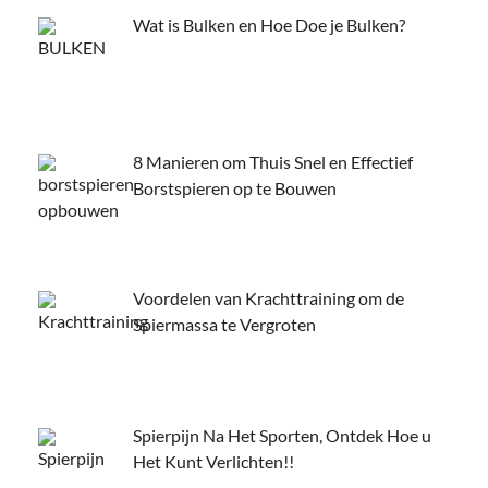
Wat is Bulken en Hoe Doe je Bulken?
8 Manieren om Thuis Snel en Effectief
Borstspieren op te Bouwen
Voordelen van Krachttraining om de
Spiermassa te Vergroten
Spierpijn Na Het Sporten, Ontdek Hoe u
Het Kunt Verlichten!!