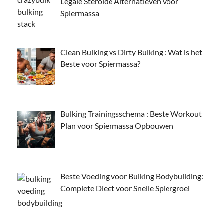
Legale Steroïde Alternatieven voor
Spiermassa
Clean Bulking vs Dirty Bulking : Wat is het
Beste voor Spiermassa?
Bulking Trainingsschema : Beste Workout
Plan voor Spiermassa Opbouwen
Beste Voeding voor Bulking Bodybuilding:
Complete Dieet voor Snelle Spiergroei