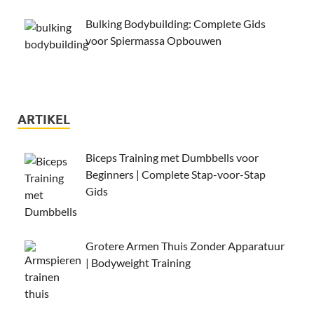
Bulking Bodybuilding: Complete Gids
voor Spiermassa Opbouwen
ARTIKEL
Biceps Training met Dumbbells voor
Beginners | Complete Stap-voor-Stap
Gids
Grotere Armen Thuis Zonder Apparatuur
| Bodyweight Training