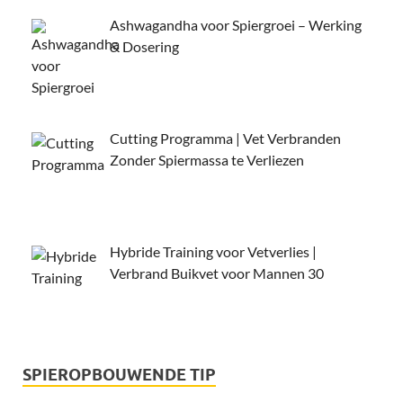
Ashwagandha voor Spiergroei – Werking
& Dosering
Cutting Programma | Vet Verbranden
Zonder Spiermassa te Verliezen
Hybride Training voor Vetverlies |
Verbrand Buikvet voor Mannen 30
SPIEROPBOUWENDE TIP