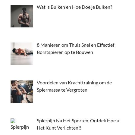
Wat is Bulken en Hoe Doe je Bulken?
8 Manieren om Thuis Snel en Effectief
Borstspieren op te Bouwen
Voordelen van Krachttraining om de
Spiermassa te Vergroten
Spierpijn Na Het Sporten, Ontdek Hoe u
Het Kunt Verlichten!!