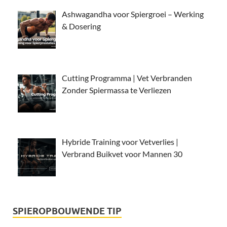
Ashwagandha voor Spiergroei – Werking
& Dosering
Cutting Programma | Vet Verbranden
Zonder Spiermassa te Verliezen
Hybride Training voor Vetverlies |
Verbrand Buikvet voor Mannen 30
SPIEROPBOUWENDE TIP