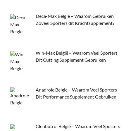
Deca-Max België – Waarom Gebruiken
Zoveel Sporters dit Krachtsupplement?
Win-Max België – Waarom Veel Sporters
Dit Cutting Supplement Gebruiken
Anadrole België – Waarom Veel Sporters
Dit Performance Supplement Gebruiken
Clenbutrol België – Waarom Veel Sporters