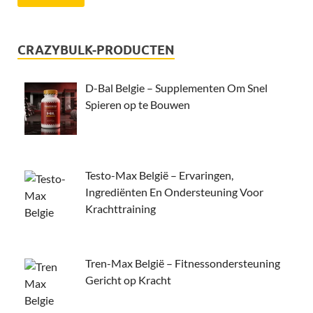
CRAZYBULK-PRODUCTEN
D-Bal Belgie – Supplementen Om Snel
Spieren op te Bouwen
Testo-Max België – Ervaringen,
Ingrediënten En Ondersteuning Voor
Krachttraining
Tren-Max België – Fitnessondersteuning
Gericht op Kracht