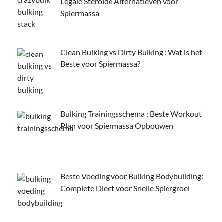
Legale Steroïde Alternatieven voor
Spiermassa
Clean Bulking vs Dirty Bulking : Wat is het
Beste voor Spiermassa?
Bulking Trainingsschema : Beste Workout
Plan voor Spiermassa Opbouwen
Beste Voeding voor Bulking Bodybuilding:
Complete Dieet voor Snelle Spiergroei