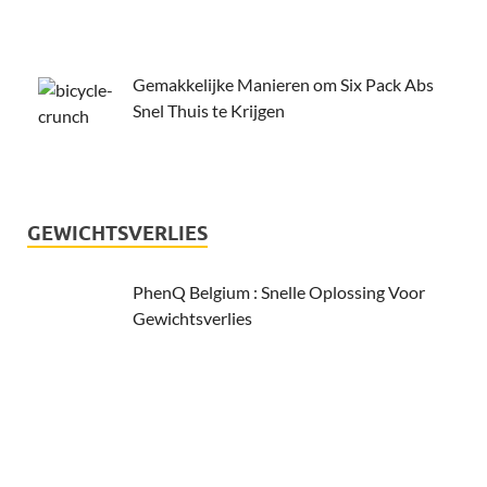
Gemakkelijke Manieren om Six Pack Abs
Snel Thuis te Krijgen
GEWICHTSVERLIES
PhenQ Belgium : Snelle Oplossing Voor
Gewichtsverlies