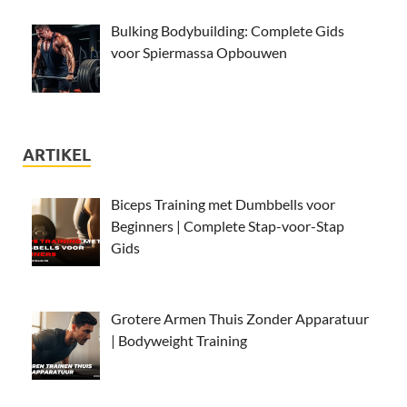
Bulking Bodybuilding: Complete Gids
voor Spiermassa Opbouwen
ARTIKEL
Biceps Training met Dumbbells voor
Beginners | Complete Stap-voor-Stap
Gids
Grotere Armen Thuis Zonder Apparatuur
| Bodyweight Training