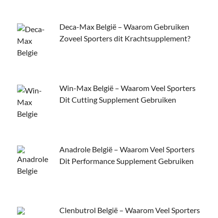
Deca-Max België – Waarom Gebruiken
Zoveel Sporters dit Krachtsupplement?
Win-Max België – Waarom Veel Sporters
Dit Cutting Supplement Gebruiken
Anadrole België – Waarom Veel Sporters
Dit Performance Supplement Gebruiken
Clenbutrol België – Waarom Veel Sporters