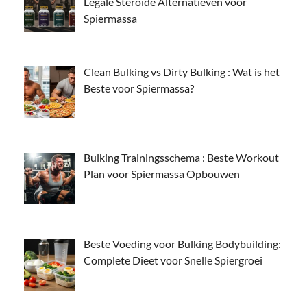
Legale Steroïde Alternatieven voor
Spiermassa
Clean Bulking vs Dirty Bulking : Wat is het
Beste voor Spiermassa?
Bulking Trainingsschema : Beste Workout
Plan voor Spiermassa Opbouwen
Beste Voeding voor Bulking Bodybuilding:
Complete Dieet voor Snelle Spiergroei