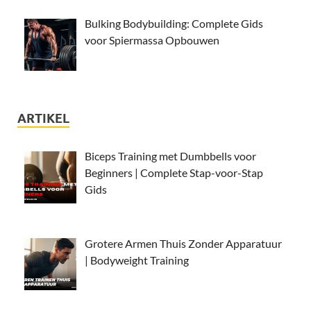
Bulking Bodybuilding: Complete Gids
voor Spiermassa Opbouwen
ARTIKEL
Biceps Training met Dumbbells voor
Beginners | Complete Stap-voor-Stap
Gids
Grotere Armen Thuis Zonder Apparatuur
| Bodyweight Training