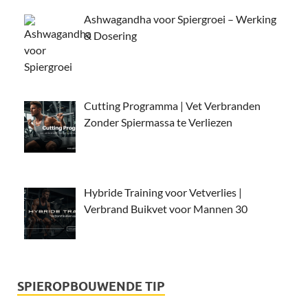
Ashwagandha voor Spiergroei – Werking
& Dosering
Cutting Programma | Vet Verbranden
Zonder Spiermassa te Verliezen
Hybride Training voor Vetverlies |
Verbrand Buikvet voor Mannen 30
SPIEROPBOUWENDE TIP