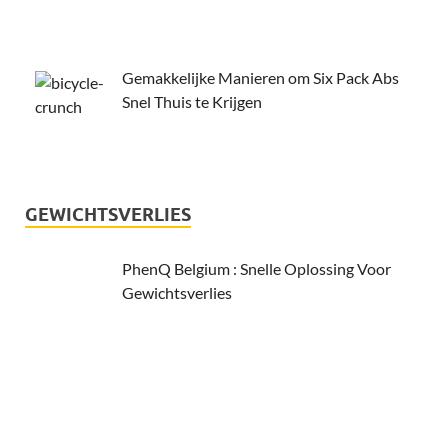
Gemakkelijke Manieren om Six Pack Abs
Snel Thuis te Krijgen
GEWICHTSVERLIES
PhenQ Belgium : Snelle Oplossing Voor
Gewichtsverlies