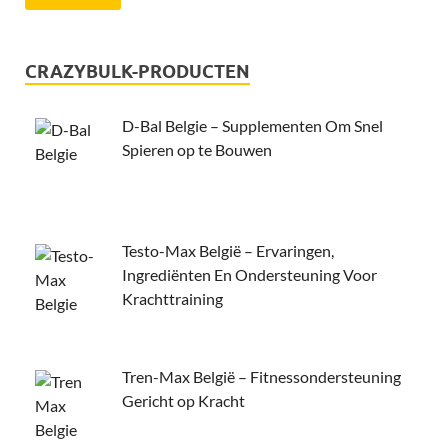
CRAZYBULK-PRODUCTEN
D-Bal Belgie – Supplementen Om Snel
Spieren op te Bouwen
Testo-Max België – Ervaringen,
Ingrediënten En Ondersteuning Voor
Krachttraining
Tren-Max België – Fitnessondersteuning
Gericht op Kracht