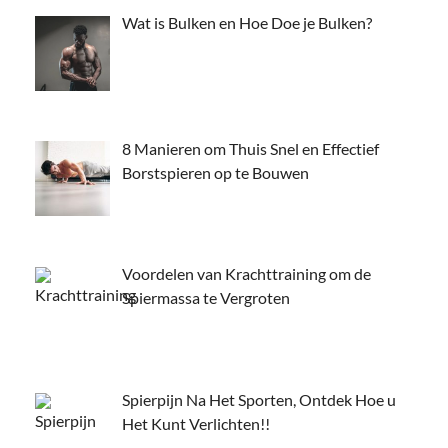
Wat is Bulken en Hoe Doe je Bulken?
8 Manieren om Thuis Snel en Effectief
Borstspieren op te Bouwen
Voordelen van Krachttraining om de
Spiermassa te Vergroten
Spierpijn Na Het Sporten, Ontdek Hoe u
Het Kunt Verlichten!!