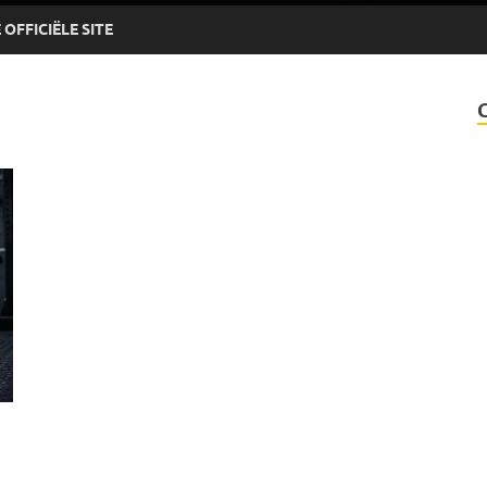
OFFICIËLE SITE