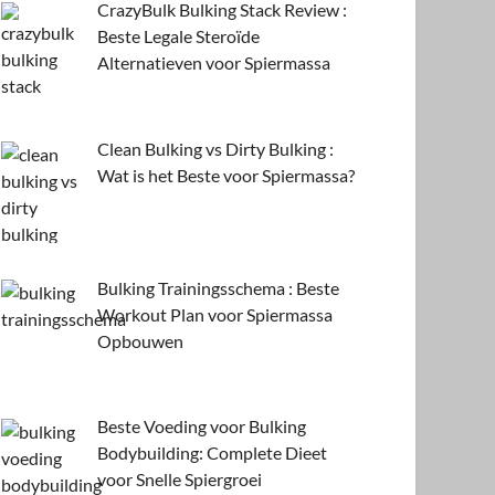
CrazyBulk Bulking Stack Review :
Beste Legale Steroïde
Alternatieven voor Spiermassa
Clean Bulking vs Dirty Bulking :
Wat is het Beste voor Spiermassa?
Bulking Trainingsschema : Beste
Workout Plan voor Spiermassa
Opbouwen
Beste Voeding voor Bulking
Bodybuilding: Complete Dieet
voor Snelle Spiergroei