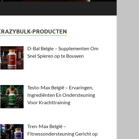
CRAZYBULK-PRODUCTEN
D-Bal Belgie – Supplementen Om
Snel Spieren op te Bouwen
Testo-Max België – Ervaringen,
Ingrediënten En Ondersteuning
Voor Krachttraining
Tren-Max België –
Fitnessondersteuning Gericht op