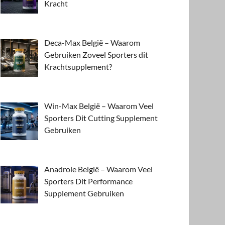
Kracht
Deca-Max België – Waarom
Gebruiken Zoveel Sporters dit
Krachtsupplement?
Win-Max België – Waarom Veel
Sporters Dit Cutting Supplement
Gebruiken
Anadrole België – Waarom Veel
Sporters Dit Performance
Supplement Gebruiken