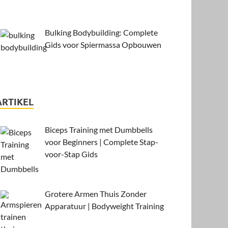
Bulking Bodybuilding: Complete
Gids voor Spiermassa Opbouwen
ARTIKEL
Biceps Training met Dumbbells
voor Beginners | Complete Stap-
voor-Stap Gids
Grotere Armen Thuis Zonder
Apparatuur | Bodyweight Training