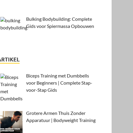
Bulking Bodybuilding: Complete
Gids voor Spiermassa Opbouwen
ARTIKEL
Biceps Training met Dumbbells
voor Beginners | Complete Stap-
voor-Stap Gids
Grotere Armen Thuis Zonder
Apparatuur | Bodyweight Training