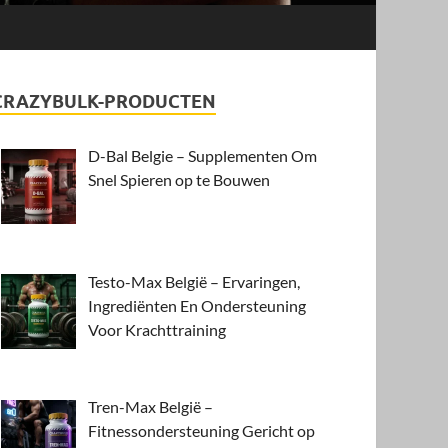
CRAZYBULK-PRODUCTEN
D-Bal Belgie – Supplementen Om
Snel Spieren op te Bouwen
Testo-Max België – Ervaringen,
Ingrediënten En Ondersteuning
Voor Krachttraining
Tren-Max België –
Fitnessondersteuning Gericht op