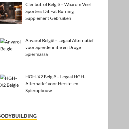
Clenbutrol België – Waarom Veel
Sporters Dit Fat Burning
Supplement Gebruiken
Anvarol België – Legaal Alternatief
voor Spierdefinitie en Droge
Spiermassa
HGH-X2 België – Legaal HGH-
Alternatief voor Herstel en
Spieropbouw
BODYBUILDING