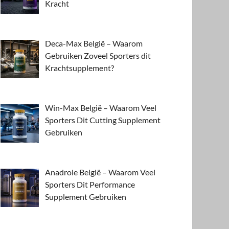
Kracht
Deca-Max België – Waarom
Gebruiken Zoveel Sporters dit
Krachtsupplement?
Win-Max België – Waarom Veel
Sporters Dit Cutting Supplement
Gebruiken
Anadrole België – Waarom Veel
Sporters Dit Performance
Supplement Gebruiken