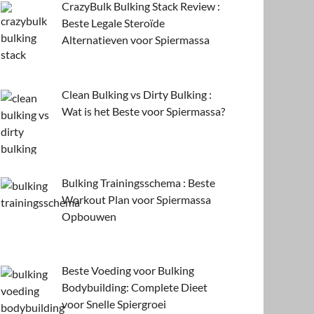
CrazyBulk Bulking Stack Review :
Beste Legale Steroïde
Alternatieven voor Spiermassa
Clean Bulking vs Dirty Bulking :
Wat is het Beste voor Spiermassa?
Bulking Trainingsschema : Beste
Workout Plan voor Spiermassa
Opbouwen
Beste Voeding voor Bulking
Bodybuilding: Complete Dieet
voor Snelle Spiergroei