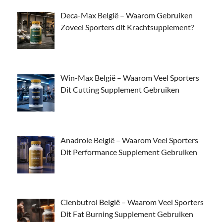
Deca-Max België – Waarom Gebruiken
Zoveel Sporters dit Krachtsupplement?
Win-Max België – Waarom Veel Sporters
Dit Cutting Supplement Gebruiken
Anadrole België – Waarom Veel Sporters
Dit Performance Supplement Gebruiken
Clenbutrol België – Waarom Veel Sporters
Dit Fat Burning Supplement Gebruiken