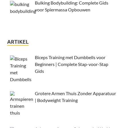
Bulking Bodybuilding: Complete Gids
voor Spiermassa Opbouwen
ARTIKEL
Biceps Training met Dumbbells voor
Beginners | Complete Stap-voor-Stap
Gids
Grotere Armen Thuis Zonder Apparatuur
| Bodyweight Training