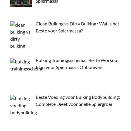
Spiermassa
Clean Bulking vs Dirty Bulking : Wat is het
Beste voor Spiermassa?
Bulking Trainingsschema : Beste Workout
Plan voor Spiermassa Opbouwen
Beste Voeding voor Bulking Bodybuilding:
Complete Dieet voor Snelle Spiergroei