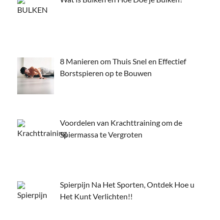
8 Manieren om Thuis Snel en Effectief
Borstspieren op te Bouwen
Voordelen van Krachttraining om de
Spiermassa te Vergroten
Spierpijn Na Het Sporten, Ontdek Hoe u
Het Kunt Verlichten!!