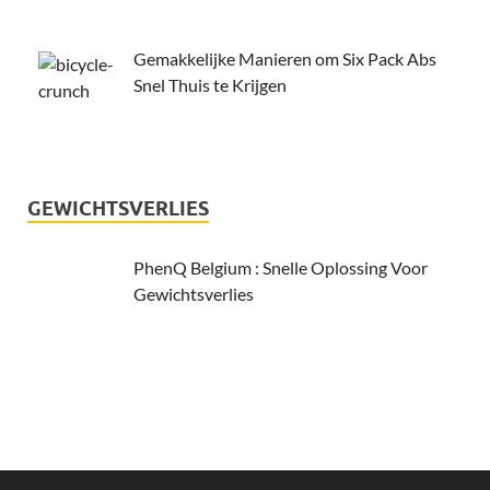
Gemakkelijke Manieren om Six Pack Abs
Snel Thuis te Krijgen
GEWICHTSVERLIES
PhenQ Belgium : Snelle Oplossing Voor
Gewichtsverlies