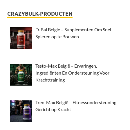
CRAZYBULK-PRODUCTEN
D-Bal Belgie – Supplementen Om Snel
Spieren op te Bouwen
Testo-Max België – Ervaringen,
Ingrediënten En Ondersteuning Voor
Krachttraining
Tren-Max België – Fitnessondersteuning
Gericht op Kracht