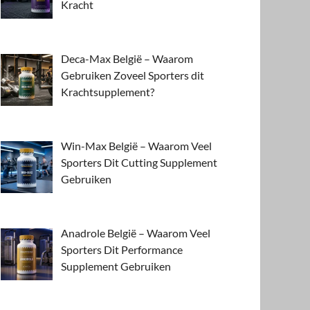
Kracht
Deca-Max België – Waarom
Gebruiken Zoveel Sporters dit
Krachtsupplement?
Win-Max België – Waarom Veel
Sporters Dit Cutting Supplement
Gebruiken
Anadrole België – Waarom Veel
Sporters Dit Performance
Supplement Gebruiken