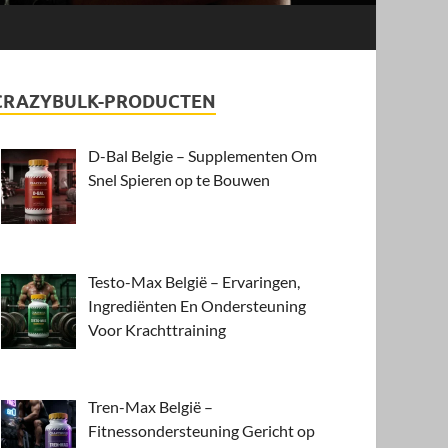
CRAZYBULK-PRODUCTEN
D-Bal Belgie – Supplementen Om
Snel Spieren op te Bouwen
Testo-Max België – Ervaringen,
Ingrediënten En Ondersteuning
Voor Krachttraining
Tren-Max België –
Fitnessondersteuning Gericht op