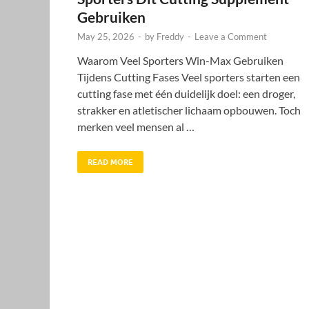
Gebruiken
May 25, 2026
-
by
Freddy
-
Leave a Comment
Waarom Veel Sporters Win-Max Gebruiken
Tijdens Cutting Fases Veel sporters starten een
cutting fase met één duidelijk doel: een droger,
strakker en atletischer lichaam opbouwen. Toch
merken veel mensen al …
READ MORE