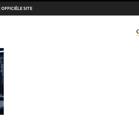
OFFICIËLE SITE