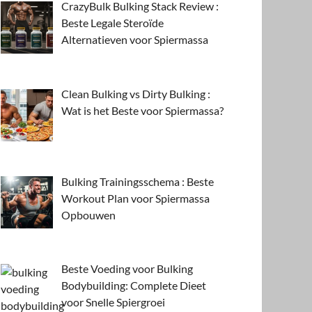
CrazyBulk Bulking Stack Review :
Beste Legale Steroïde
Alternatieven voor Spiermassa
Clean Bulking vs Dirty Bulking :
Wat is het Beste voor Spiermassa?
Bulking Trainingsschema : Beste
Workout Plan voor Spiermassa
Opbouwen
Beste Voeding voor Bulking
Bodybuilding: Complete Dieet
voor Snelle Spiergroei