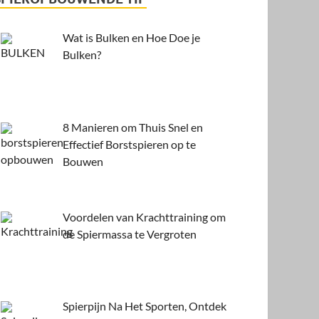
Wat is Bulken en Hoe Doe je
Bulken?
8 Manieren om Thuis Snel en
Effectief Borstspieren op te
Bouwen
Voordelen van Krachttraining om
de Spiermassa te Vergroten
Spierpijn Na Het Sporten, Ontdek