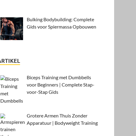
Bulking Bodybuilding: Complete
Gids voor Spiermassa Opbouwen
ARTIKEL
Biceps Training met Dumbbells
voor Beginners | Complete Stap-
voor-Stap Gids
Grotere Armen Thuis Zonder
Apparatuur | Bodyweight Training