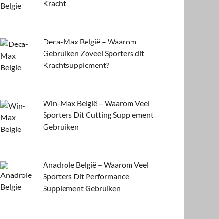
Kracht
Deca-Max België – Waarom
Gebruiken Zoveel Sporters dit
Krachtsupplement?
Win-Max België – Waarom Veel
Sporters Dit Cutting Supplement
Gebruiken
Anadrole België – Waarom Veel
Sporters Dit Performance
Supplement Gebruiken