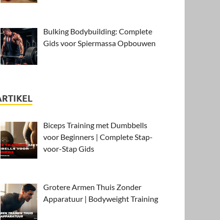
Bulking Bodybuilding: Complete
Gids voor Spiermassa Opbouwen
ARTIKEL
Biceps Training met Dumbbells
voor Beginners | Complete Stap-
voor-Stap Gids
Grotere Armen Thuis Zonder
Apparatuur | Bodyweight Training