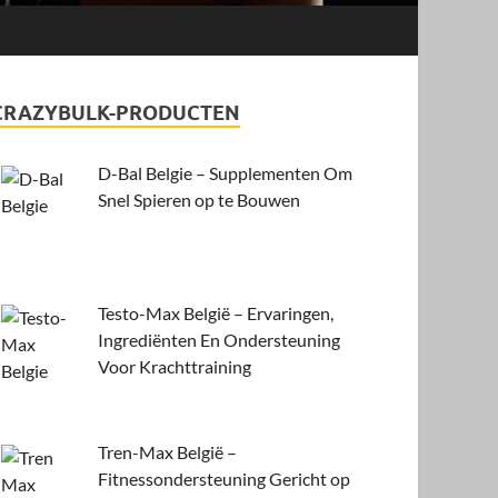
CRAZYBULK-PRODUCTEN
D-Bal Belgie – Supplementen Om
Snel Spieren op te Bouwen
Testo-Max België – Ervaringen,
Ingrediënten En Ondersteuning
Voor Krachttraining
Tren-Max België –
Fitnessondersteuning Gericht op