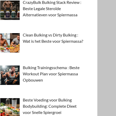
CrazyBulk Bulking Stack Review :
Beste Legale Steroïde
Alternatieven voor Spiermassa
Clean Bulking vs Dirty Bulking :
Wat is het Beste voor Spiermassa?
Bulking Trainingsschema : Beste
Workout Plan voor Spiermassa
Opbouwen
Beste Voeding voor Bulking
Bodybuilding: Complete Dieet
voor Snelle Spiergroei