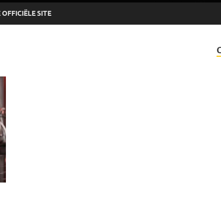
OFFICIËLE SITE