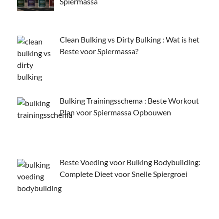
Spiermassa
Clean Bulking vs Dirty Bulking : Wat is het
Beste voor Spiermassa?
Bulking Trainingsschema : Beste Workout
Plan voor Spiermassa Opbouwen
Beste Voeding voor Bulking Bodybuilding:
Complete Dieet voor Snelle Spiergroei