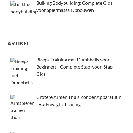
Bulking Bodybuilding: Complete Gids
voor Spiermassa Opbouwen
ARTIKEL
Biceps Training met Dumbbells voor
Beginners | Complete Stap-voor-Stap
Gids
Grotere Armen Thuis Zonder Apparatuur
| Bodyweight Training