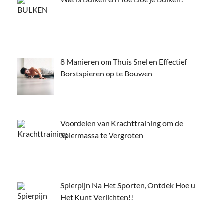
8 Manieren om Thuis Snel en Effectief
Borstspieren op te Bouwen
Voordelen van Krachttraining om de
Spiermassa te Vergroten
Spierpijn Na Het Sporten, Ontdek Hoe u
Het Kunt Verlichten!!