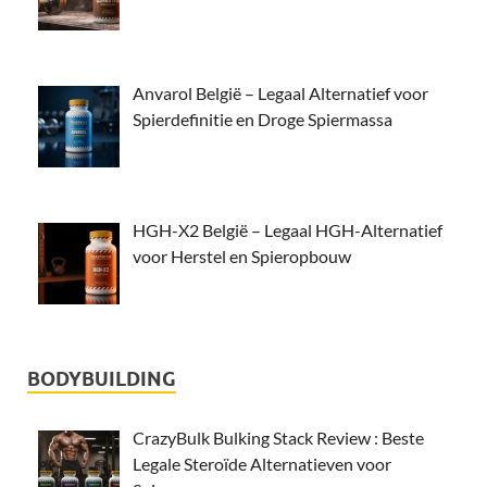
Anvarol België – Legaal Alternatief voor
Spierdefinitie en Droge Spiermassa
HGH-X2 België – Legaal HGH-Alternatief
voor Herstel en Spieropbouw
BODYBUILDING
CrazyBulk Bulking Stack Review : Beste
Legale Steroïde Alternatieven voor