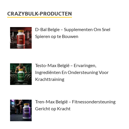
CRAZYBULK-PRODUCTEN
D-Bal Belgie – Supplementen Om Snel
Spieren op te Bouwen
Testo-Max België – Ervaringen,
Ingrediënten En Ondersteuning Voor
Krachttraining
Tren-Max België – Fitnessondersteuning
Gericht op Kracht