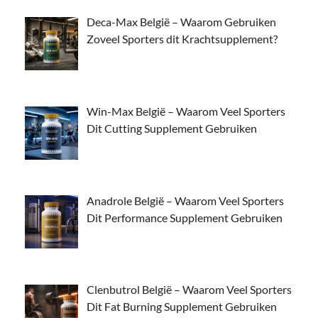
Deca-Max België – Waarom Gebruiken
Zoveel Sporters dit Krachtsupplement?
Win-Max België – Waarom Veel Sporters
Dit Cutting Supplement Gebruiken
Anadrole België – Waarom Veel Sporters
Dit Performance Supplement Gebruiken
Clenbutrol België – Waarom Veel Sporters
Dit Fat Burning Supplement Gebruiken