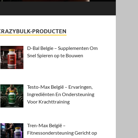
CRAZYBULK-PRODUCTEN
D-Bal Belgie – Supplementen Om
Snel Spieren op te Bouwen
Testo-Max België – Ervaringen,
Ingrediënten En Ondersteuning
Voor Krachttraining
Tren-Max België –
Fitnessondersteuning Gericht op