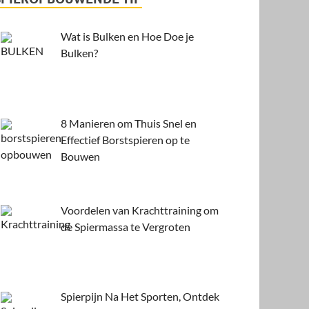
Wat is Bulken en Hoe Doe je
Bulken?
8 Manieren om Thuis Snel en
Effectief Borstspieren op te
Bouwen
Voordelen van Krachttraining om
de Spiermassa te Vergroten
Spierpijn Na Het Sporten, Ontdek