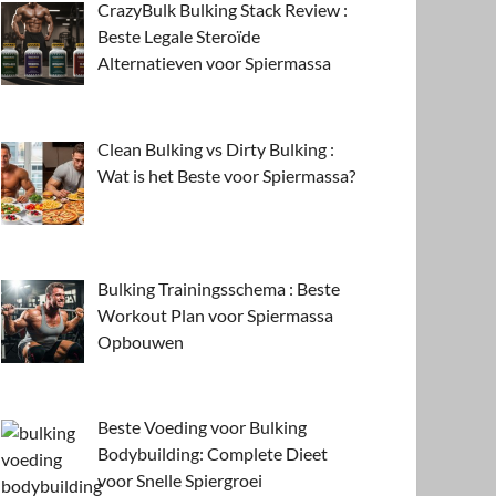
CrazyBulk Bulking Stack Review :
Beste Legale Steroïde
Alternatieven voor Spiermassa
Clean Bulking vs Dirty Bulking :
Wat is het Beste voor Spiermassa?
Bulking Trainingsschema : Beste
Workout Plan voor Spiermassa
Opbouwen
Beste Voeding voor Bulking
Bodybuilding: Complete Dieet
voor Snelle Spiergroei