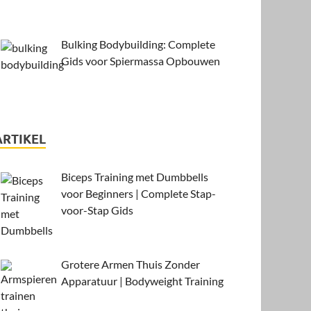
Bulking Bodybuilding: Complete
Gids voor Spiermassa Opbouwen
ARTIKEL
Biceps Training met Dumbbells
voor Beginners | Complete Stap-
voor-Stap Gids
Grotere Armen Thuis Zonder
Apparatuur | Bodyweight Training