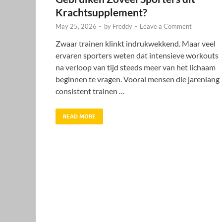
Krachtsupplement?
May 25, 2026
-
by
Freddy
-
Leave a Comment
Zwaar trainen klinkt indrukwekkend. Maar veel
ervaren sporters weten dat intensieve workouts
na verloop van tijd steeds meer van het lichaam
beginnen te vragen. Vooral mensen die jarenlang
consistent trainen …
READ MORE