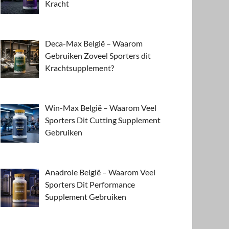
Kracht
Deca-Max België – Waarom
Gebruiken Zoveel Sporters dit
Krachtsupplement?
Win-Max België – Waarom Veel
Sporters Dit Cutting Supplement
Gebruiken
Anadrole België – Waarom Veel
Sporters Dit Performance
Supplement Gebruiken