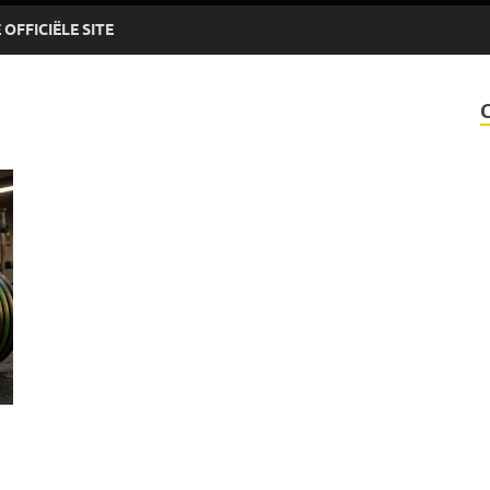
OFFICIËLE SITE