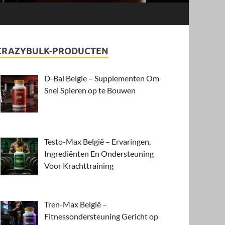
CRAZYBULK-PRODUCTEN
D-Bal Belgie – Supplementen Om
Snel Spieren op te Bouwen
Testo-Max België – Ervaringen,
Ingrediënten En Ondersteuning
Voor Krachttraining
Tren-Max België –
Fitnessondersteuning Gericht op