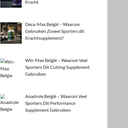
Kracht
Deca-Max België – Waarom
Gebruiken Zoveel Sporters dit
Krachtsupplement?
Win-Max België – Waarom Veel
Sporters Dit Cutting Supplement
Gebruiken
Anadrole België – Waarom Veel
Sporters Dit Performance
Supplement Gebruiken