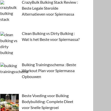
CrazyBulk Bulking Stack Review :
Beste Legale Steroïde
Alternatieven voor Spiermassa
Clean Bulking vs Dirty Bulking :
Wat is het Beste voor Spiermassa?
Bulking Trainingsschema : Beste
Workout Plan voor Spiermassa
Opbouwen
Beste Voeding voor Bulking
Bodybuilding: Complete Dieet
voor Snelle Spiergroei