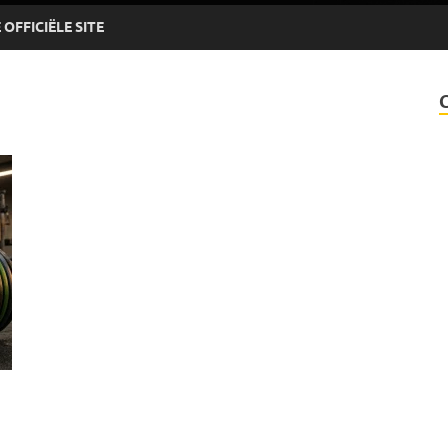
OFFICIËLE SITE