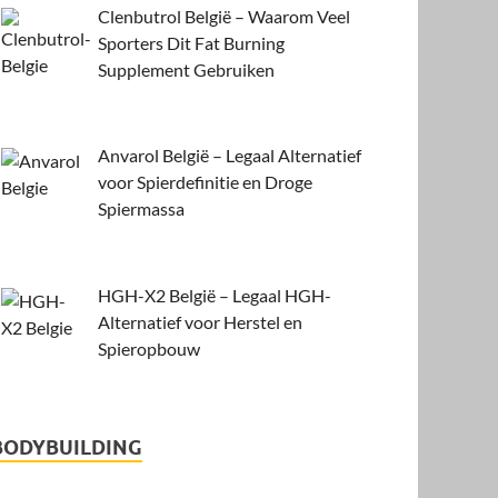
Clenbutrol België – Waarom Veel
Sporters Dit Fat Burning
Supplement Gebruiken
Anvarol België – Legaal Alternatief
voor Spierdefinitie en Droge
Spiermassa
HGH-X2 België – Legaal HGH-
Alternatief voor Herstel en
Spieropbouw
BODYBUILDING