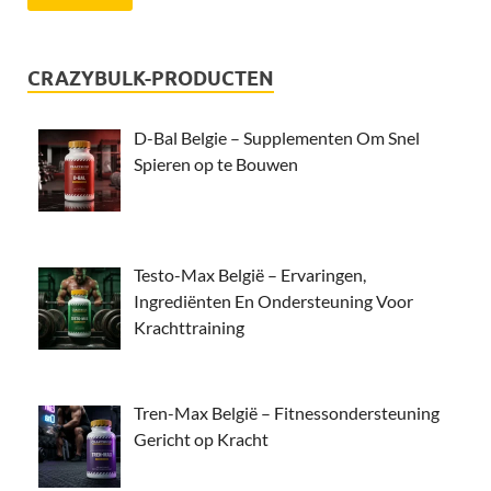
CRAZYBULK-PRODUCTEN
D-Bal Belgie – Supplementen Om Snel
Spieren op te Bouwen
Testo-Max België – Ervaringen,
Ingrediënten En Ondersteuning Voor
Krachttraining
Tren-Max België – Fitnessondersteuning
Gericht op Kracht