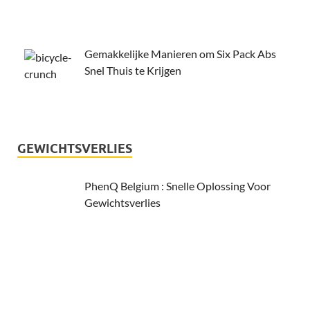
Gemakkelijke Manieren om Six Pack Abs
Snel Thuis te Krijgen
GEWICHTSVERLIES
PhenQ Belgium : Snelle Oplossing Voor
Gewichtsverlies