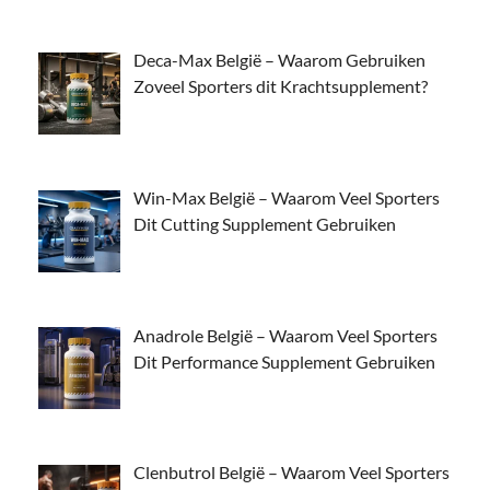
Deca-Max België – Waarom Gebruiken
Zoveel Sporters dit Krachtsupplement?
Win-Max België – Waarom Veel Sporters
Dit Cutting Supplement Gebruiken
Anadrole België – Waarom Veel Sporters
Dit Performance Supplement Gebruiken
Clenbutrol België – Waarom Veel Sporters