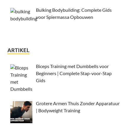
Bulking Bodybuilding: Complete Gids
voor Spiermassa Opbouwen
ARTIKEL
Biceps Training met Dumbbells voor
Beginners | Complete Stap-voor-Stap
Gids
Grotere Armen Thuis Zonder Apparatuur
| Bodyweight Training