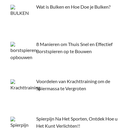
Wat is Bulken en Hoe Doe je Bulken?
8 Manieren om Thuis Snel en Effectief
Borstspieren op te Bouwen
Voordelen van Krachttraining om de
Spiermassa te Vergroten
Spierpijn Na Het Sporten, Ontdek Hoe u
Het Kunt Verlichten!!