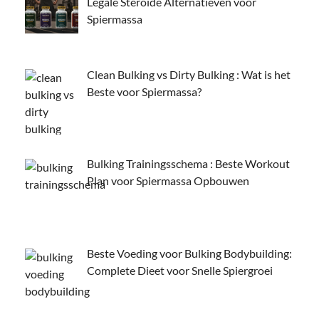
Legale Steroïde Alternatieven voor
Spiermassa
Clean Bulking vs Dirty Bulking : Wat is het
Beste voor Spiermassa?
Bulking Trainingsschema : Beste Workout
Plan voor Spiermassa Opbouwen
Beste Voeding voor Bulking Bodybuilding:
Complete Dieet voor Snelle Spiergroei