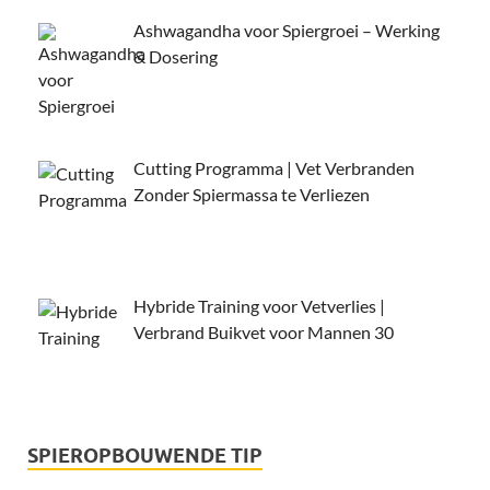
Ashwagandha voor Spiergroei – Werking
& Dosering
Cutting Programma | Vet Verbranden
Zonder Spiermassa te Verliezen
Hybride Training voor Vetverlies |
Verbrand Buikvet voor Mannen 30
SPIEROPBOUWENDE TIP