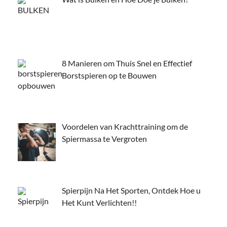
8 Manieren om Thuis Snel en Effectief
Borstspieren op te Bouwen
Voordelen van Krachttraining om de
Spiermassa te Vergroten
Spierpijn Na Het Sporten, Ontdek Hoe u
Het Kunt Verlichten!!