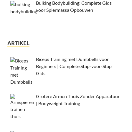
Bulking Bodybuilding: Complete Gids
voor Spiermassa Opbouwen
ARTIKEL
Biceps Training met Dumbbells voor
Beginners | Complete Stap-voor-Stap
Gids
Grotere Armen Thuis Zonder Apparatuur
| Bodyweight Training