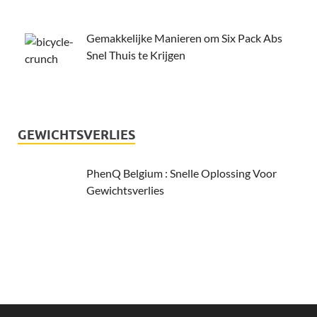
Gemakkelijke Manieren om Six Pack Abs
Snel Thuis te Krijgen
GEWICHTSVERLIES
PhenQ Belgium : Snelle Oplossing Voor
Gewichtsverlies