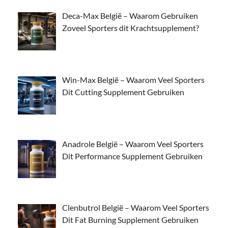
Deca-Max België – Waarom Gebruiken
Zoveel Sporters dit Krachtsupplement?
Win-Max België – Waarom Veel Sporters
Dit Cutting Supplement Gebruiken
Anadrole België – Waarom Veel Sporters
Dit Performance Supplement Gebruiken
Clenbutrol België – Waarom Veel Sporters
Dit Fat Burning Supplement Gebruiken