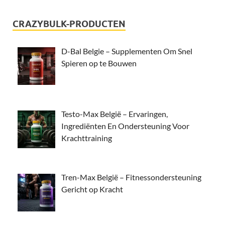
CRAZYBULK-PRODUCTEN
D-Bal Belgie – Supplementen Om Snel
Spieren op te Bouwen
Testo-Max België – Ervaringen,
Ingrediënten En Ondersteuning Voor
Krachttraining
Tren-Max België – Fitnessondersteuning
Gericht op Kracht