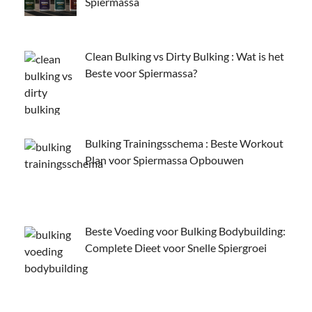
Spiermassa
Clean Bulking vs Dirty Bulking : Wat is het
Beste voor Spiermassa?
Bulking Trainingsschema : Beste Workout
Plan voor Spiermassa Opbouwen
Beste Voeding voor Bulking Bodybuilding:
Complete Dieet voor Snelle Spiergroei