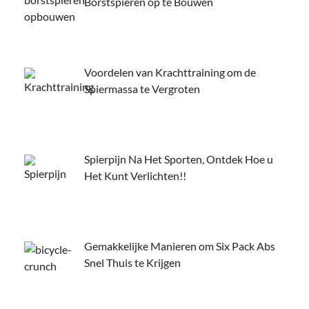
Borstspieren op te Bouwen
Voordelen van Krachttraining om de
Spiermassa te Vergroten
Spierpijn Na Het Sporten, Ontdek Hoe u
Het Kunt Verlichten!!
Gemakkelijke Manieren om Six Pack Abs
Snel Thuis te Krijgen