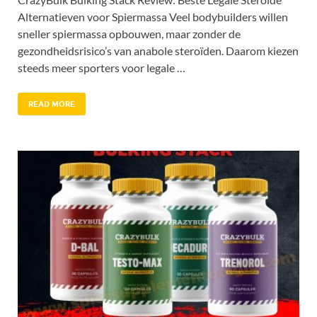
Alternatieven voor Spiermassa Veel bodybuilders willen
sneller spiermassa opbouwen, maar zonder de
gezondheidsrisico’s van anabole steroïden. Daarom kiezen
steeds meer sporters voor legale …
READ MORE