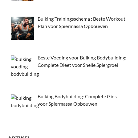
Bulking Trainingsschema : Beste Workout
Plan voor Spiermassa Opbouwen
Beste Voeding voor Bulking Bodybuilding:
Complete Dieet voor Snelle Spiergroei
Bulking Bodybuilding: Complete Gids
voor Spiermassa Opbouwen