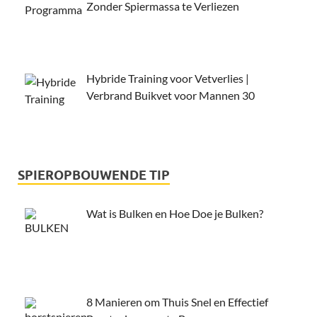
Zonder Spiermassa te Verliezen
Hybride Training voor Vetverlies |
Verbrand Buikvet voor Mannen 30
SPIEROPBOUWENDE TIP
Wat is Bulken en Hoe Doe je Bulken?
8 Manieren om Thuis Snel en Effectief