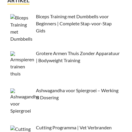
ARTIKEL
Biceps Training met Dumbbells voor
Beginners | Complete Stap-voor-Stap
Gids
Grotere Armen Thuis Zonder Apparatuur
| Bodyweight Training
Ashwagandha voor Spiergroei – Werking
& Dosering
Cutting Programma | Vet Verbranden