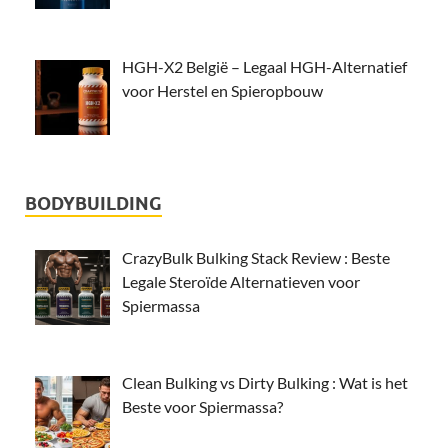
HGH-X2 België – Legaal HGH-Alternatief
voor Herstel en Spieropbouw
BODYBUILDING
CrazyBulk Bulking Stack Review : Beste
Legale Steroïde Alternatieven voor
Spiermassa
Clean Bulking vs Dirty Bulking : Wat is het
Beste voor Spiermassa?