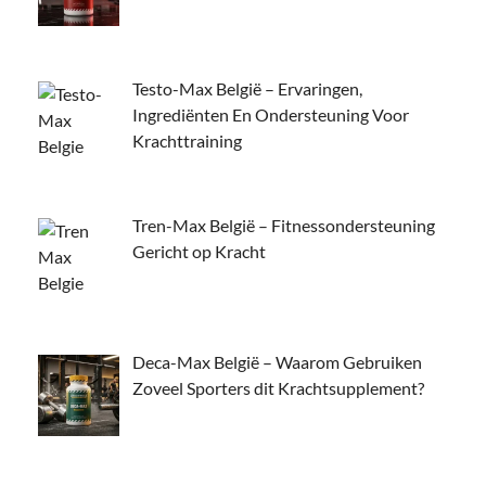
Testo-Max België – Ervaringen,
Ingrediënten En Ondersteuning Voor
Krachttraining
Tren-Max België – Fitnessondersteuning
Gericht op Kracht
Deca-Max België – Waarom Gebruiken
Zoveel Sporters dit Krachtsupplement?