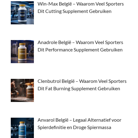
Win-Max België – Waarom Veel Sporters
Dit Cutting Supplement Gebruiken
Anadrole België – Waarom Veel Sporters
Dit Performance Supplement Gebruiken
Clenbutrol België – Waarom Veel Sporters
Dit Fat Burning Supplement Gebruiken
Anvarol België – Legaal Alternatief voor
Spierdefinitie en Droge Spiermassa