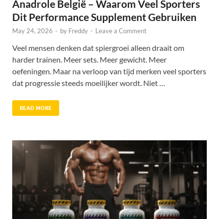
Anadrole België – Waarom Veel Sporters
Dit Performance Supplement Gebruiken
May 24, 2026
-
by
Freddy
-
Leave a Comment
Veel mensen denken dat spiergroei alleen draait om
harder trainen. Meer sets. Meer gewicht. Meer
oefeningen. Maar na verloop van tijd merken veel sporters
dat progressie steeds moeilijker wordt. Niet …
READ MORE