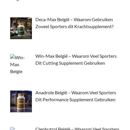
Deca-Max België – Waarom Gebruiken
Zoveel Sporters dit Krachtsupplement?
Win-Max België – Waarom Veel Sporters
Dit Cutting Supplement Gebruiken
Anadrole België – Waarom Veel Sporters
Dit Performance Supplement Gebruiken
Clenbutrol België – Waarom Veel Sporters