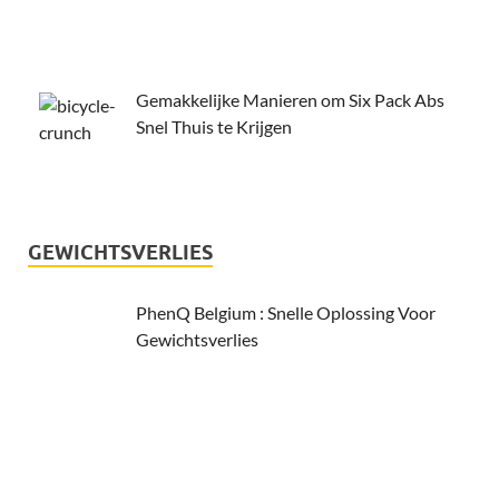
Gemakkelijke Manieren om Six Pack Abs
Snel Thuis te Krijgen
GEWICHTSVERLIES
PhenQ Belgium : Snelle Oplossing Voor
Gewichtsverlies