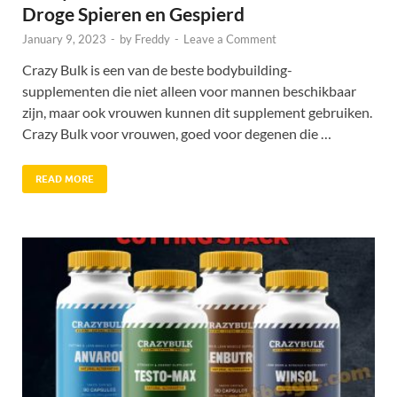
Droge Spieren en Gespierd
January 9, 2023
-
by
Freddy
-
Leave a Comment
Crazy Bulk is een van de beste bodybuilding-
supplementen die niet alleen voor mannen beschikbaar
zijn, maar ook vrouwen kunnen dit supplement gebruiken.
Crazy Bulk voor vrouwen, goed voor degenen die …
READ MORE