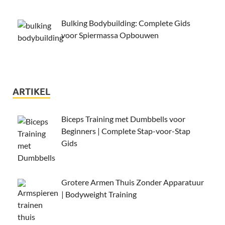
Bulking Bodybuilding: Complete Gids
voor Spiermassa Opbouwen
ARTIKEL
Biceps Training met Dumbbells voor
Beginners | Complete Stap-voor-Stap
Gids
Grotere Armen Thuis Zonder Apparatuur
| Bodyweight Training