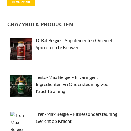
READ MORE
CRAZYBULK-PRODUCTEN
D-Bal Belgie – Supplementen Om Snel
Spieren op te Bouwen
Testo-Max België – Ervaringen,
Ingrediënten En Ondersteuning Voor
Krachttraining
Tren-Max België – Fitnessondersteuning
Gericht op Kracht