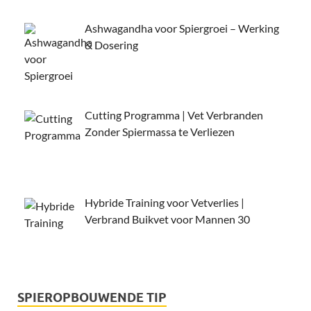
Ashwagandha voor Spiergroei – Werking
& Dosering
Cutting Programma | Vet Verbranden
Zonder Spiermassa te Verliezen
Hybride Training voor Vetverlies |
Verbrand Buikvet voor Mannen 30
SPIEROPBOUWENDE TIP