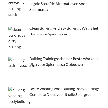
Legale Steroïde Alternatieven voor
Spiermassa
Clean Bulking vs Dirty Bulking : Wat is het
Beste voor Spiermassa?
Bulking Trainingsschema : Beste Workout
Plan voor Spiermassa Opbouwen
Beste Voeding voor Bulking Bodybuilding:
Complete Dieet voor Snelle Spiergroei