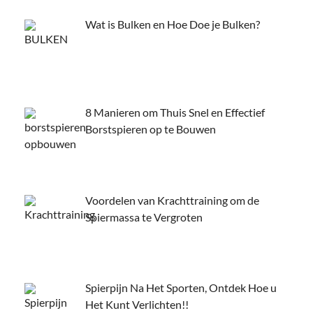
Wat is Bulken en Hoe Doe je Bulken?
8 Manieren om Thuis Snel en Effectief
Borstspieren op te Bouwen
Voordelen van Krachttraining om de
Spiermassa te Vergroten
Spierpijn Na Het Sporten, Ontdek Hoe u
Het Kunt Verlichten!!