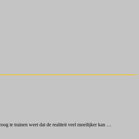
oog te trainen weet dat de realiteit veel moeilijker kan …