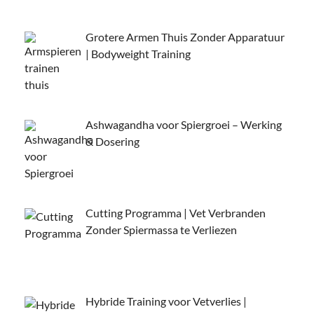
Grotere Armen Thuis Zonder Apparatuur
| Bodyweight Training
Ashwagandha voor Spiergroei – Werking
& Dosering
Cutting Programma | Vet Verbranden
Zonder Spiermassa te Verliezen
Hybride Training voor Vetverlies |