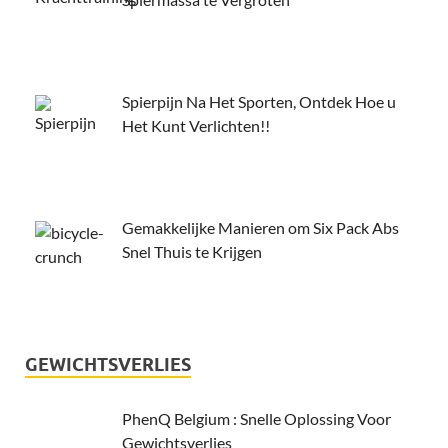
Spierpijn Na Het Sporten, Ontdek Hoe u
Het Kunt Verlichten!!
Gemakkelijke Manieren om Six Pack Abs
Snel Thuis te Krijgen
GEWICHTSVERLIES
PhenQ Belgium : Snelle Oplossing Voor
Gewichtsverlies