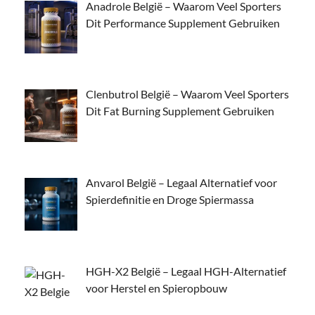
Anadrole België – Waarom Veel Sporters
Dit Performance Supplement Gebruiken
Clenbutrol België – Waarom Veel Sporters
Dit Fat Burning Supplement Gebruiken
Anvarol België – Legaal Alternatief voor
Spierdefinitie en Droge Spiermassa
HGH-X2 België – Legaal HGH-Alternatief
voor Herstel en Spieropbouw