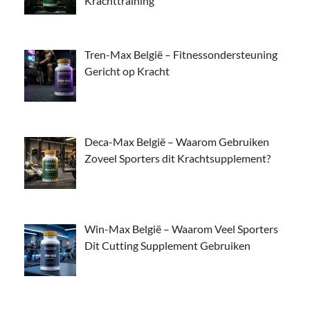
Krachttraining
Tren-Max België – Fitnessondersteuning
Gericht op Kracht
Deca-Max België – Waarom Gebruiken
Zoveel Sporters dit Krachtsupplement?
Win-Max België – Waarom Veel Sporters
Dit Cutting Supplement Gebruiken