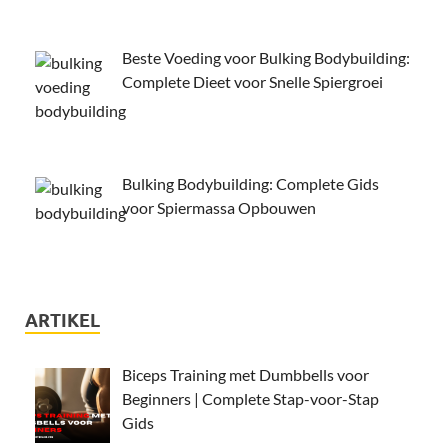
Beste Voeding voor Bulking Bodybuilding:
Complete Dieet voor Snelle Spiergroei
Bulking Bodybuilding: Complete Gids
voor Spiermassa Opbouwen
ARTIKEL
Biceps Training met Dumbbells voor
Beginners | Complete Stap-voor-Stap
Gids