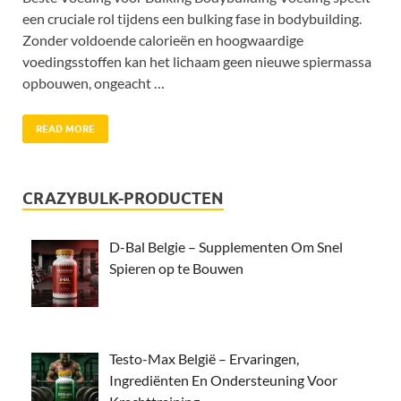
een cruciale rol tijdens een bulking fase in bodybuilding.
Zonder voldoende calorieën en hoogwaardige
voedingsstoffen kan het lichaam geen nieuwe spiermassa
opbouwen, ongeacht …
READ MORE
CRAZYBULK-PRODUCTEN
D-Bal Belgie – Supplementen Om Snel
Spieren op te Bouwen
Testo-Max België – Ervaringen,
Ingrediënten En Ondersteuning Voor