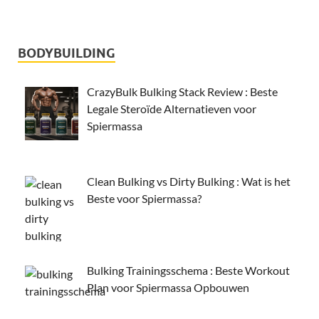
BODYBUILDING
CrazyBulk Bulking Stack Review : Beste
Legale Steroïde Alternatieven voor
Spiermassa
Clean Bulking vs Dirty Bulking : Wat is het
Beste voor Spiermassa?
Bulking Trainingsschema : Beste Workout
Plan voor Spiermassa Opbouwen