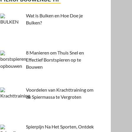
Wat is Bulken en Hoe Doe je
Bulken?
8 Manieren om Thuis Snel en
Effectief Borstspieren op te
Bouwen
Voordelen van Krachttraining om
de Spiermassa te Vergroten
Spierpijn Na Het Sporten, Ontdek