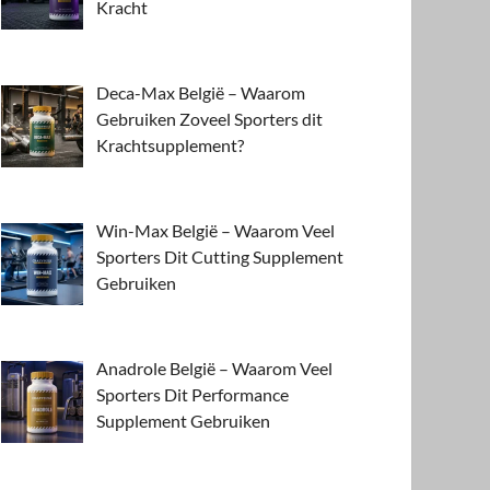
Kracht
Deca-Max België – Waarom
Gebruiken Zoveel Sporters dit
Krachtsupplement?
Win-Max België – Waarom Veel
Sporters Dit Cutting Supplement
Gebruiken
Anadrole België – Waarom Veel
Sporters Dit Performance
Supplement Gebruiken