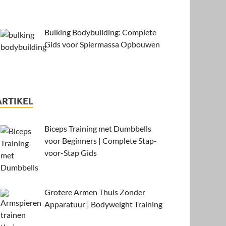
Bulking Bodybuilding: Complete
Gids voor Spiermassa Opbouwen
ARTIKEL
Biceps Training met Dumbbells
voor Beginners | Complete Stap-
voor-Stap Gids
Grotere Armen Thuis Zonder
Apparatuur | Bodyweight Training