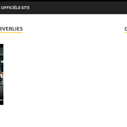
OFFICIËLE SITE
RVERLIES