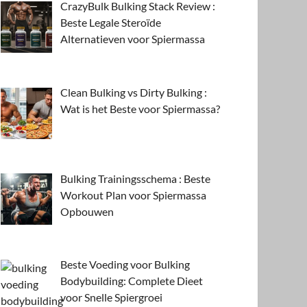
CrazyBulk Bulking Stack Review :
Beste Legale Steroïde
Alternatieven voor Spiermassa
Clean Bulking vs Dirty Bulking :
Wat is het Beste voor Spiermassa?
Bulking Trainingsschema : Beste
Workout Plan voor Spiermassa
Opbouwen
Beste Voeding voor Bulking
Bodybuilding: Complete Dieet
voor Snelle Spiergroei