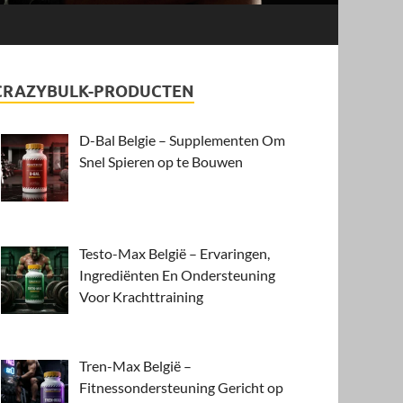
CRAZYBULK-PRODUCTEN
D-Bal Belgie – Supplementen Om
Snel Spieren op te Bouwen
Testo-Max België – Ervaringen,
Ingrediënten En Ondersteuning
Voor Krachttraining
Tren-Max België –
Fitnessondersteuning Gericht op