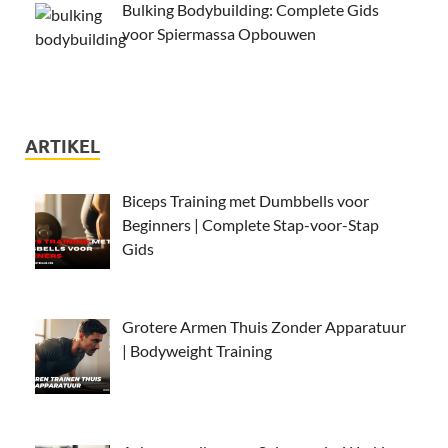
Bulking Bodybuilding: Complete Gids
voor Spiermassa Opbouwen
ARTIKEL
Biceps Training met Dumbbells voor
Beginners | Complete Stap-voor-Stap
Gids
Grotere Armen Thuis Zonder Apparatuur
| Bodyweight Training