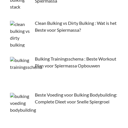
Spiermassa
Clean Bulking vs Dirty Bulking : Wat is het
Beste voor Spiermassa?
Bulking Trainingsschema : Beste Workout
Plan voor Spiermassa Opbouwen
Beste Voeding voor Bulking Bodybuilding:
Complete Dieet voor Snelle Spiergroei