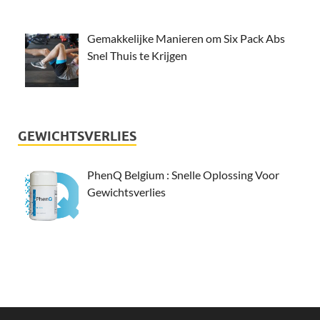
Gemakkelijke Manieren om Six Pack Abs
Snel Thuis te Krijgen
GEWICHTSVERLIES
PhenQ Belgium : Snelle Oplossing Voor
Gewichtsverlies