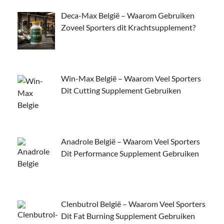
Deca-Max België – Waarom Gebruiken
Zoveel Sporters dit Krachtsupplement?
Win-Max België – Waarom Veel Sporters
Dit Cutting Supplement Gebruiken
Anadrole België – Waarom Veel Sporters
Dit Performance Supplement Gebruiken
Clenbutrol België – Waarom Veel Sporters
Dit Fat Burning Supplement Gebruiken