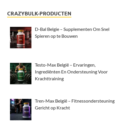
CRAZYBULK-PRODUCTEN
D-Bal Belgie – Supplementen Om Snel
Spieren op te Bouwen
Testo-Max België – Ervaringen,
Ingrediënten En Ondersteuning Voor
Krachttraining
Tren-Max België – Fitnessondersteuning
Gericht op Kracht