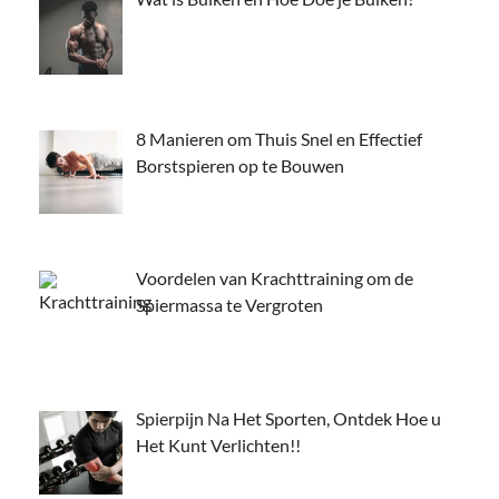
8 Manieren om Thuis Snel en Effectief
Borstspieren op te Bouwen
Voordelen van Krachttraining om de
Spiermassa te Vergroten
Spierpijn Na Het Sporten, Ontdek Hoe u
Het Kunt Verlichten!!