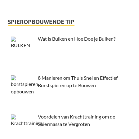
SPIEROPBOUWENDE TIP
Wat is Bulken en Hoe Doe je Bulken?
8 Manieren om Thuis Snel en Effectief
Borstspieren op te Bouwen
Voordelen van Krachttraining om de
Spiermassa te Vergroten