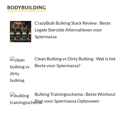
BODYBUILDING
CrazyBulk Bulking Stack Review : Beste
Legale Steroïde Alternatieven voor
Spiermassa
Clean Bulking vs Dirty Bulking : Wat is het
Beste voor Spiermassa?
Bulking Trainingsschema : Beste Workout
Plan voor Spiermassa Opbouwen