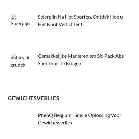
Spierpijn Na Het Sporten, Ontdek Hoe u
Het Kunt Verlichten!!
Gemakkelijke Manieren om Six Pack Abs
Snel Thuis te Krijgen
GEWICHTSVERLIES
PhenQ Belgium : Snelle Oplossing Voor
Gewichtsverlies