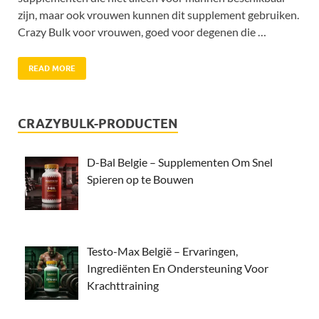
zijn, maar ook vrouwen kunnen dit supplement gebruiken.
Crazy Bulk voor vrouwen, goed voor degenen die …
READ MORE
CRAZYBULK-PRODUCTEN
D-Bal Belgie – Supplementen Om Snel
Spieren op te Bouwen
Testo-Max België – Ervaringen,
Ingrediënten En Ondersteuning Voor
Krachttraining