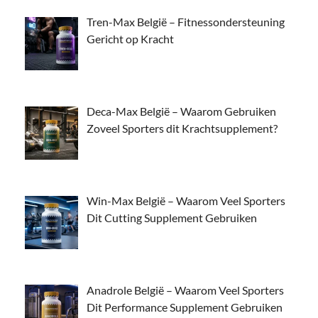
Tren-Max België – Fitnessondersteuning
Gericht op Kracht
Deca-Max België – Waarom Gebruiken
Zoveel Sporters dit Krachtsupplement?
Win-Max België – Waarom Veel Sporters
Dit Cutting Supplement Gebruiken
Anadrole België – Waarom Veel Sporters
Dit Performance Supplement Gebruiken