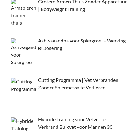
Grotere Armen Thuis Zonder Apparatuur
| Bodyweight Training
Ashwagandha voor Spiergroei – Werking
& Dosering
Cutting Programma | Vet Verbranden
Zonder Spiermassa te Verliezen
Hybride Training voor Vetverlies |
Verbrand Buikvet voor Mannen 30