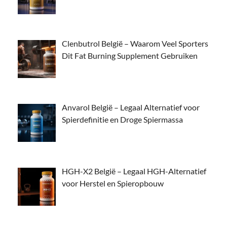
Clenbutrol België – Waarom Veel Sporters
Dit Fat Burning Supplement Gebruiken
Anvarol België – Legaal Alternatief voor
Spierdefinitie en Droge Spiermassa
HGH-X2 België – Legaal HGH-Alternatief
voor Herstel en Spieropbouw