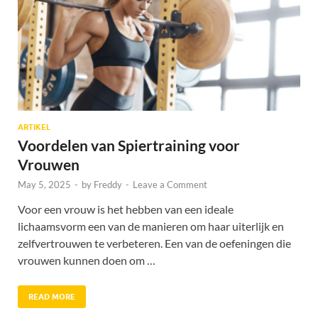
ARTIKEL
Voordelen van Spiertraining voor
Vrouwen
May 5, 2025
-
by
Freddy
-
Leave a Comment
Voor een vrouw is het hebben van een ideale
lichaamsvorm een van de manieren om haar uiterlijk en
zelfvertrouwen te verbeteren. Een van de oefeningen die
vrouwen kunnen doen om …
READ MORE