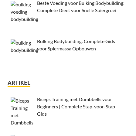
Beste Voeding voor Bulking Bodybuilding:
Complete Dieet voor Snelle Spiergroei
Bulking Bodybuilding: Complete Gids
voor Spiermassa Opbouwen
ARTIKEL
Biceps Training met Dumbbells voor
Beginners | Complete Stap-voor-Stap
Gids