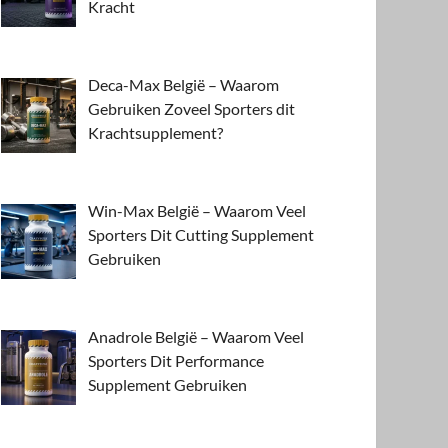
Kracht
Deca-Max België – Waarom
Gebruiken Zoveel Sporters dit
Krachtsupplement?
Win-Max België – Waarom Veel
Sporters Dit Cutting Supplement
Gebruiken
Anadrole België – Waarom Veel
Sporters Dit Performance
Supplement Gebruiken