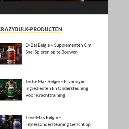
CRAZYBULK-PRODUCTEN
D-Bal Belgie – Supplementen Om
Snel Spieren op te Bouwen
Testo-Max België – Ervaringen,
Ingrediënten En Ondersteuning
Voor Krachttraining
Tren-Max België –
Fitnessondersteuning Gericht op