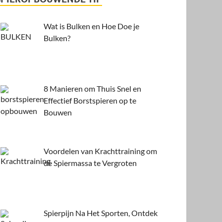
Wat is Bulken en Hoe Doe je
Bulken?
8 Manieren om Thuis Snel en
Effectief Borstspieren op te
Bouwen
Voordelen van Krachttraining om
de Spiermassa te Vergroten
Spierpijn Na Het Sporten, Ontdek