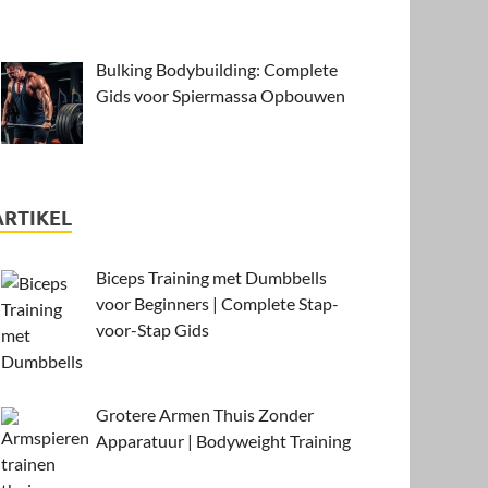
Bulking Bodybuilding: Complete
Gids voor Spiermassa Opbouwen
ARTIKEL
Biceps Training met Dumbbells
voor Beginners | Complete Stap-
voor-Stap Gids
Grotere Armen Thuis Zonder
Apparatuur | Bodyweight Training