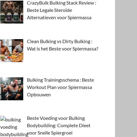
CrazyBulk Bulking Stack Review :
Beste Legale Steroïde
Alternatieven voor Spiermassa
Clean Bulking vs Dirty Bulking :
Wat is het Beste voor Spiermassa?
Bulking Trainingsschema : Beste
Workout Plan voor Spiermassa
Opbouwen
Beste Voeding voor Bulking
Bodybuilding: Complete Dieet
voor Snelle Spiergroei