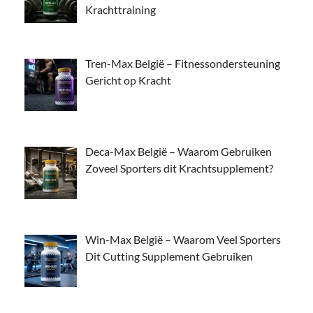
Krachttraining
Tren-Max België – Fitnessondersteuning
Gericht op Kracht
Deca-Max België – Waarom Gebruiken
Zoveel Sporters dit Krachtsupplement?
Win-Max België – Waarom Veel Sporters
Dit Cutting Supplement Gebruiken