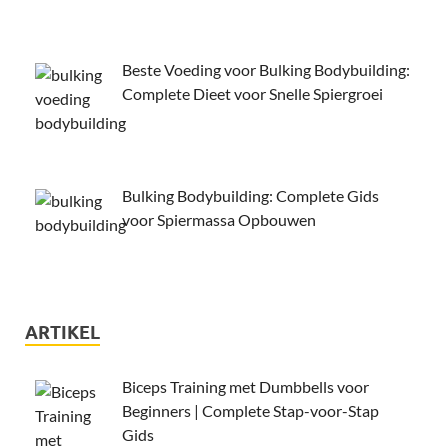
Beste Voeding voor Bulking Bodybuilding:
Complete Dieet voor Snelle Spiergroei
Bulking Bodybuilding: Complete Gids
voor Spiermassa Opbouwen
ARTIKEL
Biceps Training met Dumbbells voor
Beginners | Complete Stap-voor-Stap
Gids