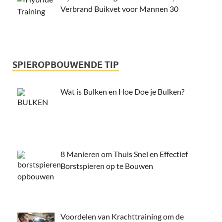
Verbrand Buikvet voor Mannen 30
SPIEROPBOUWENDE TIP
Wat is Bulken en Hoe Doe je Bulken?
8 Manieren om Thuis Snel en Effectief
Borstspieren op te Bouwen
Voordelen van Krachttraining om de