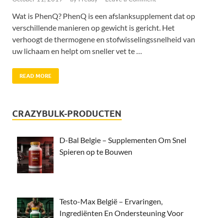
Wat is PhenQ? PhenQ is een afslanksupplement dat op
verschillende manieren op gewicht is gericht. Het
verhoogt de thermogene en stofwisselingssnelheid van
uw lichaam en helpt om sneller vet te …
READ MORE
CRAZYBULK-PRODUCTEN
D-Bal Belgie – Supplementen Om Snel
Spieren op te Bouwen
Testo-Max België – Ervaringen,
Ingrediënten En Ondersteuning Voor