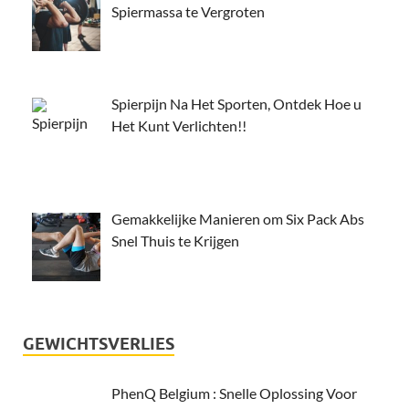
Spiermassa te Vergroten
Spierpijn Na Het Sporten, Ontdek Hoe u
Het Kunt Verlichten!!
Gemakkelijke Manieren om Six Pack Abs
Snel Thuis te Krijgen
GEWICHTSVERLIES
PhenQ Belgium : Snelle Oplossing Voor