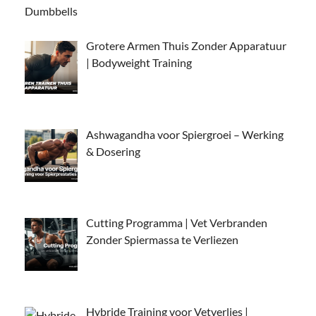
Grotere Armen Thuis Zonder Apparatuur
| Bodyweight Training
Ashwagandha voor Spiergroei – Werking
& Dosering
Cutting Programma | Vet Verbranden
Zonder Spiermassa te Verliezen
Hybride Training voor Vetverlies |