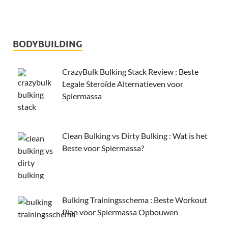
BODYBUILDING
CrazyBulk Bulking Stack Review : Beste
Legale Steroïde Alternatieven voor
Spiermassa
Clean Bulking vs Dirty Bulking : Wat is het
Beste voor Spiermassa?
Bulking Trainingsschema : Beste Workout
Plan voor Spiermassa Opbouwen