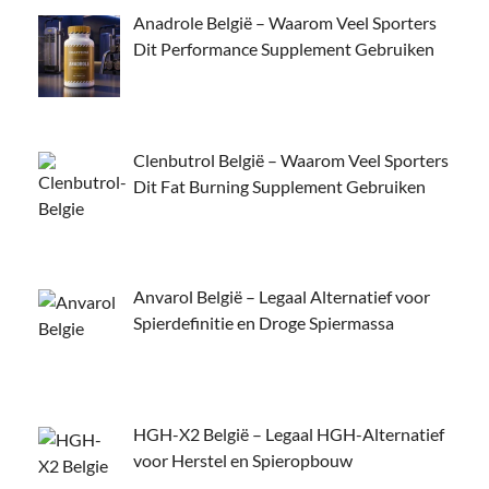
Anadrole België – Waarom Veel Sporters
Dit Performance Supplement Gebruiken
Clenbutrol België – Waarom Veel Sporters
Dit Fat Burning Supplement Gebruiken
Anvarol België – Legaal Alternatief voor
Spierdefinitie en Droge Spiermassa
HGH-X2 België – Legaal HGH-Alternatief
voor Herstel en Spieropbouw