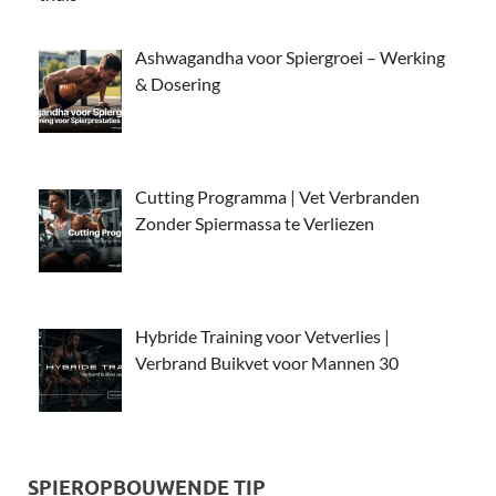
Ashwagandha voor Spiergroei – Werking
& Dosering
Cutting Programma | Vet Verbranden
Zonder Spiermassa te Verliezen
Hybride Training voor Vetverlies |
Verbrand Buikvet voor Mannen 30
SPIEROPBOUWENDE TIP