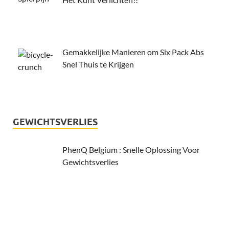
Gemakkelijke Manieren om Six Pack Abs
Snel Thuis te Krijgen
GEWICHTSVERLIES
PhenQ Belgium : Snelle Oplossing Voor
Gewichtsverlies