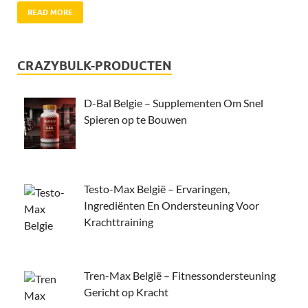
READ MORE
CRAZYBULK-PRODUCTEN
D-Bal Belgie – Supplementen Om Snel
Spieren op te Bouwen
Testo-Max België – Ervaringen,
Ingrediënten En Ondersteuning Voor
Krachttraining
Tren-Max België – Fitnessondersteuning
Gericht op Kracht