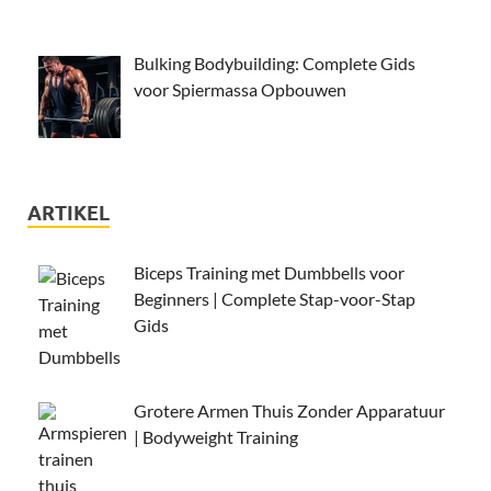
Bulking Bodybuilding: Complete Gids
voor Spiermassa Opbouwen
ARTIKEL
Biceps Training met Dumbbells voor
Beginners | Complete Stap-voor-Stap
Gids
Grotere Armen Thuis Zonder Apparatuur
| Bodyweight Training