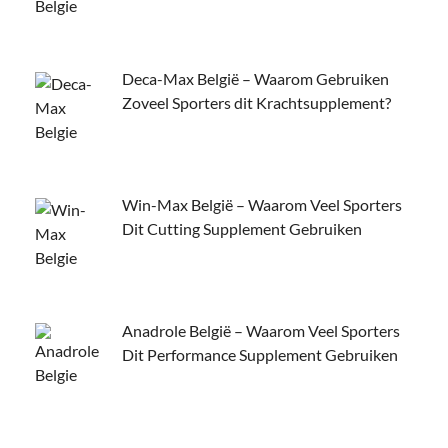
Deca-Max België – Waarom Gebruiken
Zoveel Sporters dit Krachtsupplement?
Win-Max België – Waarom Veel Sporters
Dit Cutting Supplement Gebruiken
Anadrole België – Waarom Veel Sporters
Dit Performance Supplement Gebruiken