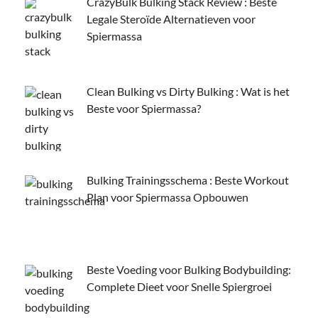
CrazyBulk Bulking Stack Review : Beste
Legale Steroïde Alternatieven voor
Spiermassa
Clean Bulking vs Dirty Bulking : Wat is het
Beste voor Spiermassa?
Bulking Trainingsschema : Beste Workout
Plan voor Spiermassa Opbouwen
Beste Voeding voor Bulking Bodybuilding:
Complete Dieet voor Snelle Spiergroei