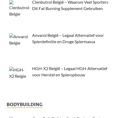
Clenbutrol België – Waarom Veel Sporters
Dit Fat Burning Supplement Gebruiken
Anvarol België – Legaal Alternatief voor
Spierdefinitie en Droge Spiermassa
HGH-X2 België – Legaal HGH-Alternatief
voor Herstel en Spieropbouw
BODYBUILDING