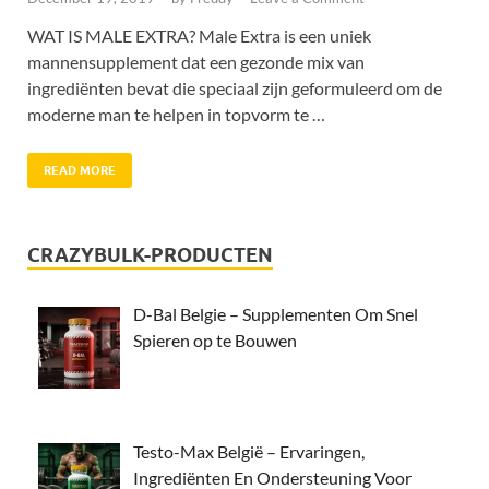
WAT IS MALE EXTRA? Male Extra is een uniek
mannensupplement dat een gezonde mix van
ingrediënten bevat die speciaal zijn geformuleerd om de
moderne man te helpen in topvorm te …
READ MORE
CRAZYBULK-PRODUCTEN
D-Bal Belgie – Supplementen Om Snel
Spieren op te Bouwen
Testo-Max België – Ervaringen,
Ingrediënten En Ondersteuning Voor