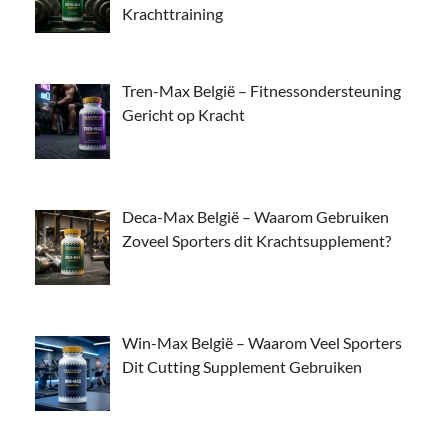
Krachttraining
Tren-Max België – Fitnessondersteuning
Gericht op Kracht
Deca-Max België – Waarom Gebruiken
Zoveel Sporters dit Krachtsupplement?
Win-Max België – Waarom Veel Sporters
Dit Cutting Supplement Gebruiken