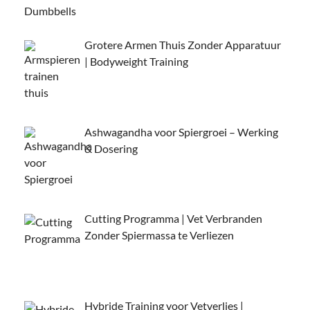
Grotere Armen Thuis Zonder Apparatuur
| Bodyweight Training
Ashwagandha voor Spiergroei – Werking
& Dosering
Cutting Programma | Vet Verbranden
Zonder Spiermassa te Verliezen
Hybride Training voor Vetverlies |