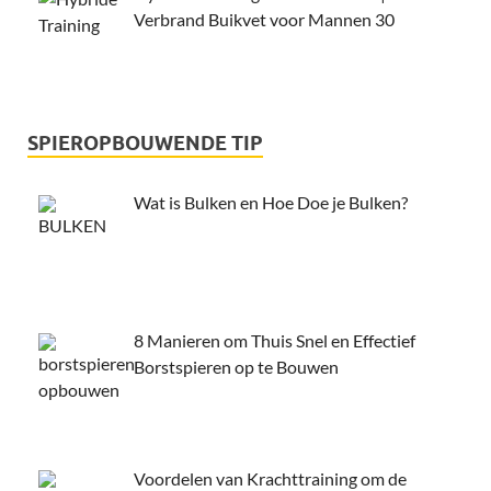
Verbrand Buikvet voor Mannen 30
SPIEROPBOUWENDE TIP
Wat is Bulken en Hoe Doe je Bulken?
8 Manieren om Thuis Snel en Effectief
Borstspieren op te Bouwen
Voordelen van Krachttraining om de