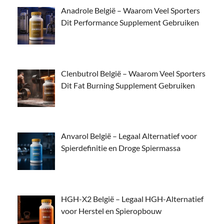
Anadrole België – Waarom Veel Sporters
Dit Performance Supplement Gebruiken
Clenbutrol België – Waarom Veel Sporters
Dit Fat Burning Supplement Gebruiken
Anvarol België – Legaal Alternatief voor
Spierdefinitie en Droge Spiermassa
HGH-X2 België – Legaal HGH-Alternatief
voor Herstel en Spieropbouw