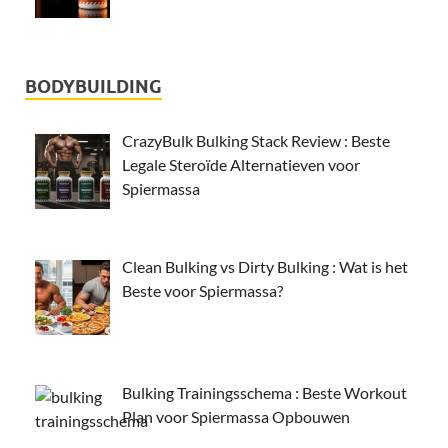
BODYBUILDING
CrazyBulk Bulking Stack Review : Beste
Legale Steroïde Alternatieven voor
Spiermassa
Clean Bulking vs Dirty Bulking : Wat is het
Beste voor Spiermassa?
Bulking Trainingsschema : Beste Workout
Plan voor Spiermassa Opbouwen