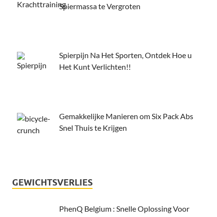
Spiermassa te Vergroten
Spierpijn Na Het Sporten, Ontdek Hoe u
Het Kunt Verlichten!!
Gemakkelijke Manieren om Six Pack Abs
Snel Thuis te Krijgen
GEWICHTSVERLIES
PhenQ Belgium : Snelle Oplossing Voor