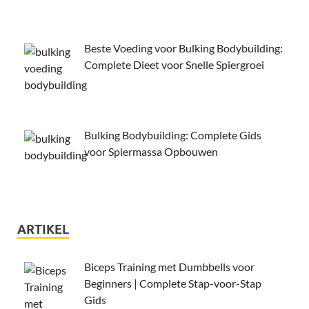
Beste Voeding voor Bulking Bodybuilding:
Complete Dieet voor Snelle Spiergroei
Bulking Bodybuilding: Complete Gids
voor Spiermassa Opbouwen
ARTIKEL
Biceps Training met Dumbbells voor
Beginners | Complete Stap-voor-Stap
Gids