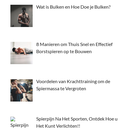
Wat is Bulken en Hoe Doe je Bulken?
8 Manieren om Thuis Snel en Effectief
Borstspieren op te Bouwen
Voordelen van Krachttraining om de
Spiermassa te Vergroten
Spierpijn Na Het Sporten, Ontdek Hoe u
Het Kunt Verlichten!!