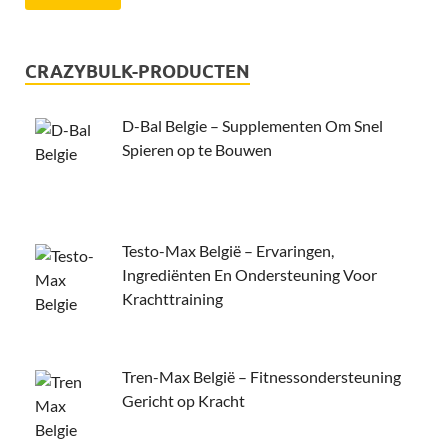
CRAZYBULK-PRODUCTEN
D-Bal Belgie – Supplementen Om Snel
Spieren op te Bouwen
Testo-Max België – Ervaringen,
Ingrediënten En Ondersteuning Voor
Krachttraining
Tren-Max België – Fitnessondersteuning
Gericht op Kracht