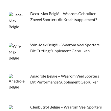
Deca-Max België – Waarom Gebruiken
Zoveel Sporters dit Krachtsupplement?
Win-Max België – Waarom Veel Sporters
Dit Cutting Supplement Gebruiken
Anadrole België – Waarom Veel Sporters
Dit Performance Supplement Gebruiken
Clenbutrol België – Waarom Veel Sporters