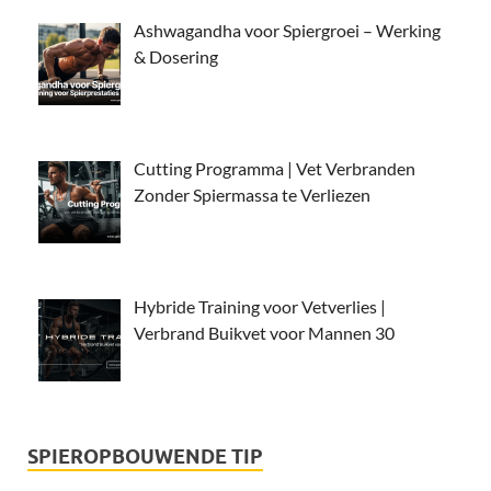
Ashwagandha voor Spiergroei – Werking
& Dosering
Cutting Programma | Vet Verbranden
Zonder Spiermassa te Verliezen
Hybride Training voor Vetverlies |
Verbrand Buikvet voor Mannen 30
SPIEROPBOUWENDE TIP