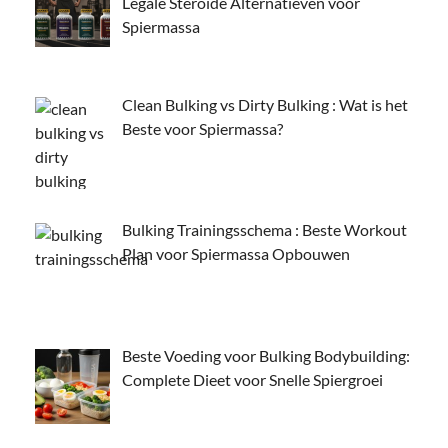
Legale Steroïde Alternatieven voor
Spiermassa
Clean Bulking vs Dirty Bulking : Wat is het
Beste voor Spiermassa?
Bulking Trainingsschema : Beste Workout
Plan voor Spiermassa Opbouwen
Beste Voeding voor Bulking Bodybuilding:
Complete Dieet voor Snelle Spiergroei