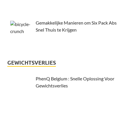
Gemakkelijke Manieren om Six Pack Abs
Snel Thuis te Krijgen
GEWICHTSVERLIES
PhenQ Belgium : Snelle Oplossing Voor
Gewichtsverlies