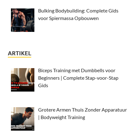
Bulking Bodybuilding: Complete Gids
voor Spiermassa Opbouwen
ARTIKEL
Biceps Training met Dumbbells voor
Beginners | Complete Stap-voor-Stap
Gids
Grotere Armen Thuis Zonder Apparatuur
| Bodyweight Training