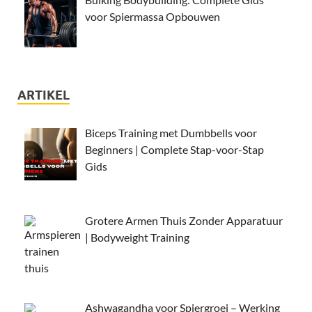
voor Spiermassa Opbouwen
ARTIKEL
Biceps Training met Dumbbells voor
Beginners | Complete Stap-voor-Stap
Gids
Grotere Armen Thuis Zonder Apparatuur
| Bodyweight Training
Ashwagandha voor Spiergroei – Werking