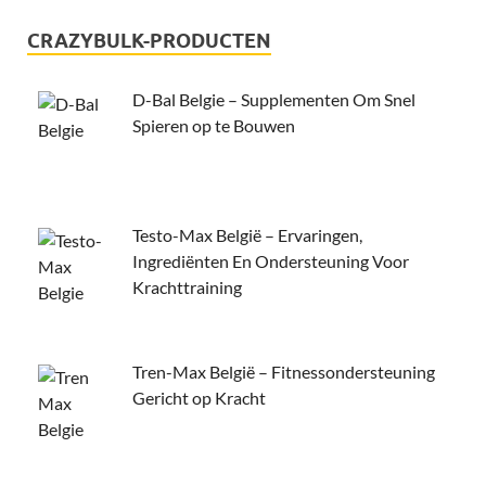
CRAZYBULK-PRODUCTEN
D-Bal Belgie – Supplementen Om Snel
Spieren op te Bouwen
Testo-Max België – Ervaringen,
Ingrediënten En Ondersteuning Voor
Krachttraining
Tren-Max België – Fitnessondersteuning
Gericht op Kracht