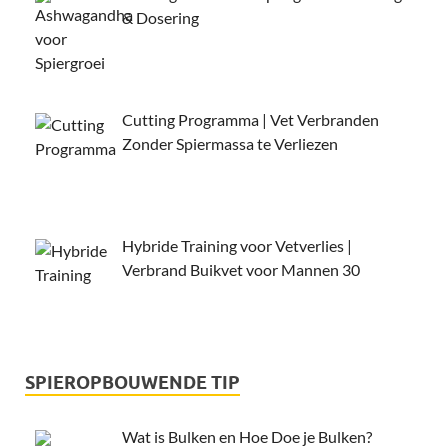
& Dosering
Cutting Programma | Vet Verbranden
Zonder Spiermassa te Verliezen
Hybride Training voor Vetverlies |
Verbrand Buikvet voor Mannen 30
SPIEROPBOUWENDE TIP
Wat is Bulken en Hoe Doe je Bulken?