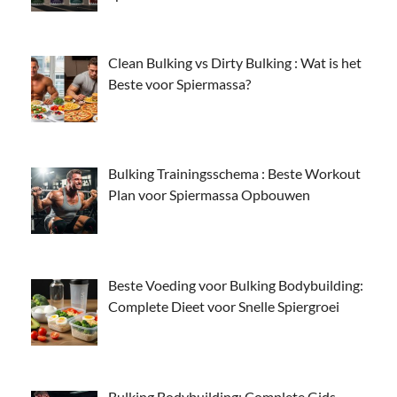
Clean Bulking vs Dirty Bulking : Wat is het
Beste voor Spiermassa?
Bulking Trainingsschema : Beste Workout
Plan voor Spiermassa Opbouwen
Beste Voeding voor Bulking Bodybuilding:
Complete Dieet voor Snelle Spiergroei
Bulking Bodybuilding: Complete Gids