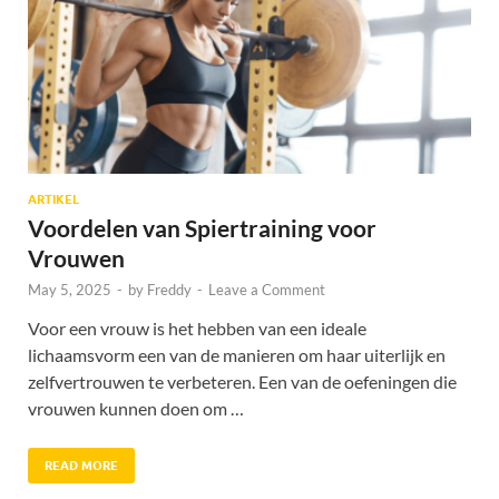
ARTIKEL
Voordelen van Spiertraining voor
Vrouwen
May 5, 2025
-
by
Freddy
-
Leave a Comment
Voor een vrouw is het hebben van een ideale
lichaamsvorm een van de manieren om haar uiterlijk en
zelfvertrouwen te verbeteren. Een van de oefeningen die
vrouwen kunnen doen om …
READ MORE