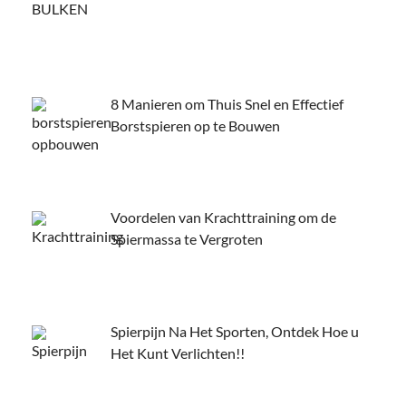
8 Manieren om Thuis Snel en Effectief
Borstspieren op te Bouwen
Voordelen van Krachttraining om de
Spiermassa te Vergroten
Spierpijn Na Het Sporten, Ontdek Hoe u
Het Kunt Verlichten!!