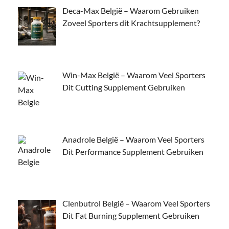
Deca-Max België – Waarom Gebruiken
Zoveel Sporters dit Krachtsupplement?
Win-Max België – Waarom Veel Sporters
Dit Cutting Supplement Gebruiken
Anadrole België – Waarom Veel Sporters
Dit Performance Supplement Gebruiken
Clenbutrol België – Waarom Veel Sporters
Dit Fat Burning Supplement Gebruiken