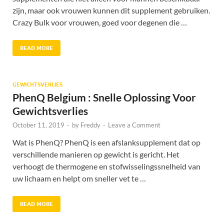
zijn, maar ook vrouwen kunnen dit supplement gebruiken.
Crazy Bulk voor vrouwen, goed voor degenen die …
READ MORE
GEWICHTSVERLIES
PhenQ Belgium : Snelle Oplossing Voor
Gewichtsverlies
October 11, 2019
-
by
Freddy
-
Leave a Comment
Wat is PhenQ? PhenQ is een afslanksupplement dat op
verschillende manieren op gewicht is gericht. Het
verhoogt de thermogene en stofwisselingssnelheid van
uw lichaam en helpt om sneller vet te …
READ MORE