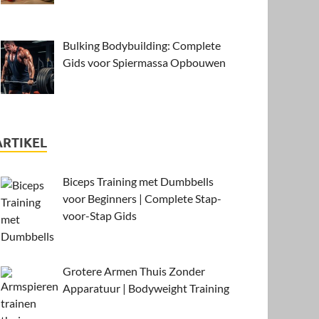
Bulking Bodybuilding: Complete
Gids voor Spiermassa Opbouwen
ARTIKEL
Biceps Training met Dumbbells
voor Beginners | Complete Stap-
voor-Stap Gids
Grotere Armen Thuis Zonder
Apparatuur | Bodyweight Training