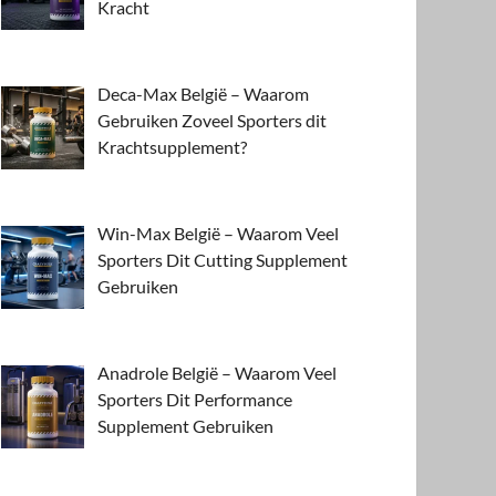
Kracht
Deca-Max België – Waarom
Gebruiken Zoveel Sporters dit
Krachtsupplement?
Win-Max België – Waarom Veel
Sporters Dit Cutting Supplement
Gebruiken
Anadrole België – Waarom Veel
Sporters Dit Performance
Supplement Gebruiken