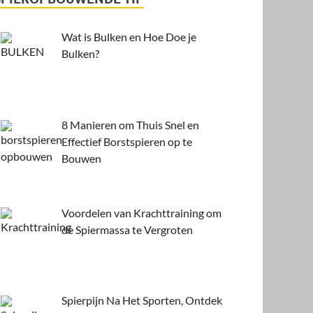
Wat is Bulken en Hoe Doe je
Bulken?
8 Manieren om Thuis Snel en
Effectief Borstspieren op te
Bouwen
Voordelen van Krachttraining om
de Spiermassa te Vergroten
Spierpijn Na Het Sporten, Ontdek