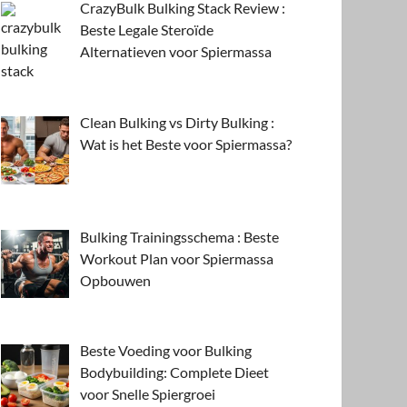
CrazyBulk Bulking Stack Review :
Beste Legale Steroïde
Alternatieven voor Spiermassa
Clean Bulking vs Dirty Bulking :
Wat is het Beste voor Spiermassa?
Bulking Trainingsschema : Beste
Workout Plan voor Spiermassa
Opbouwen
Beste Voeding voor Bulking
Bodybuilding: Complete Dieet
voor Snelle Spiergroei