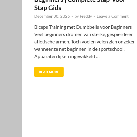
Stap Gids
December 30, 2025
-
by
Freddy
-
Leave a Comment
Biceps Training met Dumbbells voor Beginners
Veel beginners dromen van sterke, gespierde en
atletische armen. Toch voelen velen zich onzeker
wanneer ze net beginnen in de sportschool.
Apparaten lijken ingewikkeld …
READ MORE