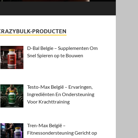
CRAZYBULK-PRODUCTEN
D-Bal Belgie – Supplementen Om
Snel Spieren op te Bouwen
Testo-Max België – Ervaringen,
Ingrediënten En Ondersteuning
Voor Krachttraining
Tren-Max België –
Fitnessondersteuning Gericht op