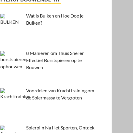
Wat is Bulken en Hoe Doe je
Bulken?
8 Manieren om Thuis Snel en
Effectief Borstspieren op te
Bouwen
Voordelen van Krachttraining om
de Spiermassa te Vergroten
Spierpijn Na Het Sporten, Ontdek