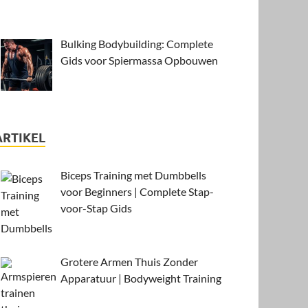
Bulking Bodybuilding: Complete
Gids voor Spiermassa Opbouwen
ARTIKEL
Biceps Training met Dumbbells
voor Beginners | Complete Stap-
voor-Stap Gids
Grotere Armen Thuis Zonder
Apparatuur | Bodyweight Training