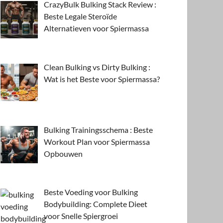
CrazyBulk Bulking Stack Review :
Beste Legale Steroïde
Alternatieven voor Spiermassa
Clean Bulking vs Dirty Bulking :
Wat is het Beste voor Spiermassa?
Bulking Trainingsschema : Beste
Workout Plan voor Spiermassa
Opbouwen
Beste Voeding voor Bulking
Bodybuilding: Complete Dieet
voor Snelle Spiergroei