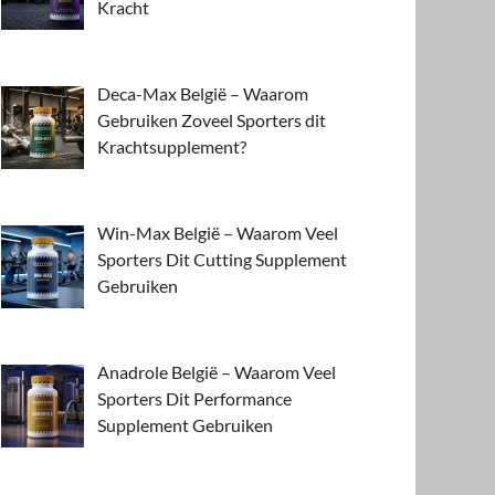
Kracht
Deca-Max België – Waarom
Gebruiken Zoveel Sporters dit
Krachtsupplement?
Win-Max België – Waarom Veel
Sporters Dit Cutting Supplement
Gebruiken
Anadrole België – Waarom Veel
Sporters Dit Performance
Supplement Gebruiken