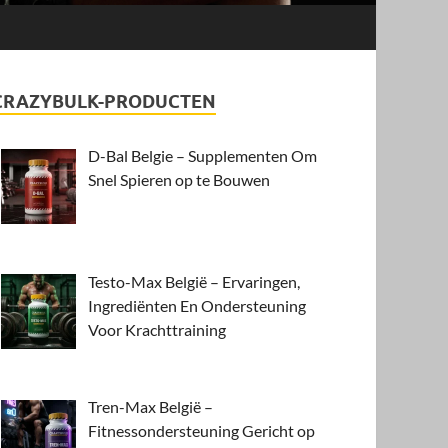
CRAZYBULK-PRODUCTEN
D-Bal Belgie – Supplementen Om
Snel Spieren op te Bouwen
Testo-Max België – Ervaringen,
Ingrediënten En Ondersteuning
Voor Krachttraining
Tren-Max België –
Fitnessondersteuning Gericht op