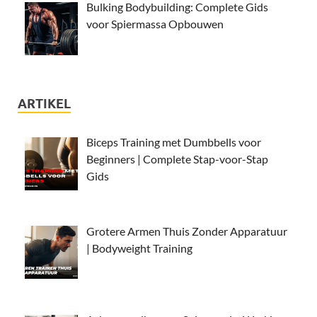
Bulking Bodybuilding: Complete Gids
voor Spiermassa Opbouwen
ARTIKEL
Biceps Training met Dumbbells voor
Beginners | Complete Stap-voor-Stap
Gids
Grotere Armen Thuis Zonder Apparatuur
| Bodyweight Training