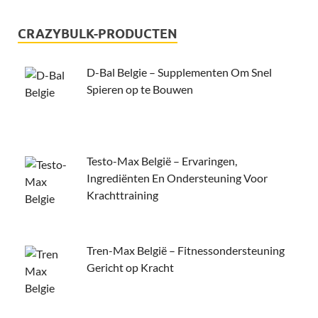
CRAZYBULK-PRODUCTEN
D-Bal Belgie – Supplementen Om Snel
Spieren op te Bouwen
Testo-Max België – Ervaringen,
Ingrediënten En Ondersteuning Voor
Krachttraining
Tren-Max België – Fitnessondersteuning
Gericht op Kracht