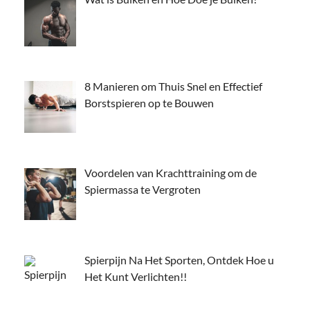
8 Manieren om Thuis Snel en Effectief
Borstspieren op te Bouwen
Voordelen van Krachttraining om de
Spiermassa te Vergroten
Spierpijn Na Het Sporten, Ontdek Hoe u
Het Kunt Verlichten!!