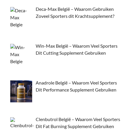
Deca-Max België – Waarom Gebruiken
Zoveel Sporters dit Krachtsupplement?
Win-Max België – Waarom Veel Sporters
Dit Cutting Supplement Gebruiken
Anadrole België – Waarom Veel Sporters
Dit Performance Supplement Gebruiken
Clenbutrol België – Waarom Veel Sporters
Dit Fat Burning Supplement Gebruiken