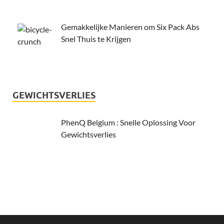
Gemakkelijke Manieren om Six Pack Abs
Snel Thuis te Krijgen
GEWICHTSVERLIES
PhenQ Belgium : Snelle Oplossing Voor
Gewichtsverlies