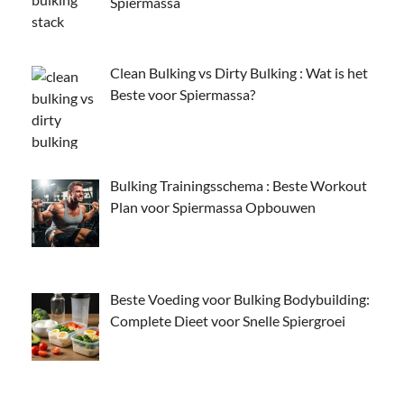
Spiermassa
Clean Bulking vs Dirty Bulking : Wat is het
Beste voor Spiermassa?
Bulking Trainingsschema : Beste Workout
Plan voor Spiermassa Opbouwen
Beste Voeding voor Bulking Bodybuilding:
Complete Dieet voor Snelle Spiergroei