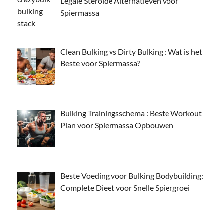
Legale Steroïde Alternatieven voor
Spiermassa
Clean Bulking vs Dirty Bulking : Wat is het
Beste voor Spiermassa?
Bulking Trainingsschema : Beste Workout
Plan voor Spiermassa Opbouwen
Beste Voeding voor Bulking Bodybuilding:
Complete Dieet voor Snelle Spiergroei