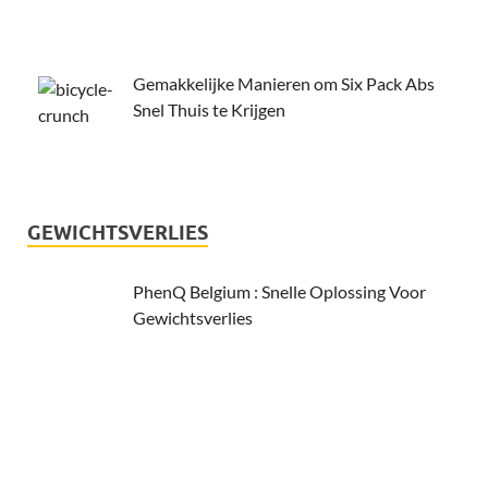
Gemakkelijke Manieren om Six Pack Abs
Snel Thuis te Krijgen
GEWICHTSVERLIES
PhenQ Belgium : Snelle Oplossing Voor
Gewichtsverlies