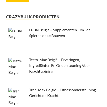
CRAZYBULK-PRODUCTEN
D-Bal Belgie – Supplementen Om Snel
Spieren op te Bouwen
Testo-Max België – Ervaringen,
Ingrediënten En Ondersteuning Voor
Krachttraining
Tren-Max België – Fitnessondersteuning
Gericht op Kracht