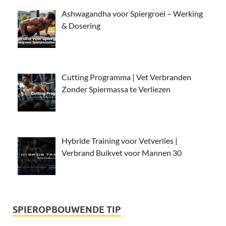
Ashwagandha voor Spiergroei – Werking
& Dosering
Cutting Programma | Vet Verbranden
Zonder Spiermassa te Verliezen
Hybride Training voor Vetverlies |
Verbrand Buikvet voor Mannen 30
SPIEROPBOUWENDE TIP