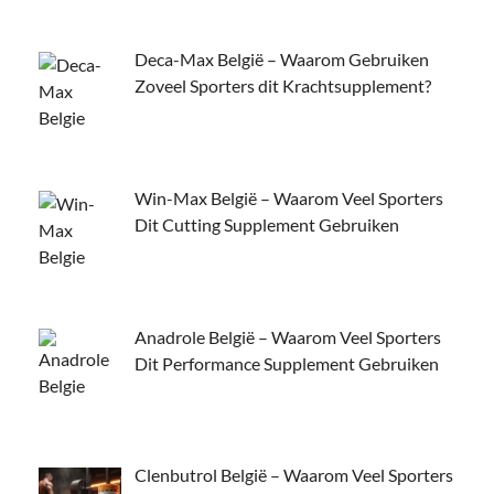
Deca-Max België – Waarom Gebruiken
Zoveel Sporters dit Krachtsupplement?
Win-Max België – Waarom Veel Sporters
Dit Cutting Supplement Gebruiken
Anadrole België – Waarom Veel Sporters
Dit Performance Supplement Gebruiken
Clenbutrol België – Waarom Veel Sporters