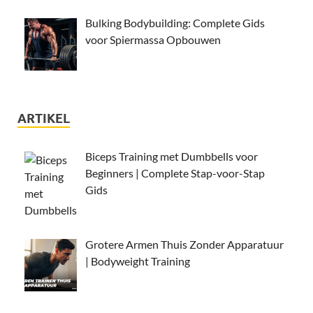
Bulking Bodybuilding: Complete Gids
voor Spiermassa Opbouwen
ARTIKEL
Biceps Training met Dumbbells voor
Beginners | Complete Stap-voor-Stap
Gids
Grotere Armen Thuis Zonder Apparatuur
| Bodyweight Training