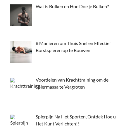
Wat is Bulken en Hoe Doe je Bulken?
8 Manieren om Thuis Snel en Effectief
Borstspieren op te Bouwen
Voordelen van Krachttraining om de
Spiermassa te Vergroten
Spierpijn Na Het Sporten, Ontdek Hoe u
Het Kunt Verlichten!!